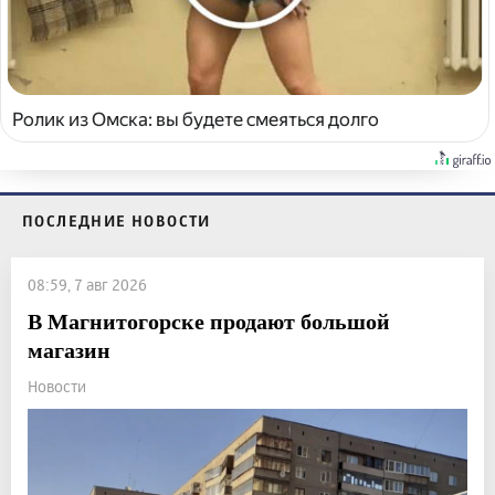
Ролик из Омска: вы будете смеяться долго
ПОСЛЕДНИЕ НОВОСТИ
08:59, 7 авг 2026
В Магнитогорске продают большой
магазин
Новости