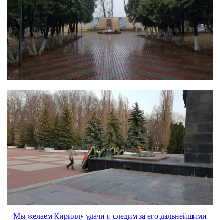
Мы желаем Кириллу удачи и следим за его дальнейшими