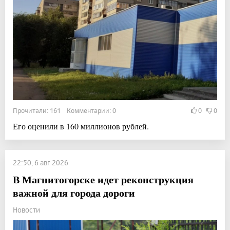
Прочитали: 161 Комментарии: 0
0
0
Его оценили в 160 миллионов рублей.
22:50, 6 авг 2026
В Магнитогорске идет реконструкция
важной для города дороги
Новости