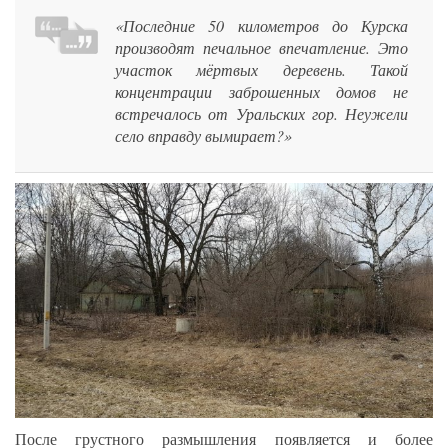
«Последние 50 километров до Курска
производят печальное впечатление. Это
участок мёртвых деревень. Такой
концентрации заброшенных домов не
встречалось от Уральских гор. Неужели
село вправду вымирает?»
После грустного размышления появляется и более