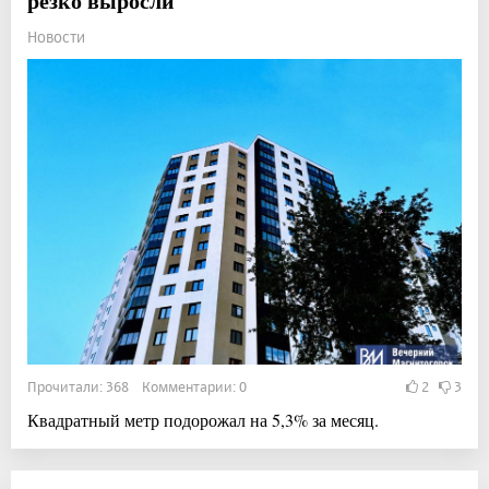
резко выросли
Новости
Прочитали: 368 Комментарии: 0
2
3
Квадратный метр подорожал на 5,3% за месяц.