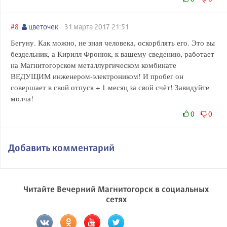
#8
цветочек
31 марта 2017 21:51
Бегуну. Как можно, не зная человека, оскорблять его. Это вы
бездельник, а Кирилл Фронюк, к вашему сведению, работает
на Магнитогорском металлургическом комбинате
ВЕДУЩИМ инженером-электроником! И пробег он
совершает в свой отпуск + 1 месяц за свой счёт! Завидуйте
молча!
0
0
Добавить комментарий
Читайте Вечерний Магнитогорск в социальных
сетях