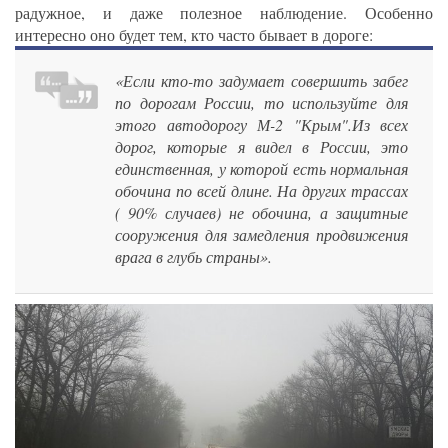
радужное, и даже полезное наблюдение. Особенно
интересно оно будет тем, кто часто бывает в дороге:
«Если кто-то задумает совершить забег
по дорогам России, то используйте для
этого автодорогу М-2 "Крым".Из всех
дорог, которые я видел в России, это
единственная, у которой есть нормальная
обочина по всей длине. На других трассах
( 90% случаев) не обочина, а защитные
сооружения для замедления продвижения
врага в глубь страны».