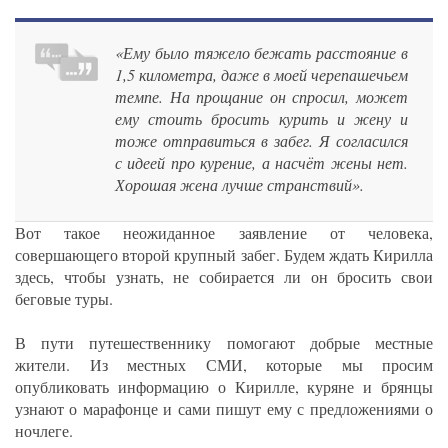
«Ему было тяжело бежать расстояние в
1,5 километра, даже в моей черепашечьем
темпе. На прощание он спросил, может
ему стоить бросить курить и жену и
тоже отправиться в забег. Я согласился
с идеей про курение, а насчёт жены нет.
Хорошая жена лучше странствий».
Вот такое неожиданное заявление от человека,
совершающего второй крупный забег. Будем ждать Кирилла
здесь, чтобы узнать, не собирается ли он бросить свои
беговые туры.
В пути путешественнику помогают добрые местные
жители. Из местных СМИ, которые мы просим
опубликовать информацию о Кирилле, куряне и брянцы
узнают о марафонце и сами пишут ему с предложениями о
ночлеге.