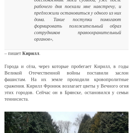
рабочего дня поехали мне навстречу, и
предложили остановиться у одного из них
дома. Такие поступки помогают
формировать положительный образ
сотрудников правоохранительный
органов»,
Кирилл
– пишет
.
Города и сёла, через которые пробегает Кирилл, в годы
Великой Отечественной войны поставили заслон
фашистам. На их земле проходили кровопролитные
сражения. Кирилл Фронюк возлагает цветы у Вечного огня
этих городов. Сейчас он в Брянске, остановился у семьи
теннисиста.