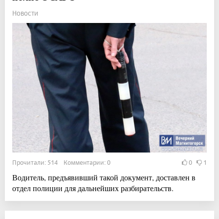
Новости
Прочитали: 514 Комментарии: 0
0
1
Водитель, предъявивший такой документ, доставлен в
отдел полиции для дальнейших разбирательств.