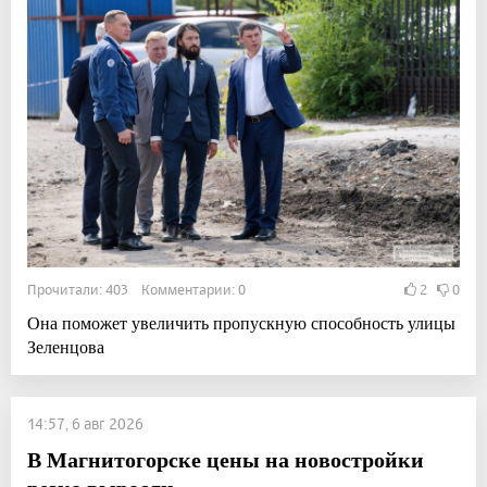
Прочитали: 403 Комментарии: 0
2
0
Она поможет увеличить пропускную способность улицы
Зеленцова
14:57, 6 авг 2026
В Магнитогорске цены на новостройки