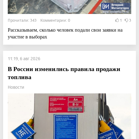
Прочитали: 343 Комментарии: 0
1
3
Рассказываем, сколько человек подали свои заявки на
участие в выборах
11:19, 6 авг 2026
В России изменились правила продажи
топлива
Новости