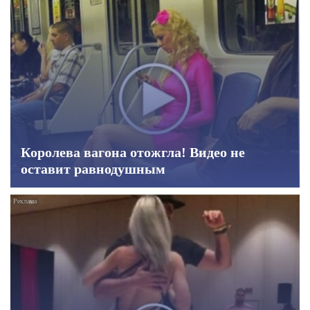
Королева вагона отожгла! Видео не
оставит равнодушным