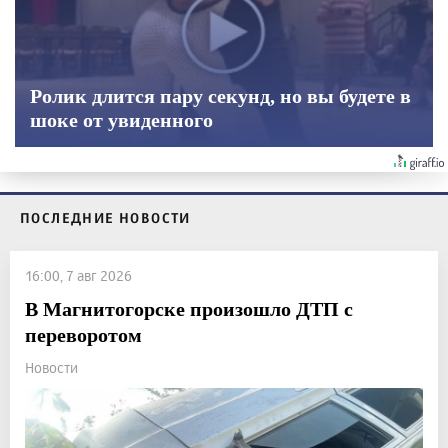
Ролик длится пару секунд, но вы будете в
шоке от увиденного
ПОСЛЕДНИЕ НОВОСТИ
16:00, 7 авг 2026
В Магнитогорске произошло ДТП с
переворотом
Новости