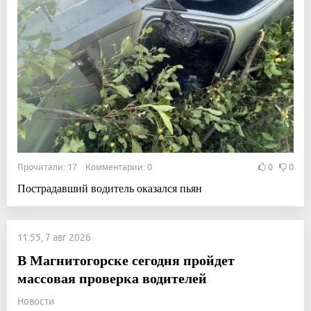
Прочитали: 17 Комментарии: 0
0
0
Пострадавший водитель оказался пьян
11:55, 7 авг 2026
В Магнитогорске сегодня пройдет
массовая проверка водителей
Новости