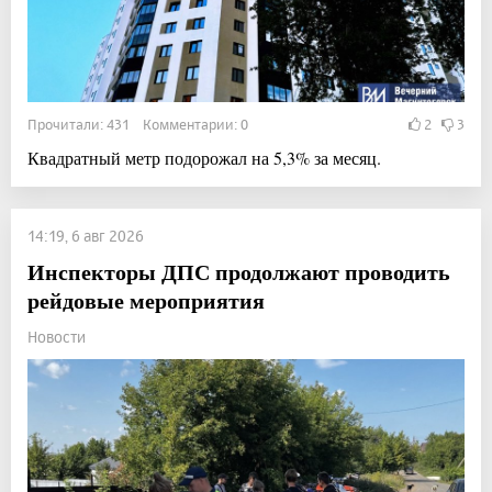
Прочитали: 431 Комментарии: 0
2
3
Квадратный метр подорожал на 5,3% за месяц.
14:19, 6 авг 2026
Инспекторы ДПС продолжают проводить
рейдовые мероприятия
Новости