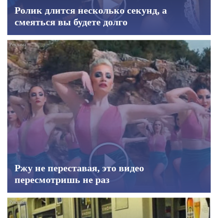
Ролик длится несколько секунд, а
смеяться вы будете долго
Ржу не переставая, это видео
пересмотришь не раз