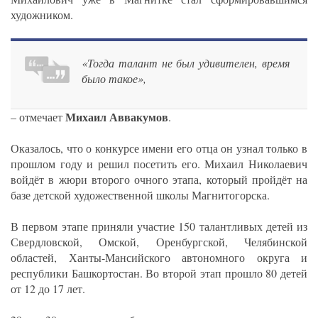
художником.
«Тогда талант не был удивителен, время
было такое»,
Михаил Аввакумов
– отмечает
.
Оказалось, что о конкурсе имени его отца он узнал только в
прошлом году и решил посетить его. Михаил Николаевич
войдёт в жюри второго очного этапа, который пройдёт на
базе детской художественной школы Магнитогорска.
В первом этапе приняли участие 150 талантливых детей из
Свердловской, Омской, Оренбургской, Челябинской
областей, Ханты-Мансийского автономного округа и
республики Башкортостан. Во второй этап прошло 80 детей
от 12 до 17 лет.