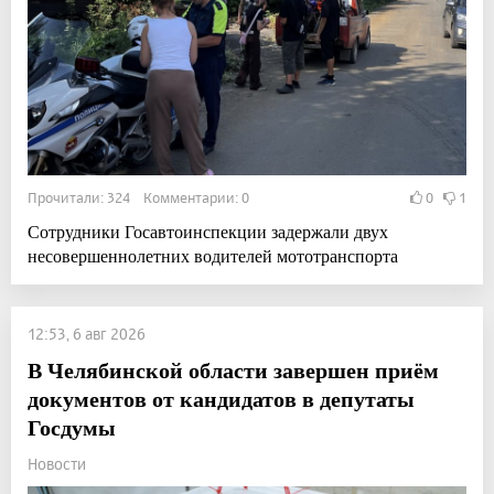
Прочитали: 324 Комментарии: 0
0
1
Сотрудники Госавтоинспекции задержали двух
несовершеннолетних водителей мототранспорта
12:53, 6 авг 2026
В Челябинской области завершен приём
документов от кандидатов в депутаты
Госдумы
Новости