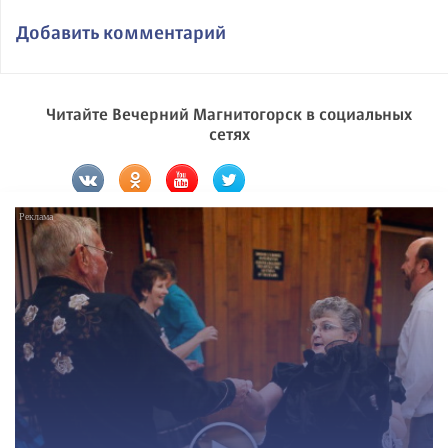
Добавить комментарий
Читайте Вечерний Магнитогорск в социальных
сетях