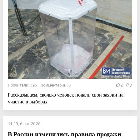
Прочитали: 396 Комментарии: 0
2
3
Рассказываем, сколько человек подали свои заявки на
участие в выборах
11:19, 6 авг 2026
В России изменились правила продажи