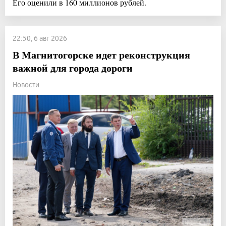
Его оценили в 160 миллионов рублей.
22:50, 6 авг 2026
В Магнитогорске идет реконструкция
важной для города дороги
Новости