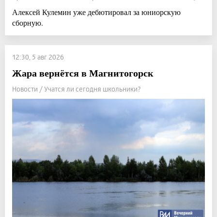
Алексей Кулемин уже дебютировал за юниорскую
сборную.
12:30, 5 авг 2026
Жара вернётся в Магнитогорск
Новости / Учатся ли сегодня школьники?