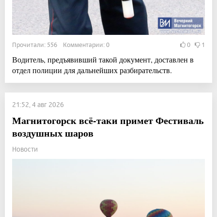
Прочитали: 556 Комментарии: 0
0
1
Водитель, предъявивший такой документ, доставлен в
отдел полиции для дальнейших разбирательств.
21:52, 4 авг 2026
Магнитогорск всё-таки примет Фестиваль
воздушных шаров
Новости