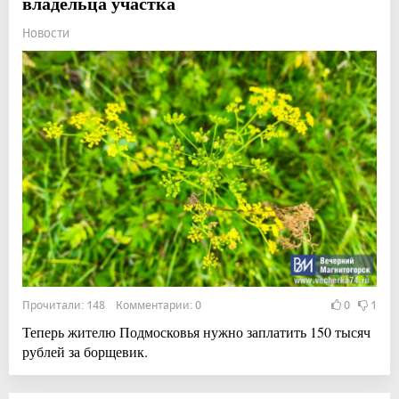
владельца участка
Новости
Прочитали: 148 Комментарии: 0
0
1
Теперь жителю Подмосковья нужно заплатить 150 тысяч
рублей за борщевик.