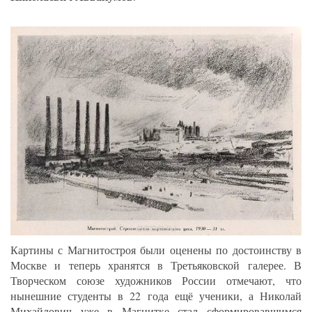
Картины с Магнитостроя были оценены по достоинству в
Москве и теперь хранятся в Третьяковской галерее. В
Творческом союзе художников России отмечают, что
нынешние студенты в 22 года ещё ученики, а Николай
Михайлович уже в Магнитке стал сформировавшимся