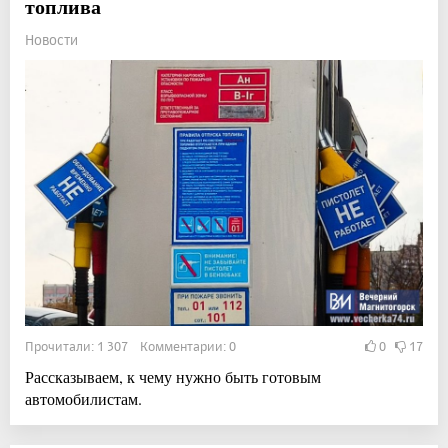
топлива
Новости
Прочитали: 1 307 Комментарии: 0
0
17
Рассказываем, к чему нужно быть готовым
автомобилистам.