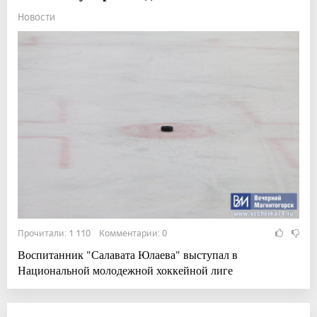
Новости
Прочитали: 1 110 Комментарии: 0
Воспитанник "Салавата Юлаева" выступал в
Национальной молодежной хоккейной лиге