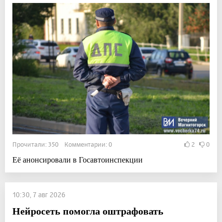
Прочитали: 350 Комментарии: 0
2
0
Её анонсировали в Госавтоинспекции
10:30, 7 авг 2026
Нейросеть помогла оштрафовать