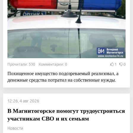
Прочитали: 530 Комментарии: 0
1
0
Похищенное имущество подозреваемый реализовал, а
денежные средства потратил на собственные нужды.
12:26, 4 авг 2026
В Магнитогорске помогут трудоустроиться
участникам СВО и их семьям
Новости