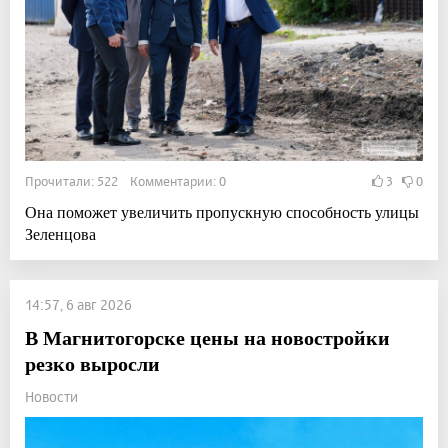
Прочитали: 522 Комментарии: 0
3
0
Она поможет увеличить пропускную способность улицы
Зеленцова
14:57, 6 авг 2026
В Магнитогорске цены на новостройки
резко выросли
Новости