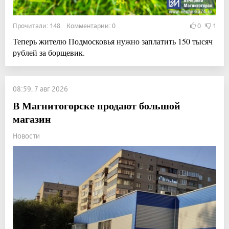
Прочитали: 148 Комментарии: 0
0
1
Теперь жителю Подмосковья нужно заплатить 150 тысяч
рублей за борщевик.
08:59, 7 авг 2026
В Магнитогорске продают большой
магазин
Новости