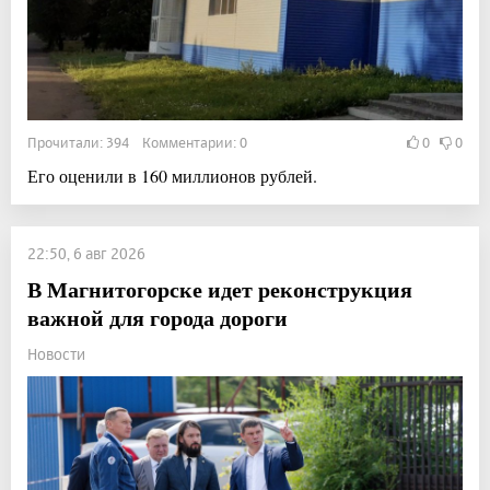
Прочитали: 394 Комментарии: 0
0
0
Его оценили в 160 миллионов рублей.
22:50, 6 авг 2026
В Магнитогорске идет реконструкция
важной для города дороги
Новости