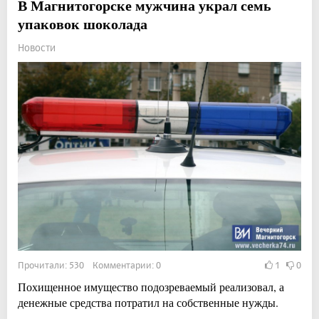
В Магнитогорске мужчина украл семь
упаковок шоколада
Новости
Прочитали: 530 Комментарии: 0
1
0
Похищенное имущество подозреваемый реализовал, а
денежные средства потратил на собственные нужды.