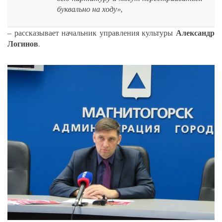
буквально на ходу»,
Александр
– рассказывает начальник управления культуры
Логинов
.