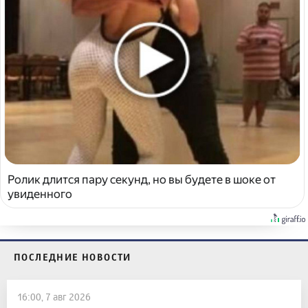
Ролик длится пару секунд, но вы будете в шоке от
увиденного
ПОСЛЕДНИЕ НОВОСТИ
16:00, 7 авг 2026