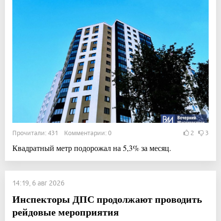
Прочитали: 431 Комментарии: 0
2
3
Квадратный метр подорожал на 5,3% за месяц.
14:19, 6 авг 2026
Инспекторы ДПС продолжают проводить
рейдовые мероприятия