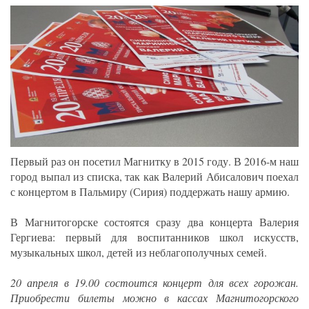
Первый раз он посетил Магнитку в 2015 году. В 2016-м наш
город выпал из списка, так как Валерий Абисалович поехал
с концертом в Пальмиру (Сирия) поддержать нашу армию.
В Магнитогорске состоятся сразу два концерта Валерия
Гергиева: первый для воспитанников школ искусств,
музыкальных школ, детей из неблагополучных семей.
20 апреля в 19.00 состоится концерт для всех горожан.
Приобрести билеты можно в кассах Магнитогорского