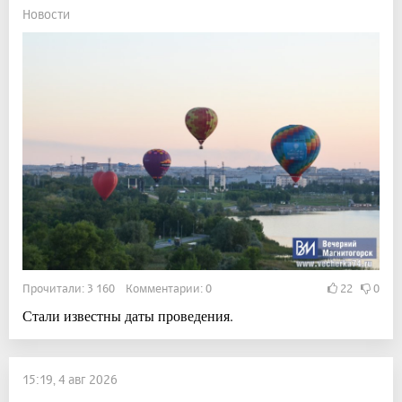
Новости
Прочитали: 3 160 Комментарии: 0
22
0
Стали известны даты проведения.
15:19, 4 авг 2026