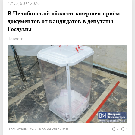
12:53, 6 авг 2026
В Челябинской области завершен приём
документов от кандидатов в депутаты
Госдумы
Новости
Прочитали: 396 Комментарии: 0
2
3