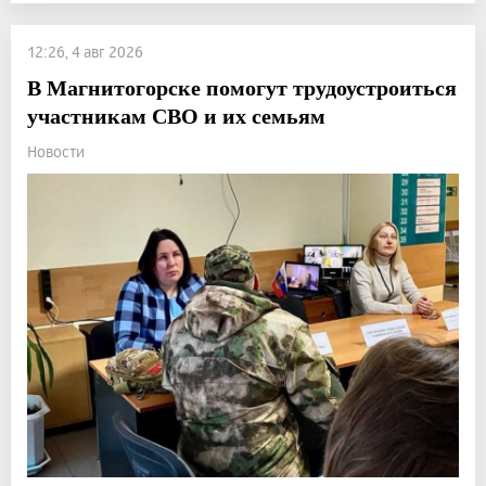
12:26, 4 авг 2026
В Магнитогорске помогут трудоустроиться
участникам СВО и их семьям
Новости