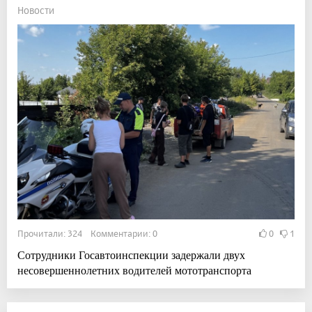
Новости
Прочитали: 324 Комментарии: 0
0
1
Сотрудники Госавтоинспекции задержали двух
несовершеннолетних водителей мототранспорта