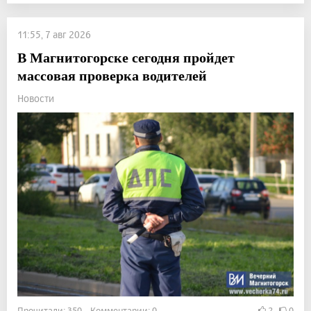
11:55, 7 авг 2026
В Магнитогорске сегодня пройдет
массовая проверка водителей
Новости
Прочитали: 350 Комментарии: 0
2
0