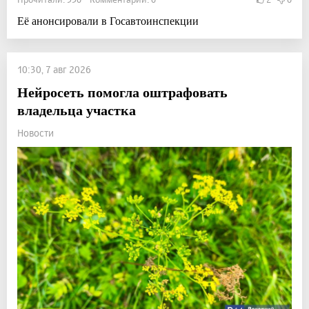
Её анонсировали в Госавтоинспекции
10:30, 7 авг 2026
Нейросеть помогла оштрафовать
владельца участка
Новости