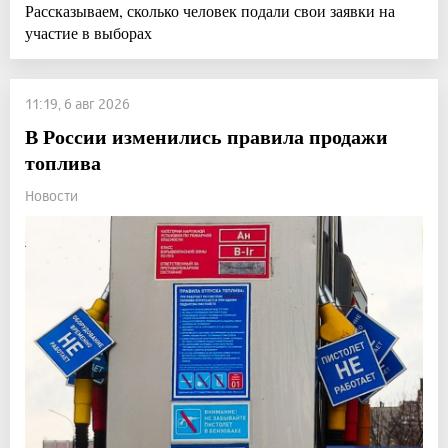
Рассказываем, сколько человек подали свои заявки на
участие в выборах
11:19, 6 авг 2026
В России изменились правила продажи
топлива
Новости