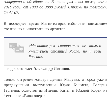
концертного объединения. В этот раз цены ниже, чем в
2015 году: от 1000 до 3000 рублей. Справки по телефону:
26-41-07.
В последнее время Магнитогорск избалован вниманием
столичных и иностранных артистов.
«Магнитогорск становится не только
культурной столицей Урала, но и всей
России»,
Александр Логинов
– гордо отмечает
.
Только отгремел концерт Дениса Мацуева, а город уже в
предвкушении выступлений Юрия Башмета, Валерия
Гергиева, солистов из Италии, Китая и Южной Кореи на
фестивале «Вива-опера».
_