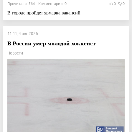
Прочитали: 564 Комментарии: 0
0
0
В городе пройдет ярмарка вакансий
11:11, 4 авг 2026
В России умер молодой хоккеист
Новости