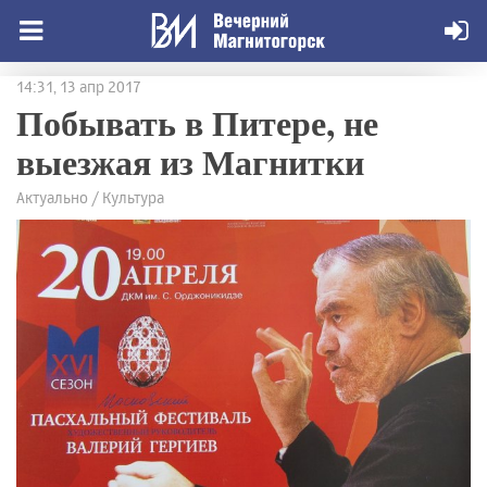
14:31, 13 апр 2017
Побывать в Питере, не
выезжая из Магнитки
Актуально / Культура