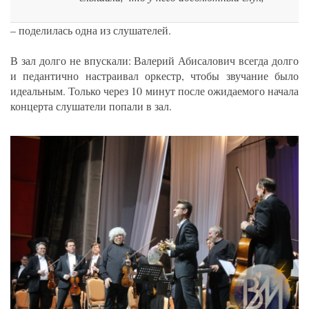
– поделилась одна из слушателей.
В зал долго не впускали: Валерий Абисалович всегда долго
и педантично настраивал оркестр, чтобы звучание было
идеальным. Только через 10 минут после ожидаемого начала
концерта слушатели попали в зал.