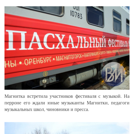
Магнитка встретила участников фестиваля с музыкой. На
перроне его ждали юные музыканты Магнитки, педагоги
музыкальных школ, чиновники и пресса.