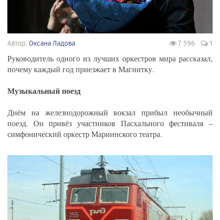
Автор:
Оксана Ладова
7 596
1
Руководитель одного из лучших оркестров мира рассказал,
почему каждый год приезжает в Магнитку.
Музыкальный поезд
Днём на железнодорожный вокзал прибыл необычный
поезд. Он привёз участников Пасхального фестиваля –
симфонический оркестр Мариинского театра.