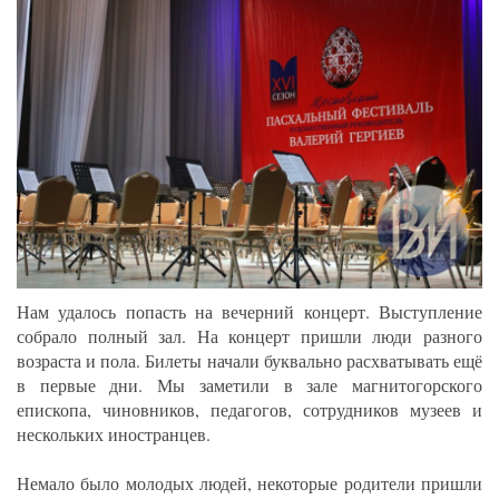
Нам удалось попасть на вечерний концерт. Выступление
собрало полный зал. На концерт пришли люди разного
возраста и пола. Билеты начали буквально расхватывать ещё
в первые дни. Мы заметили в зале магнитогорского
епископа, чиновников, педагогов, сотрудников музеев и
нескольких иностранцев.
Немало было молодых людей, некоторые родители пришли