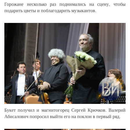
Горожане несколько раз поднимались на сцену, чтобы
подарить цветы и поблагодарить музыкантов.
Букет получил и магнитогорец Сергей Крючков. Валерий
Абисалович попросил выйти его на поклон в первый ряд.