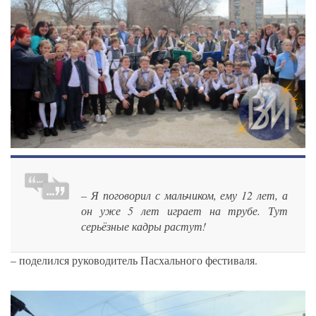
– Я поговорил с мальчиком, ему 12 лет, а
он уже 5 лет играет на трубе. Тут
серьёзные кадры растут!
– поделился руководитель Пасхального фестиваля.