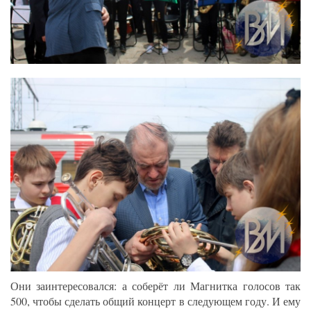
Они заинтересовался: а соберёт ли Магнитка голосов так
500, чтобы сделать общий концерт в следующем году. И ему