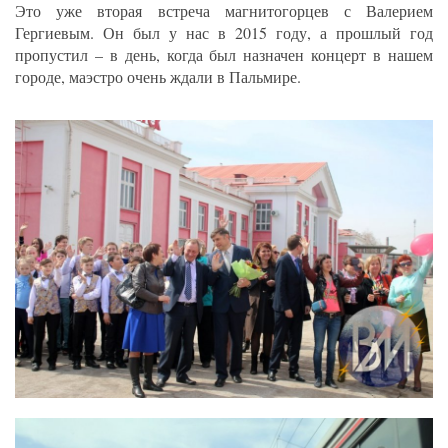
Это уже вторая встреча магнитогорцев с Валерием
Гергиевым. Он был у нас в 2015 году, а прошлый год
пропустил – в день, когда был назначен концерт в нашем
городе, маэстро очень ждали в Пальмире.