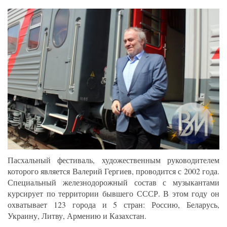
Пасхальный фестиваль, художественным руководителем
которого является Валерий Гергиев, проводится с 2002 года.
Специальный железнодорожный состав с музыкантами
курсирует по территории бывшего СССР. В этом году он
охватывает 123 города и 5 стран: Россию, Беларусь,
Украину, Литву, Армению и Казахстан.