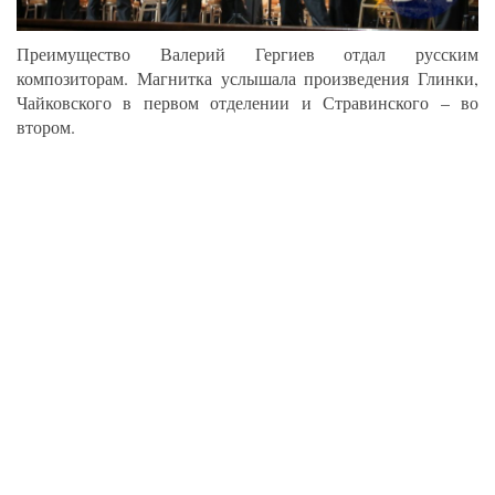
Преимущество Валерий Гергиев отдал русским
композиторам. Магнитка услышала произведения Глинки,
Чайковского в первом отделении и Стравинского – во
втором.