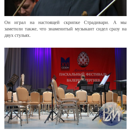
Он играл на настоящей скрипке Страдивари. А мы
заметили также, что знаменитый музыкант сидел сразу на
двух стульях.