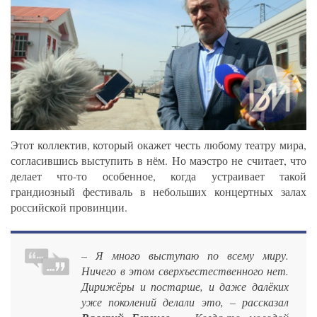
Этот коллектив, который окажет честь любому театру мира,
согласившись выступить в нём. Но маэстро не считает, что
делает что-то особенное, когда устраивает такой
грандиозный фестиваль в небольших концертных залах
российской провинции.
– Я много выступаю по всему миру.
Ничего в этом сверхъестественного нет.
Дирижёры и постарше, и даже далёких
уже поколений делали это, – рассказал