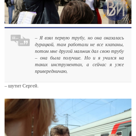
– Я взял первую трубу, но она оказалась
дурацкой, там работали не все клапаны,
потом мне другой мальчик дал свою трубу
– она была получше. Но и я учился на
таких инструментах, а сейчас я уже
привередничаю,
– шутит Сергей.