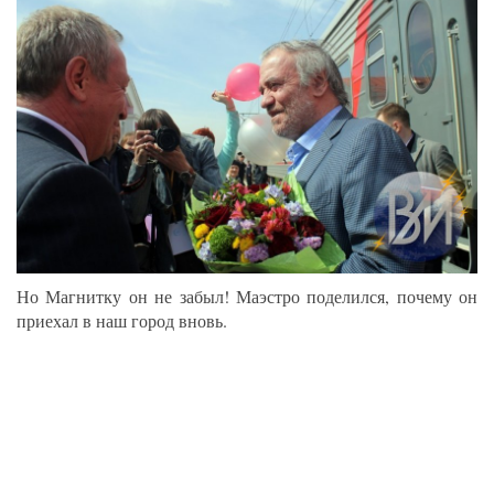
Но Магнитку он не забыл! Маэстро поделился, почему он
приехал в наш город вновь.