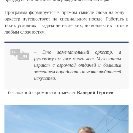
Программа формируется в прямом смысле слова на ходу –
оркестр путешествует на специальном поезде. Работать в
таких условиях – задача не из лёгких, но коллектив готов к
любым сложностям.
– Это замечательный оркестр, я
руковожу им уже много лет. Музыканты
играют с огромной отдачей и большим
желанием порадовать тысячи любителей
искусства,
Валерий Гергиев
– без ложной скромности отмечает
.