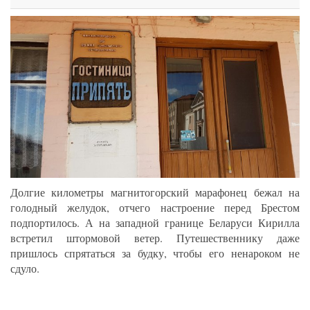
Долгие километры магнитогорский марафонец бежал на
голодный желудок, отчего настроение перед Брестом
подпортилось. А на западной границе Беларуси Кирилла
встретил штормовой ветер. Путешественнику даже
пришлось спрятаться за будку, чтобы его ненароком не
сдуло.