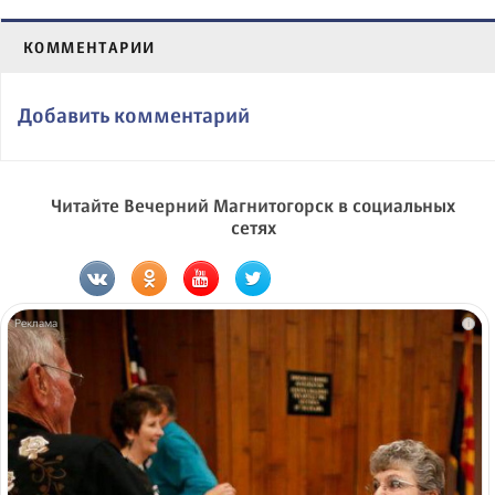
КОММЕНТАРИИ
Добавить комментарий
Читайте Вечерний Магнитогорск в социальных
сетях
i