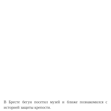
В Бресте бегун посетил музей и ближе познакомился с
историей защиты крепости.