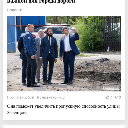
важной для города дороги
Новости
Прочитали: 639 Комментарии: 0
3
0
Она поможет увеличить пропускную способность улицы
Зеленцова