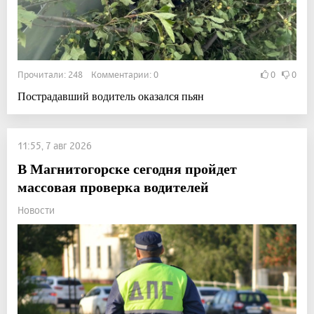
Прочитали: 248 Комментарии: 0
0
0
Пострадавший водитель оказался пьян
11:55, 7 авг 2026
В Магнитогорске сегодня пройдет
массовая проверка водителей
Новости