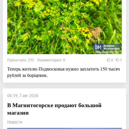
Прочитали: 255 Комментарии: 0
0
1
Теперь жителю Подмосковья нужно заплатить 150 тысяч
рублей за борщевик.
08:59, 7 авг 2026
В Магнитогорске продают большой
магазин
Новости