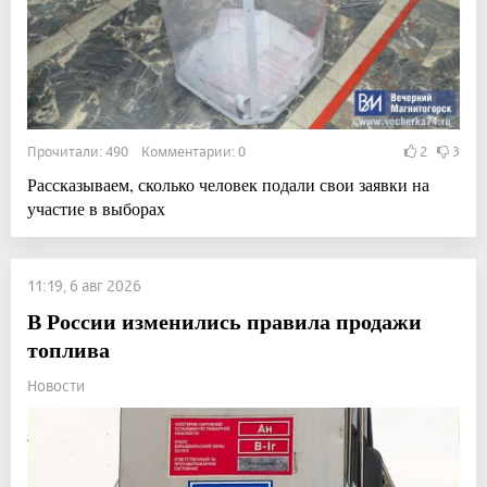
Прочитали: 490 Комментарии: 0
2
3
Рассказываем, сколько человек подали свои заявки на
участие в выборах
11:19, 6 авг 2026
В России изменились правила продажи
топлива
Новости