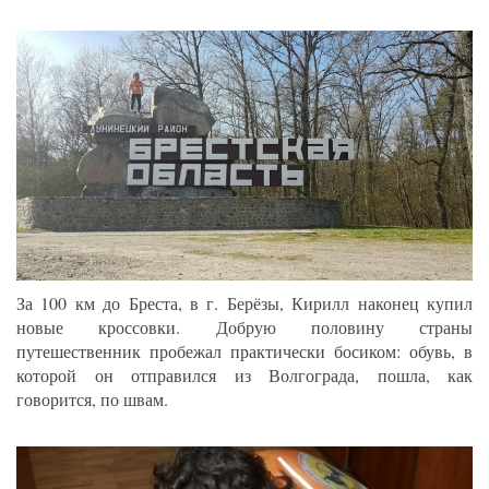
За 100 км до Бреста, в г. Берёзы, Кирилл наконец купил
новые кроссовки. Добрую половину страны
путешественник пробежал практически босиком: обувь, в
которой он отправился из Волгограда, пошла, как
говорится, по швам.