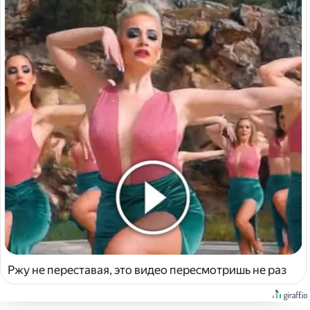
Ржу не переставая, это видео пересмотришь не раз