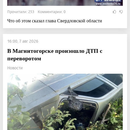
Прочитали: 253 Комментарии: 0
Что об этом сказал глава Свердловской области
16:00, 7 авг 2026
В Магнитогорске произошло ДТП с
переворотом
Новости