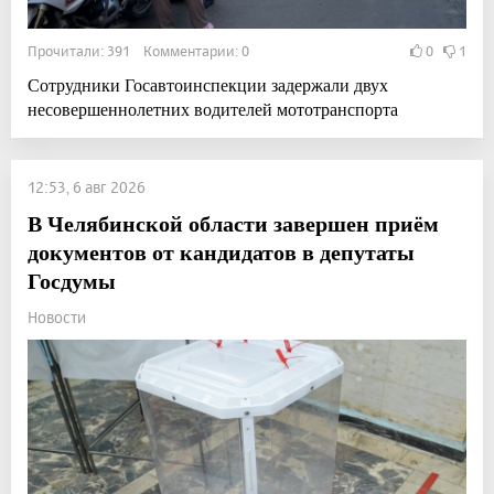
Прочитали: 391 Комментарии: 0
0
1
Сотрудники Госавтоинспекции задержали двух
несовершеннолетних водителей мототранспорта
12:53, 6 авг 2026
В Челябинской области завершен приём
документов от кандидатов в депутаты
Госдумы
Новости