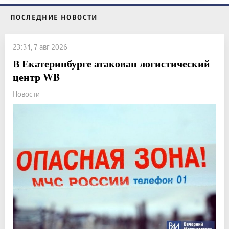
ПОСЛЕДНИЕ НОВОСТИ
23:31, 7 авг 2026
В Екатеринбурге атакован логистический
центр WB
Новости