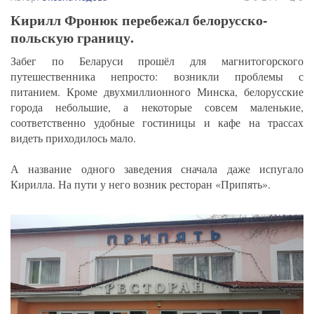
Кирилл Фронюк перебежал белорусско-
польскую границу.
Забег по Беларуси прошёл для магнитогорского
путешественника непросто: возникли проблемы с
питанием. Кроме двухмиллионного Минска, белорусские
города небольшие, а некоторые совсем маленькие,
соответственно удобные гостиницы и кафе на трассах
видеть приходилось мало.
А название одного заведения сначала даже испугало
Кирилла. На пути у него возник ресторан «Припять».