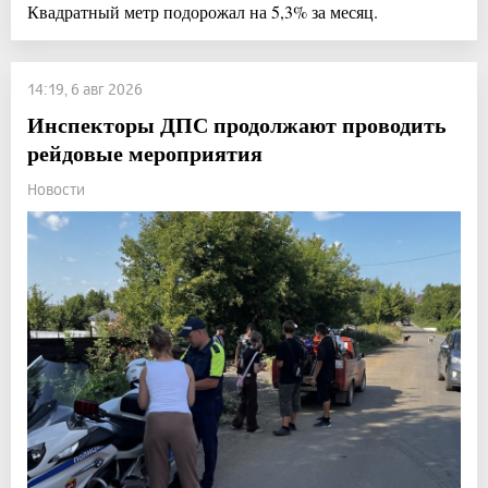
Квадратный метр подорожал на 5,3% за месяц.
14:19, 6 авг 2026
Инспекторы ДПС продолжают проводить
рейдовые мероприятия
Новости