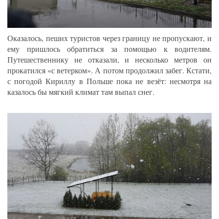
Оказалось, пеших туристов через границу не пропускают, и
ему пришлось обратиться за помощью к водителям.
Путешественнику не отказали, и несколько метров он
прокатился «с ветерком». А потом продолжил забег. Кстати,
с погодой Кириллу в Польше пока не везёт: несмотря на
казалось бы мягкий климат там выпал снег.