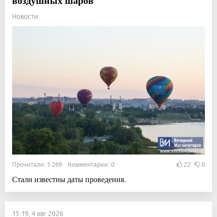
воздушных шаров
Новости
Прочитали: 3 269 Комментарии: 0
22
0
Стали известны даты проведения.
15:19, 4 авг 2026