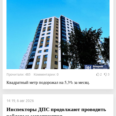
Прочитали: 485 Комментарии: 0
2
3
Квадратный метр подорожал на 5,3% за месяц.
14:19, 6 авг 2026
Инспекторы ДПС продолжают проводить
рейдовые мероприятия