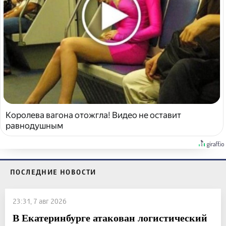
Королева вагона отожгла! Видео не оставит
равнодушным
ПОСЛЕДНИЕ НОВОСТИ
23:31, 7 авг 2026
В Екатеринбурге атакован логистический