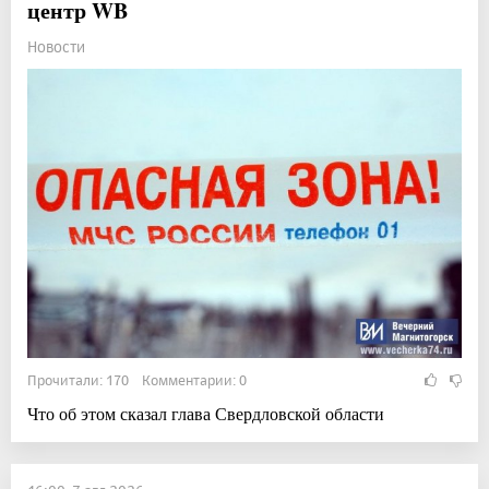
центр WB
Новости
Прочитали: 170 Комментарии: 0
Что об этом сказал глава Свердловской области