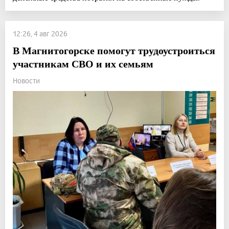
12:26, 4 авг 2026
В Магнитогорске помогут трудоустроиться
участникам СВО и их семьям
Новости