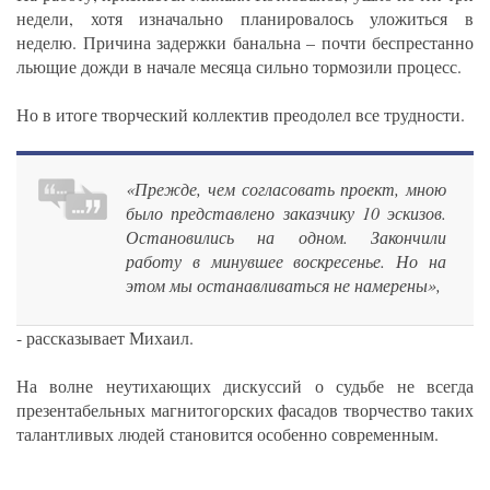
недели, хотя изначально планировалось уложиться в
неделю. Причина задержки банальна – почти беспрестанно
льющие дожди в начале месяца сильно тормозили процесс.
Но в итоге творческий коллектив преодолел все трудности.
«Прежде, чем согласовать проект, мною
было представлено заказчику 10 эскизов.
Остановились на одном. Закончили
работу в минувшее воскресенье. Но на
этом мы останавливаться не намерены»,
- рассказывает Михаил.
На волне неутихающих дискуссий о судьбе не всегда
презентабельных магнитогорских фасадов творчество таких
талантливых людей становится особенно современным.