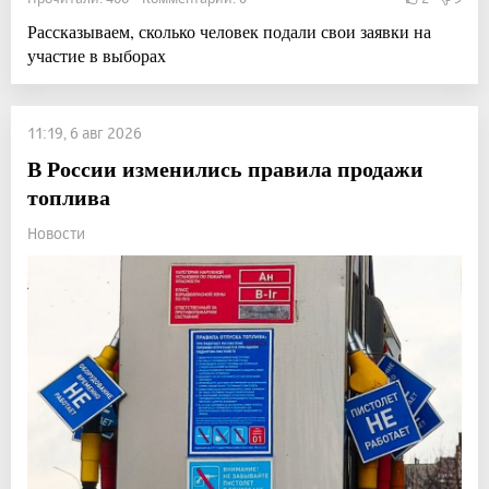
Рассказываем, сколько человек подали свои заявки на
участие в выборах
11:19, 6 авг 2026
В России изменились правила продажи
топлива
Новости