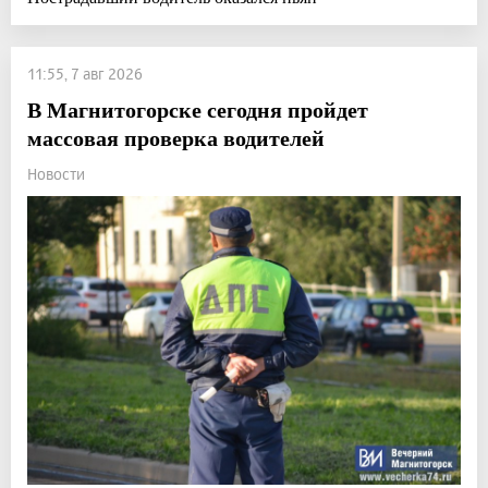
11:55, 7 авг 2026
В Магнитогорске сегодня пройдет
массовая проверка водителей
Новости