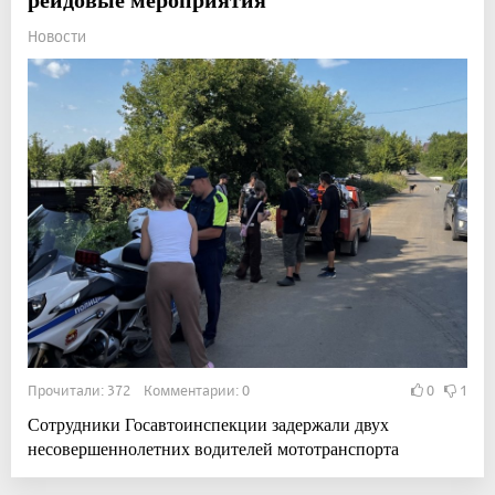
Новости
Прочитали: 372 Комментарии: 0
0
1
Сотрудники Госавтоинспекции задержали двух
несовершеннолетних водителей мототранспорта