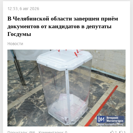
12:53, 6 авг 2026
В Челябинской области завершен приём
документов от кандидатов в депутаты
Госдумы
Новости
Прочитали: 466 Комментарии: 0
2
3