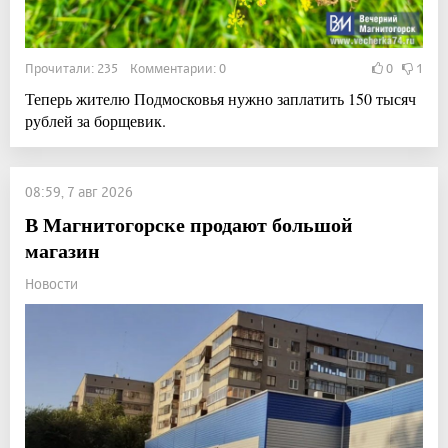
Прочитали: 235 Комментарии: 0
0
1
Теперь жителю Подмосковья нужно заплатить 150 тысяч
рублей за борщевик.
08:59, 7 авг 2026
В Магнитогорске продают большой
магазин
Новости