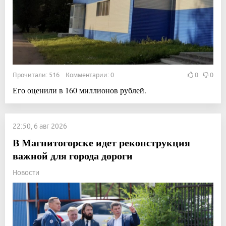
Прочитали: 516 Комментарии: 0
0
0
Его оценили в 160 миллионов рублей.
22:50, 6 авг 2026
В Магнитогорске идет реконструкция
важной для города дороги
Новости