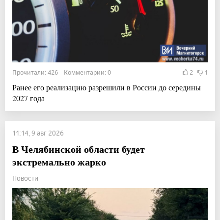
Прочитали: 426 Комментарии: 0
2
1
Ранее его реализацию разрешили в России до середины
2027 года
11:14, 9 авг 2026
В Челябинской области будет
экстремально жарко
Новости