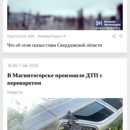
Прочитали: 846 Комментарии: 0
Что об этом сказал глава Свердловской области
16:00, 7 авг 2026
В Магнитогорске произошло ДТП с
переворотом
Новости