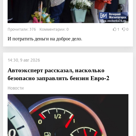
Прочитали: 376 Комментарии: 0
1
0
И потратить деньги на доброе дело.
14:30, 9 авг 2026
Автоэксперт рассказал, насколько
безопасно заправлять бензин Евро-2
Новости