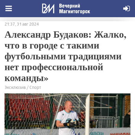
21:37, 31 авг 2024
Александр Будаков: Жалко,
что в городе с такими
футбольными традициями
нет профессиональной
команды»
Эксклюзив / Спорт