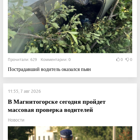
Прочитали: 629 Комментарии: 0
0
0
Пострадавший водитель оказался пьян
11:55, 7 авг 2026
В Магнитогорске сегодня пройдет
массовая проверка водителей
Новости