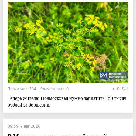
Прочитали: 594 Комментарии: 0
0
1
Теперь жителю Подмосковья нужно заплатить 150 тысяч
рублей за борщевик.
08:59, 7 авг 2026