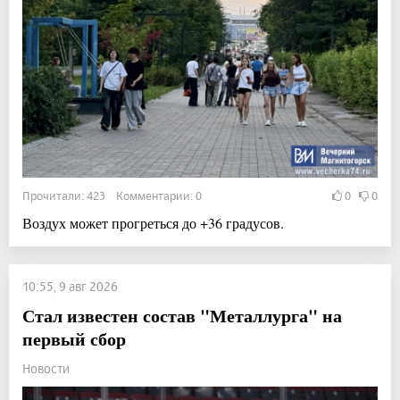
Прочитали: 423 Комментарии: 0
0
0
Воздух может прогреться до +36 градусов.
10:55, 9 авг 2026
Стал известен состав "Металлурга" на
первый сбор
Новости