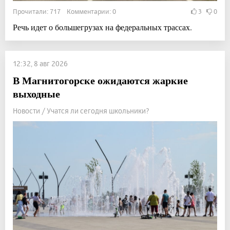
Прочитали: 717 Комментарии: 0
3
0
Речь идет о большегрузах на федеральных трассах.
12:32, 8 авг 2026
В Магнитогорске ожидаются жаркие
выходные
Новости / Учатся ли сегодня школьники?