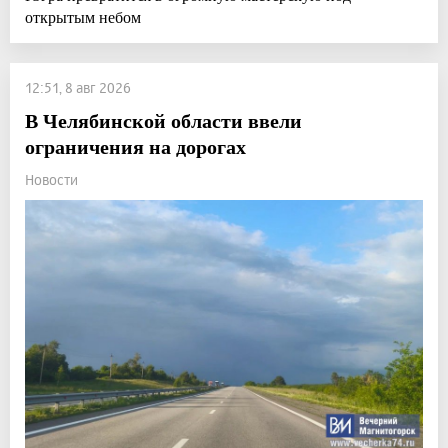
открытым небом
12:51, 8 авг 2026
В Челябинской области ввели
ограничения на дорогах
Новости