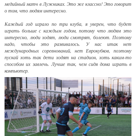
медийный матч в Лужниках. Это же классно! Это говорит
о том, что людям интересно.
Каждый год играло по три клуба, я уверен, что будет
играть больше с каждым годом, потому что людям это
интересно, люди ходят, люди смотрят, болеют. Поэтому
надо, чтобы это развивалось. У нас итак нет
международных соревнований, нет Еврокубков, поэтому
пускай хоть так дети ходят на стадион, хоть каким-то
способом их завлечь. Лучше так, чем сидя дома играть в
компьютер.