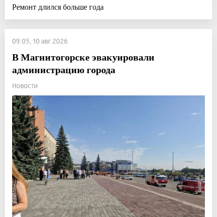
Ремонт длился больше года
09:05, 10 авг 2026
В Магнитогорске эвакуировали
администрацию города
Новости