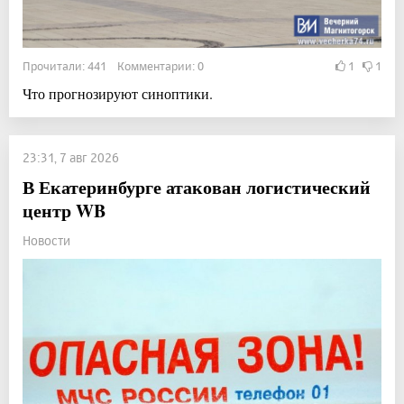
Прочитали: 441 Комментарии: 0
1
1
Что прогнозируют синоптики.
23:31, 7 авг 2026
В Екатеринбурге атакован логистический
центр WB
Новости