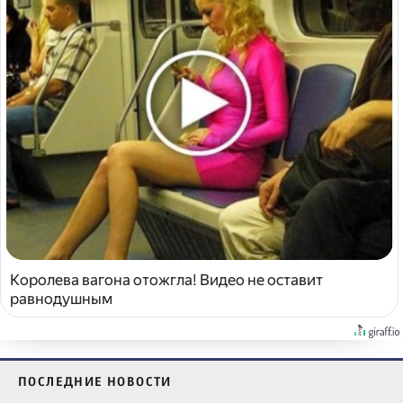
Королева вагона отожгла! Видео не оставит
равнодушным
ПОСЛЕДНИЕ НОВОСТИ