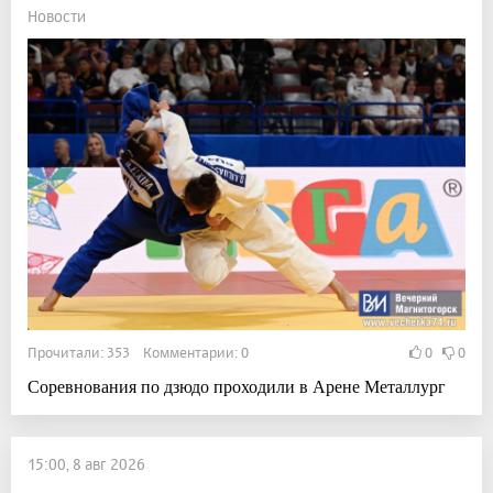
Новости
Прочитали: 353 Комментарии: 0
0
0
Соревнования по дзюдо проходили в Арене Металлург
15:00, 8 авг 2026