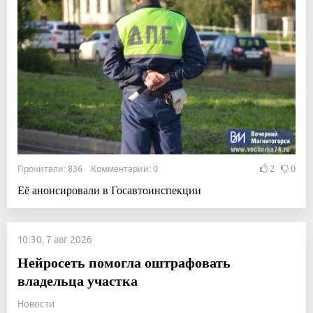
Прочитали: 836 Комментарии: 0
2
0
Её анонсировали в Госавтоинспекции
10:30, 7 авг 2026
Нейросеть помогла оштрафовать
владельца участка
Новости