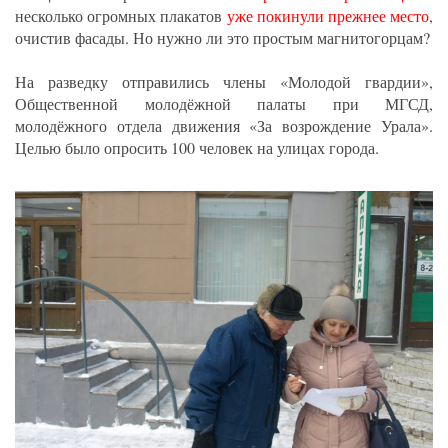
несколько огромных плакатов
уже покинули прежнее место
,
очистив фасады. Но нужно ли это простым магнитогорцам?
На разведку отправились члены «Молодой гвардии»,
Общественной молодёжной палаты при МГСД,
молодёжного отдела движения «За возрождение Урала».
Целью было опросить 100 человек на улицах города.