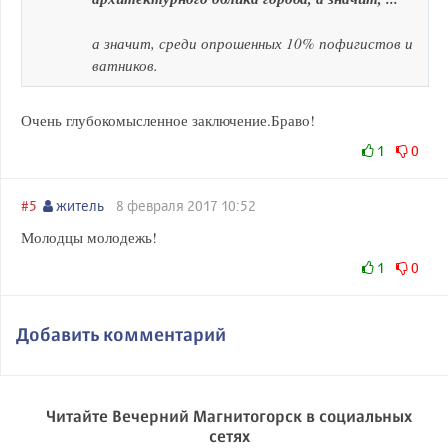
а значит, среди опрошенных 10% пофигистов и
ватников.
Очень глубокомысленное заключение.Браво!
1
0
#5
житель
8 февраля 2017 10:52
Молодцы молодежь!
1
0
Добавить комментарий
Читайте Вечерний Магнитогорск в социальных
сетях