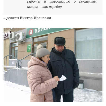
работы и информацию о рекламных
акциях – это перебор,
Виктор Иванович
– делится
.