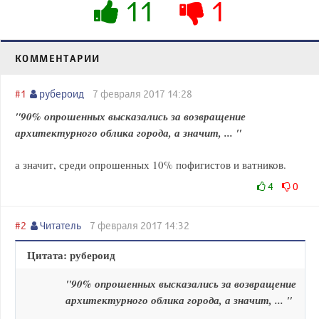
11
1
КОММЕНТАРИИ
#1
рубероид
7 февраля 2017 14:28
"90% опрошенных высказались за возвращение
архитектурного облика города, а значит, ... "
а значит, среди опрошенных 10% пофигистов и ватников.
4
0
#2
Читатель
7 февраля 2017 14:32
Цитата: рубероид
"90% опрошенных высказались за возвращение
архитектурного облика города, а значит, ... "