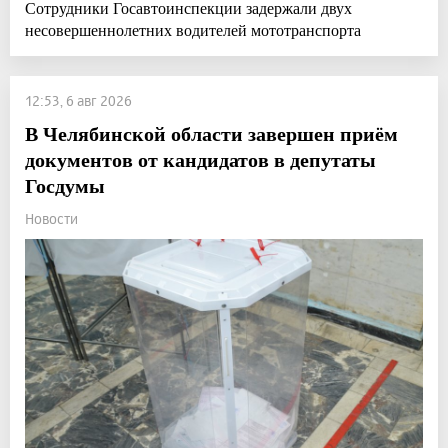
Сотрудники Госавтоинспекции задержали двух
несовершеннолетних водителей мототранспорта
12:53, 6 авг 2026
В Челябинской области завершен приём
документов от кандидатов в депутаты
Госдумы
Новости