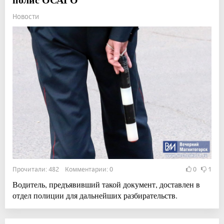
Новости
Прочитали: 482 Комментарии: 0
0
1
Водитель, предъявивший такой документ, доставлен в
отдел полиции для дальнейших разбирательств.