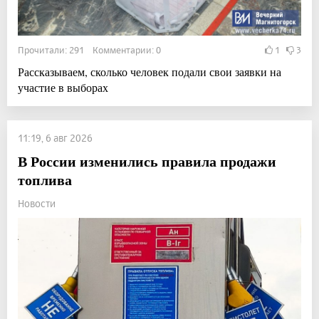
Прочитали: 291 Комментарии: 0
1
3
Рассказываем, сколько человек подали свои заявки на
участие в выборах
11:19, 6 авг 2026
В России изменились правила продажи
топлива
Новости