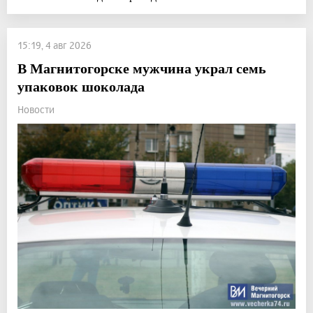
15:19, 4 авг 2026
В Магнитогорске мужчина украл семь
упаковок шоколада
Новости