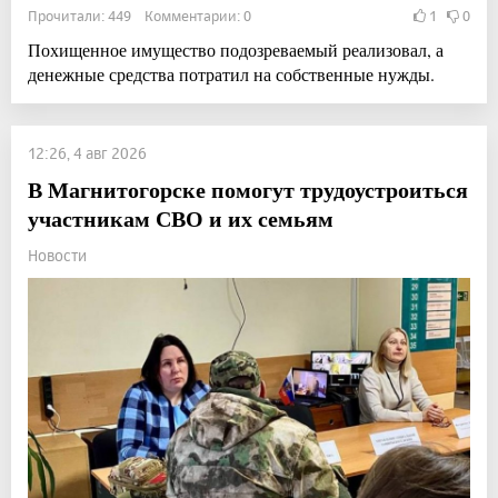
Прочитали: 449 Комментарии: 0
1
0
Похищенное имущество подозреваемый реализовал, а
денежные средства потратил на собственные нужды.
12:26, 4 авг 2026
В Магнитогорске помогут трудоустроиться
участникам СВО и их семьям
Новости