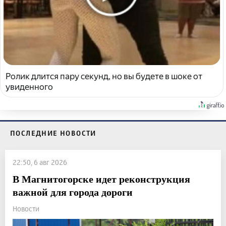
Ролик длится пару секунд, но вы будете в шоке от
увиденного
ПОСЛЕДНИЕ НОВОСТИ
22:50, 6 авг 2026
В Магнитогорске идет реконструкция
важной для города дороги
Новости