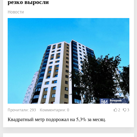
резко выросли
Новости
Прочитали: 293 Комментарии: 0
2
3
Квадратный метр подорожал на 5,3% за месяц.