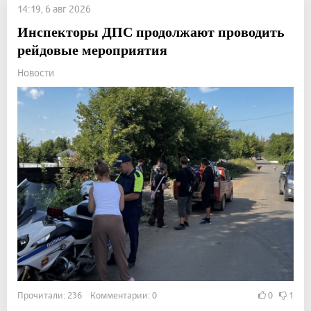
14:19, 6 авг 2026
Инспекторы ДПС продолжают проводить
рейдовые мероприятия
Новости
Прочитали: 236 Комментарии: 0
0
1