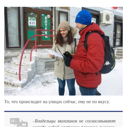
То, что происходит на улицах сейчас, ему не по вкусу.
–Владельцы магазинов не согласовывают
между собой цветовое решение вывесок.