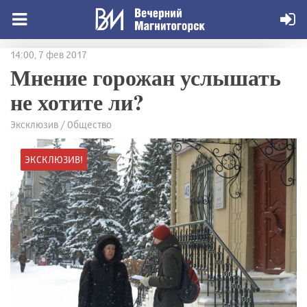
14:00, 7 фев 2017
Мнение горожан услышать
не хотите ли?
Эксклюзив / Общество
ЭКСКЛЮЗИВ!