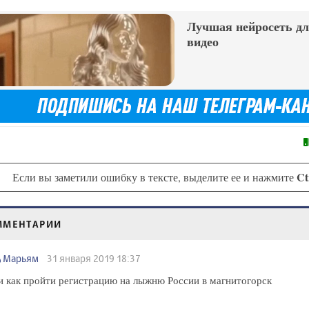
Лучшая нейросеть дл
видео
Ct
Если вы заметили ошибку в тексте, выделите ее и нажмите
ММЕНТАРИИ
Марьям
31 января 2019 18:37
и как пройти регистрацию на лыжню России в магнитогорск