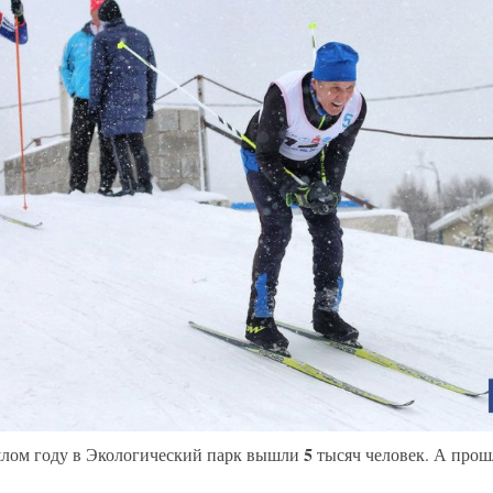
5
лом году в Экологический парк вышли
тысяч человек. А прош