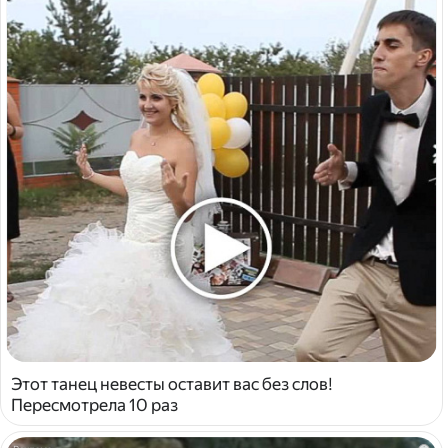
Этот танец невесты оставит вас без слов!
Пересмотрела 10 раз