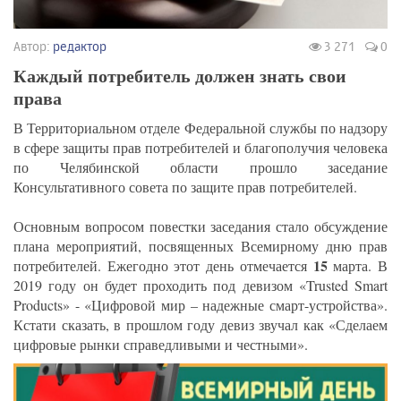
Автор:
редактор
3 271
0
Каждый потребитель должен знать свои
права
В Территориальном отделе Федеральной службы по надзору
в сфере защиты прав потребителей и благополучия человека
по Челябинской области прошло заседание
Консультативного совета по защите прав потребителей.
Основным вопросом повестки заседания стало обсуждение
плана мероприятий, посвященных Всемирному дню прав
15
потребителей. Ежегодно этот день отмечается
марта. В
2019 году он будет проходить под девизом «Trusted Smart
Products» - «Цифровой мир – надежные смарт-устройства».
Кстати сказать, в прошлом году девиз звучал как «Сделаем
цифровые рынки справедливыми и честными».