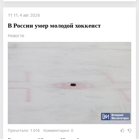
11:11, 4 авг 2026
В России умер молодой хоккеист
Новости
Прочитали: 1 016 Комментарии: 0