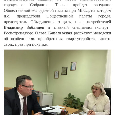
городского Собрания. Также пройдет заседание
Общественной молодежной палаты при МГСД, на котором
и.о. председателя Общественной палаты города,
председатель Объединения защиты прав потребителей
Владимир Зяблицев
и главный специалист–эксперт
Ольга Ковалевская
Роспотренадзора
расскажут молодежи
об особенностях приобретения смарт-устройств, защите
своих прав при покупке.