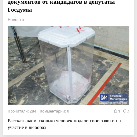
документов от кандидатов в депутаты
Госдумы
Новости
Прочитали: 284 Комментарии: 0
1
3
Рассказываем, сколько человек подали свои заявки на
участие в выборах