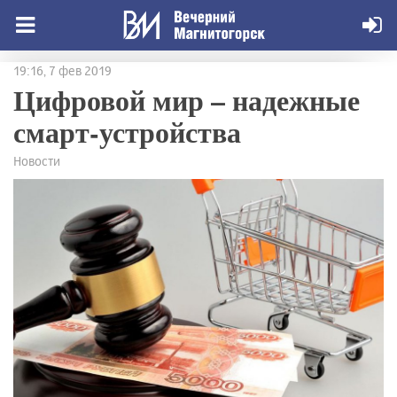
19:16, 7 фев 2019
Цифровой мир – надежные
смарт-устройства
Новости