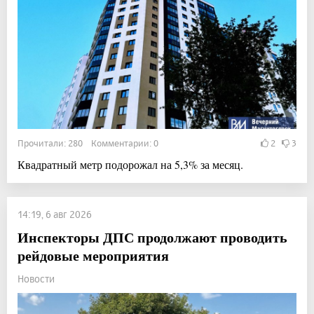
Прочитали: 280 Комментарии: 0
2
3
Квадратный метр подорожал на 5,3% за месяц.
14:19, 6 авг 2026
Инспекторы ДПС продолжают проводить
рейдовые мероприятия
Новости