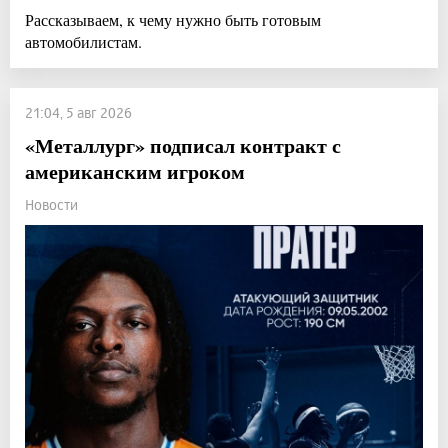
Рассказываем, к чему нужно быть готовым
автомобилистам.
21:04, 5 авг 2026
«Металлург» подписал контракт с
американским игроком
Новости