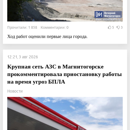
Прочитали: 1 858 Комментарии: 0
5
3
Ход работ оценили первые лица города.
12:21, 3 авг 2026
Крупная сеть АЗС в Магнитогорске
прокомментировала приостановку работы
на время угроз БПЛА
Новости