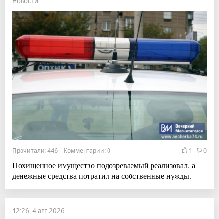
Новости
Прочитали: 446 Комментарии: 0
1
0
Похищенное имущество подозреваемый реализовал, а
денежные средства потратил на собственные нужды.
12:26, 4 авг 2026