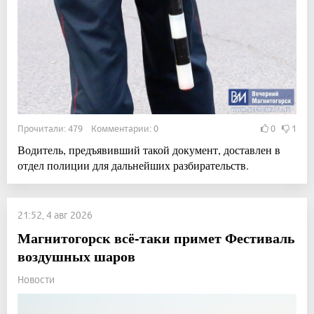
Прочитали: 479 Комментарии: 0
0
1
Водитель, предъявивший такой документ, доставлен в
отдел полиции для дальнейших разбирательств.
21:52, 4 авг 2026
Магнитогорск всё-таки примет Фестиваль
воздушных шаров
Новости