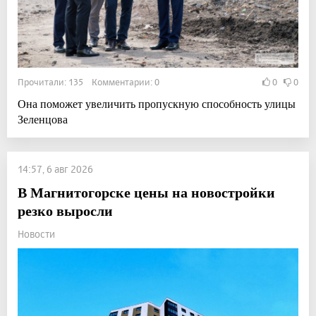
Прочитали: 135 Комментарии: 0
0
0
Она поможет увеличить пропускную способность улицы
Зеленцова
14:57, 6 авг 2026
В Магнитогорске цены на новостройки
резко выросли
Новости