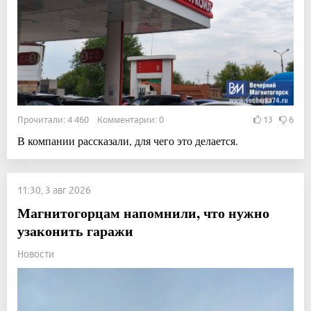
Прочитали: 4 460 Комментарии: 0
13
6
В компании рассказали, для чего это делается.
11:30, 3 авг 2026
Магнитогорцам напомнили, что нужно
узаконить гаражи
Новости