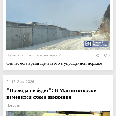
Прочитали: 1 075 Комментарии: 0
3
0
Сейчас есть время сделать это в упрощенном порядке
21:32, 2 авг 2026
"Проезда не будет": В Магнитогорске
изменится схема движения
Новости