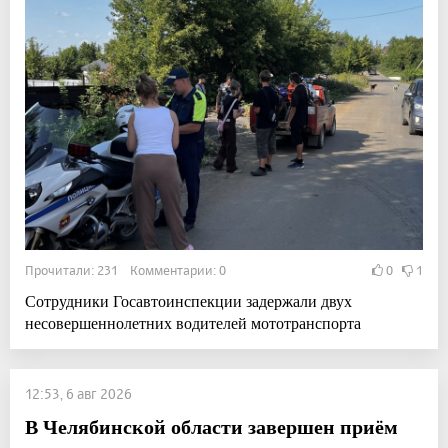
Прочитали: 231 Комментарии: 0
0
1
Сотрудники Госавтоинспекции задержали двух
несовершеннолетних водителей мототранспорта
12:53, 6 авг 2026
В Челябинской области завершен приём