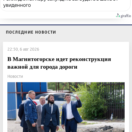
увиденного
ПОСЛЕДНИЕ НОВОСТИ
22:50, 6 авг 2026
В Магнитогорске идет реконструкция
важной для города дороги
Новости