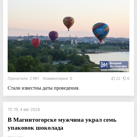
Прочитали: 2 997 Комментарии: 0
22
0
Стали известны даты проведения.
15:19, 4 авг 2026
В Магнитогорске мужчина украл семь
упаковок шоколада