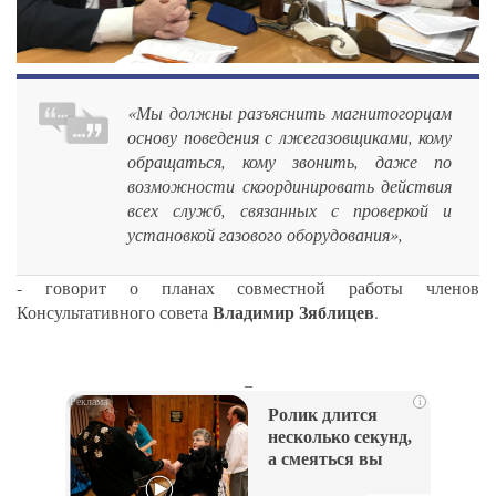
«Мы должны разъяснить магнитогорцам
основу поведения с лжегазовщиками, кому
обращаться, кому звонить, даже по
возможности скоординировать действия
всех служб, связанных с проверкой и
установкой газового оборудования»,
- говорит о планах совместной работы членов
Владимир Зяблицев
Консультативного совета
.
_
i
Ролик длится
несколько секунд,
а смеяться вы
будете долго