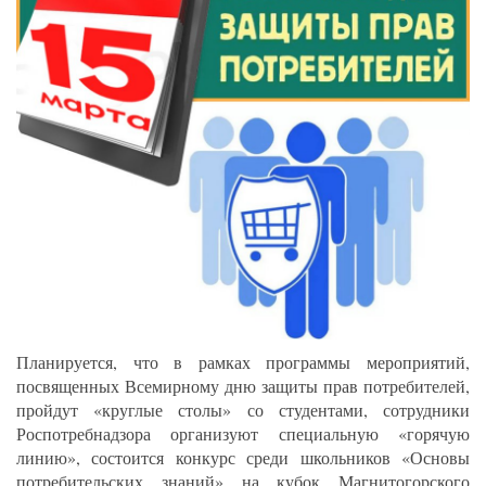
Планируется, что в рамках программы мероприятий,
посвященных Всемирному дню защиты прав потребителей,
пройдут «круглые столы» со студентами, сотрудники
Роспотребнадзора организуют специальную «горячую
линию», состоится конкурс среди школьников «Основы
потребительских знаний» на кубок Магнитогорского