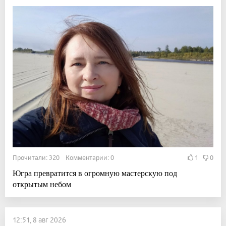
Прочитали: 320 Комментарии: 0
1
0
Югра превратится в огромную мастерскую под
открытым небом
12:51, 8 авг 2026