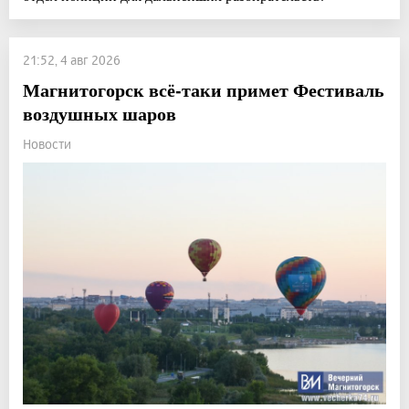
21:52, 4 авг 2026
Магнитогорск всё-таки примет Фестиваль
воздушных шаров
Новости