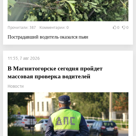
Прочитали: 387 Комментарии: 0
0
0
Пострадавший водитель оказался пьян
11:55, 7 авг 2026
В Магнитогорске сегодня пройдет
массовая проверка водителей
Новости