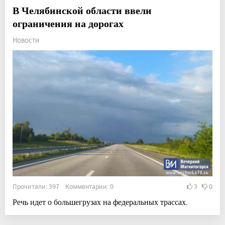
В Челябинской области ввели
ограничения на дорогах
Новости
Прочитали: 397 Комментарии: 0
3
0
Речь идет о большегрузах на федеральных трассах.