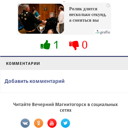
i
Ролик длится
несколько секунд,
а смеяться вы
будете долго
1
0
КОММЕНТАРИИ
Добавить комментарий
Читайте Вечерний Магнитогорск в социальных
сетях