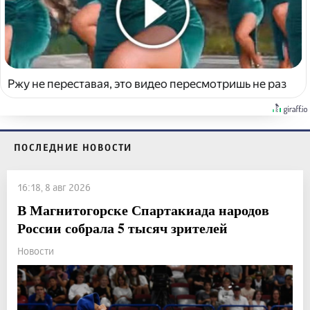
Ржу не переставая, это видео пересмотришь не раз
ПОСЛЕДНИЕ НОВОСТИ
16:18, 8 авг 2026
В Магнитогорске Спартакиада народов
России собрала 5 тысяч зрителей
Новости