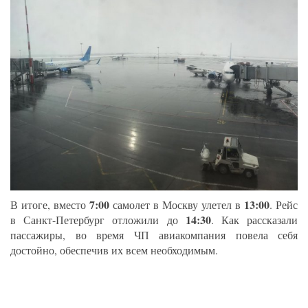
7:00
13:00
В итоге, вместо
самолет в Москву улетел в
. Рейс
14:30
в Санкт-Петербург отложили до
. Как рассказали
пассажиры, во время ЧП авиакомпания повела себя
достойно, обеспечив их всем необходимым.
_