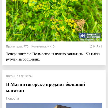
Прочитали: 370 Комментарии: 0
0
1
Теперь жителю Подмосковья нужно заплатить 150 тысяч
рублей за борщевик.
08:59, 7 авг 2026
В Магнитогорске продают большой
магазин
Новости