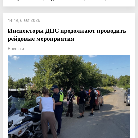
14:19, 6 авг 2026
Инспекторы ДПС продолжают проводить
рейдовые мероприятия
Новости