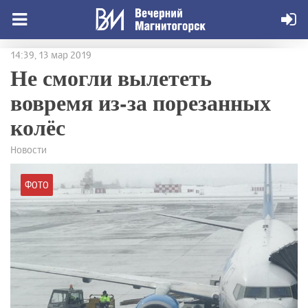
14:39, 13 мар 2019
Не смогли вылететь
вовремя из-за порезанных
колёс
Новости
ФОТО