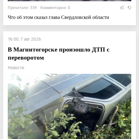
Прочитали: 539 Комментарии: 0
Что об этом сказал глава Свердловской области
16:00, 7 авг 2026
В Магнитогорске произошло ДТП с
переворотом
Новости