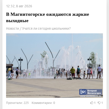
12:32, 8 авг 2026
В Магнитогорске ожидаются жаркие
выходные
Новости / Учатся ли сегодня школьники?
Прочитали: 225 Комментарии: 0
1
1