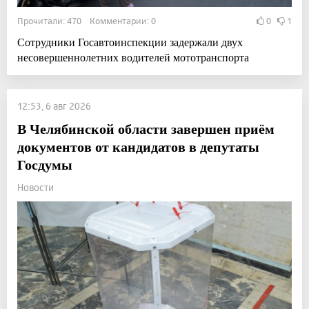
Прочитали: 470 Комментарии: 0
0
1
Сотрудники Госавтоинспекции задержали двух
несовершеннолетних водителей мототранспорта
12:53, 6 авг 2026
В Челябинской области завершен приём
документов от кандидатов в депутаты
Госдумы
Новости