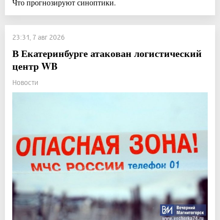
Что прогнозируют синоптики.
23:31, 7 авг 2026
В Екатеринбурге атакован логистический
центр WB
Новости