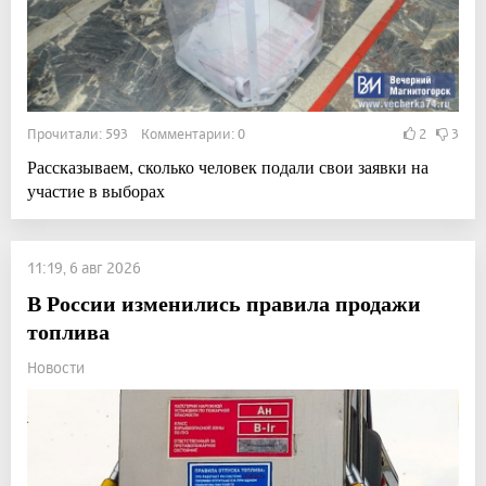
Прочитали: 593 Комментарии: 0
2
3
Рассказываем, сколько человек подали свои заявки на
участие в выборах
11:19, 6 авг 2026
В России изменились правила продажи
топлива
Новости