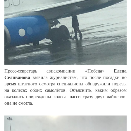
Елена
Пресс-секретарь авиакомпании «Победа»
Селиванова
заявила журналистам, что после посадки во
время штатного осмотра специалисты обнаружили порезы
на колесах обоих самолётов. Объяснить, каким образом
оказались повреждены колеса шасси сразу двух лайнеров,
она не смогла.