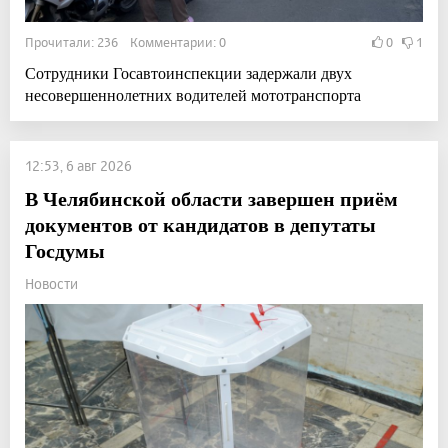
Прочитали: 236 Комментарии: 0
0
1
Сотрудники Госавтоинспекции задержали двух
несовершеннолетних водителей мототранспорта
12:53, 6 авг 2026
В Челябинской области завершен приём
документов от кандидатов в депутаты
Госдумы
Новости