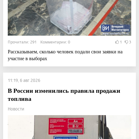
Прочитали: 291 Комментарии: 0
1
3
Рассказываем, сколько человек подали свои заявки на
участие в выборах
11:19, 6 авг 2026
В России изменились правила продажи
топлива
Новости