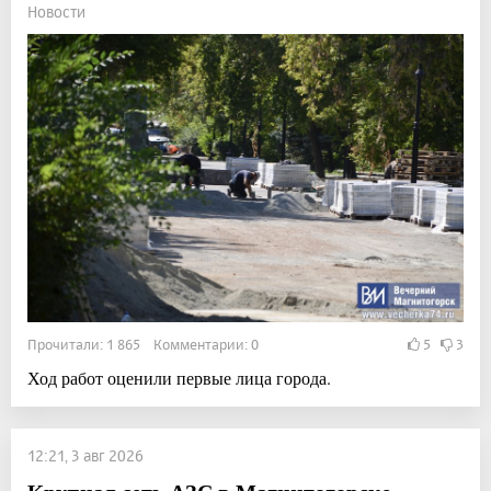
Новости
Прочитали: 1 865 Комментарии: 0
5
3
Ход работ оценили первые лица города.
12:21, 3 авг 2026