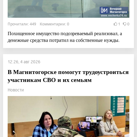
Прочитали: 449 Комментарии: 0
1
0
Похищенное имущество подозреваемый реализовал, а
денежные средства потратил на собственные нужды.
12:26, 4 авг 2026
В Магнитогорске помогут трудоустроиться
участникам СВО и их семьям
Новости