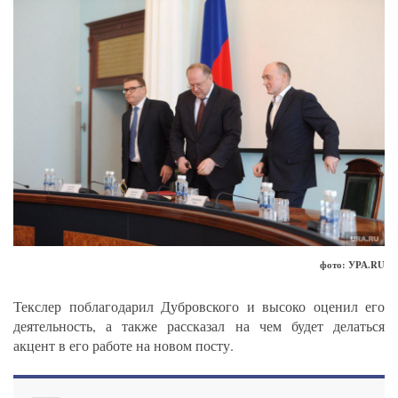
фото: УРА.RU
Текслер поблагодарил Дубровского и высоко оценил его
деятельность, а также рассказал на чем будет делаться
акцент в его работе на новом посту.