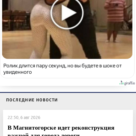
Ролик длится пару секунд, но вы будете в шоке от
увиденного
ПОСЛЕДНИЕ НОВОСТИ
22:50, 6 авг 2026
В Магнитогорске идет реконструкция
важной для города дороги