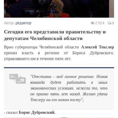
Автор:
редактор
2 924
0
Сегодня его представили правительству и
депутатам Челябинской области
Алексей Текслер
Врио губернатора Челябинской области
принял власть в регионе от Бориса Дубровского,
управлявшего им в течение пяти лет.
"Отставка - моё личное решение. Новая
команда будет работать в иных
экономических условиях, нежели то, что
он принял пять лет назад. Желаю удачи
Текслеру на его новом посту",
Борис Дубровский.
- сказал