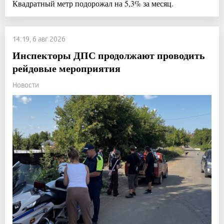
Квадратный метр подорожал на 5,3% за месяц.
14:19, 6 авг 2026
Инспекторы ДПС продолжают проводить
рейдовые мероприятия
Новости