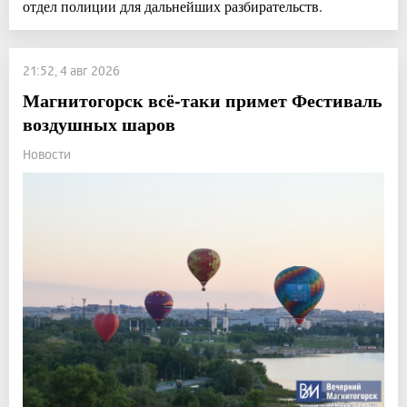
отдел полиции для дальнейших разбирательств.
21:52, 4 авг 2026
Магнитогорск всё-таки примет Фестиваль
воздушных шаров
Новости