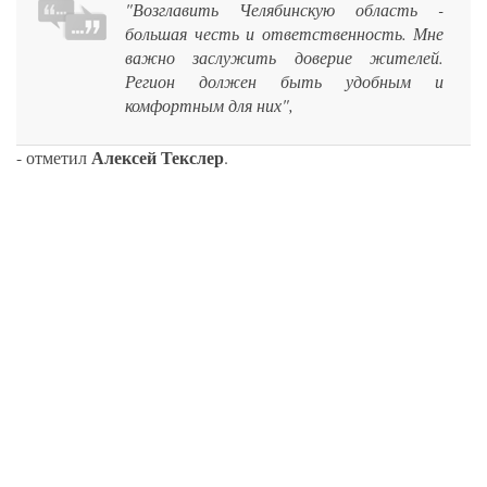
"Возглавить Челябинскую область -
большая честь и ответственность. Мне
важно заслужить доверие жителей.
Регион должен быть удобным и
комфортным для них",
Алексей Текслер
- отметил
.