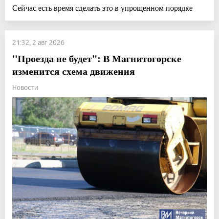
Сейчас есть время сделать это в упрощенном порядке
21:32, 2 авг 2026
"Проезда не будет": В Магнитогорске
изменится схема движения
Новости