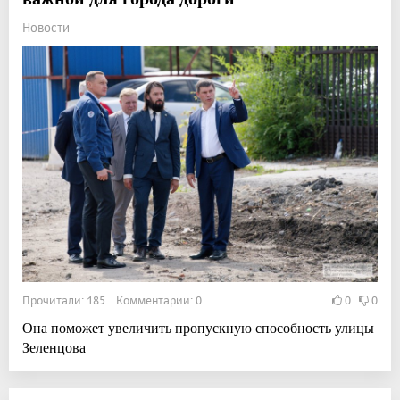
Новости
Прочитали: 185 Комментарии: 0
0
0
Она поможет увеличить пропускную способность улицы
Зеленцова