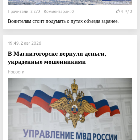
Прочитали: 2 273 Комментарии: 0
4
3
Водителям стоит подумать о путях объезда заранее.
19:49, 2 авг 2026
В Магнитогорске вернули деньги,
украденные мошенниками
Новости