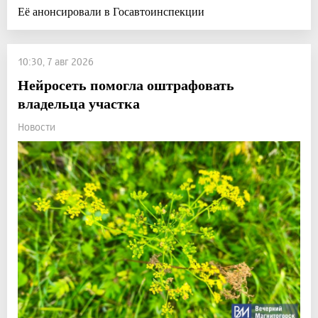
Её анонсировали в Госавтоинспекции
10:30, 7 авг 2026
Нейросеть помогла оштрафовать
владельца участка
Новости