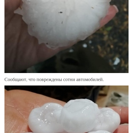
Сообщают, что повреждены сотни автомобилей.