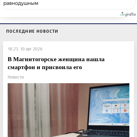
равнодушным
ПОСЛЕДНИЕ НОВОСТИ
18:23, 10 авг 2026
В Магнитогорске женщина нашла
смартфон и присвоила его
Новости