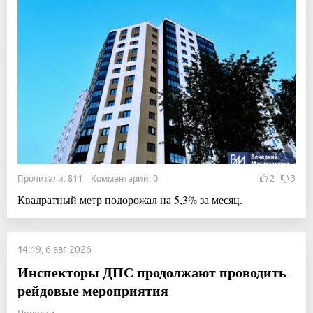
Прочитали: 811 Комментарии: 0
2
3
Квадратный метр подорожал на 5,3% за месяц.
14:19, 6 авг 2026
Инспекторы ДПС продолжают проводить
рейдовые мероприятия