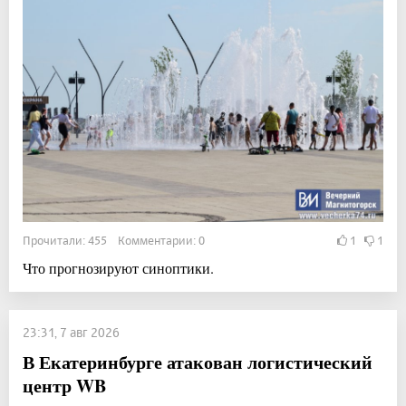
Прочитали: 455 Комментарии: 0
1
1
Что прогнозируют синоптики.
23:31, 7 авг 2026
В Екатеринбурге атакован логистический
центр WB