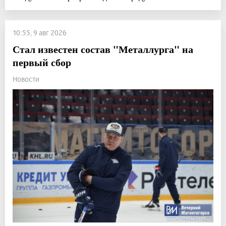
10:55, 9 авг 2026
Стал известен состав "Металлурга" на
первый сбор
Новости