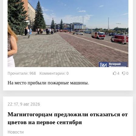
Прочитали: 968 Комментарии: 0
4
0
На место прибыли пожарные машины.
22:17, 9 авг 2026
Магнитогорцам предложили отказаться от
цветов на первое сентября
Новости