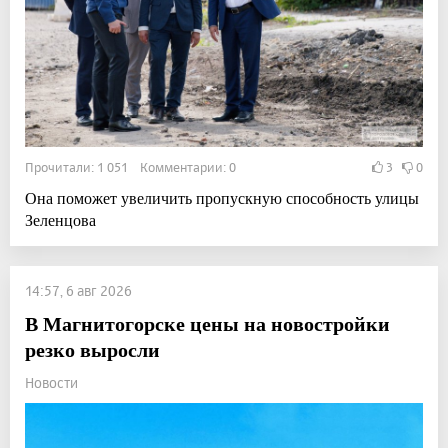
Прочитали: 1 051 Комментарии: 0
3
0
Она поможет увеличить пропускную способность улицы
Зеленцова
14:57, 6 авг 2026
В Магнитогорске цены на новостройки
резко выросли
Новости