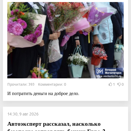
Прочитали: 393 Комментарии: 0
1
0
И потратить деньги на доброе дело.
14:30, 9 авг 2026
Автоэксперт рассказал, насколько