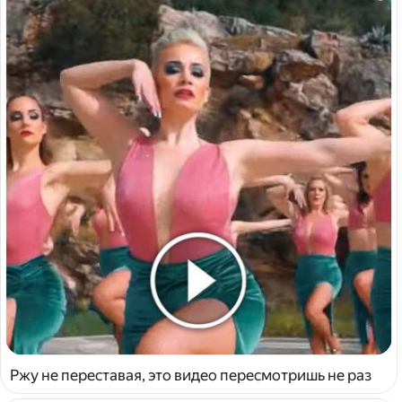
Ржу не переставая, это видео пересмотришь не раз