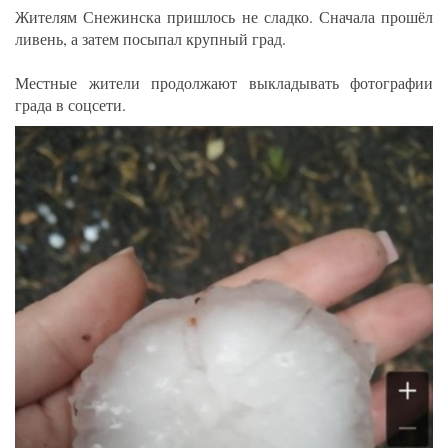
Жителям Снежинска пришлось не сладко. Сначала прошёл
ливень, а затем посыпал крупный град.
Местные жители продолжают выкладывать фотографии
града в соцсети.