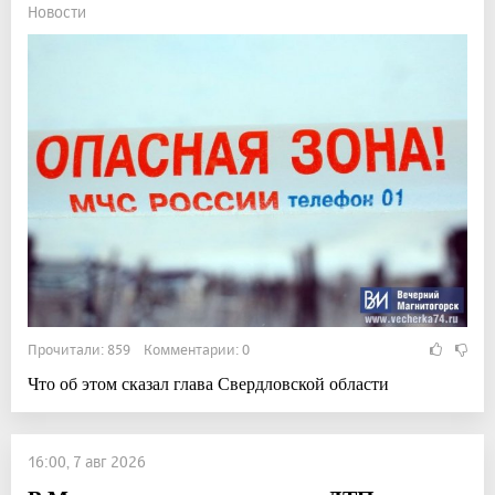
Новости
Прочитали: 859 Комментарии: 0
Что об этом сказал глава Свердловской области
16:00, 7 авг 2026