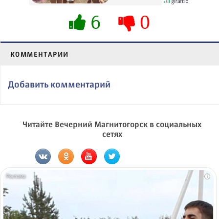
6
0
КОММЕНТАРИИ
Добавить комментарий
Читайте Вечерний Магнитогорск в социальных
сетях
i