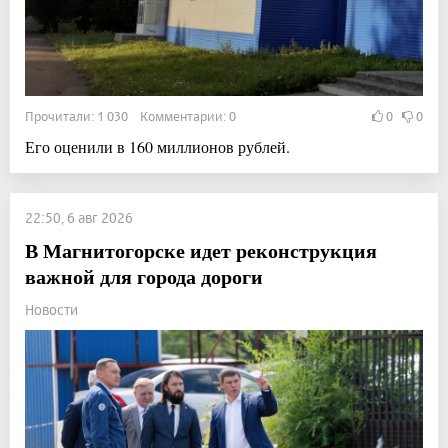
Прочитали: 1 030 Комментарии: 0
0
0
Его оценили в 160 миллионов рублей.
22:50, 6 авг 2026
В Магнитогорске идет реконструкция
важной для города дороги
Новости