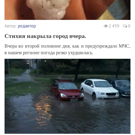
Автор:
редактор
2 459
0
Стихия накрыла город вчера.
Вчера во второй половине дня, как и предупреждало МЧС,
в нашем регионе погода резко ухудшилась.