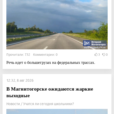
Прочитали: 732 Комментарии: 0
3
0
Речь идет о большегрузах на федеральных трассах.
12:32, 8 авг 2026
В Магнитогорске ожидаются жаркие
выходные
Новости / Учатся ли сегодня школьники?