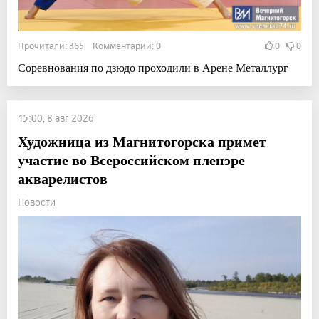
Прочитали: 365 Комментарии: 0
0
0
Соревнования по дзюдо проходили в Арене Металлург
15:00, 8 авг 2026
Художница из Магнитогорска примет
участие во Всероссийском пленэре
акварелистов
Новости