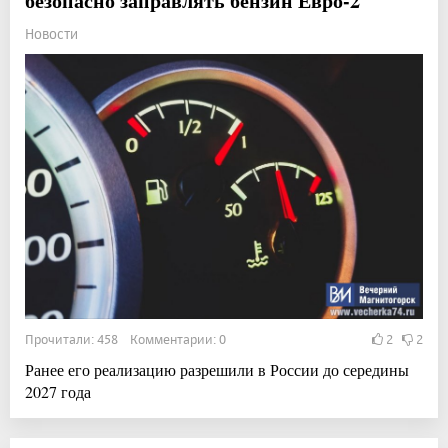
безопасно заправлять бензин Евро-2
Новости
Прочитали: 458 Комментарии: 0
2
2
Ранее его реализацию разрешили в России до середины
2027 года