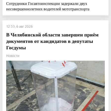
Сотрудники Госавтоинспекции задержали двух
несовершеннолетних водителей мототранспорта
12:53, 6 авг 2026
В Челябинской области завершен приём
документов от кандидатов в депутаты
Госдумы
Новости