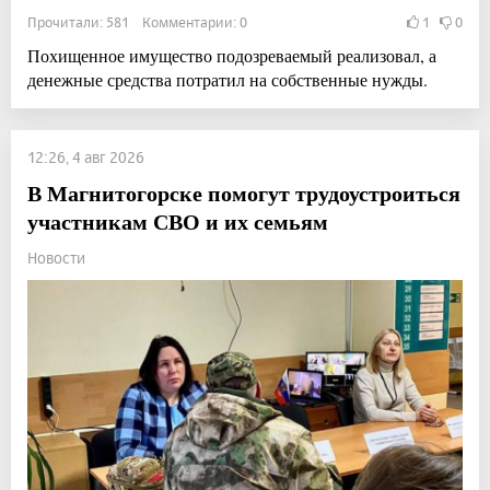
Прочитали: 581 Комментарии: 0
1
0
Похищенное имущество подозреваемый реализовал, а
денежные средства потратил на собственные нужды.
12:26, 4 авг 2026
В Магнитогорске помогут трудоустроиться
участникам СВО и их семьям
Новости