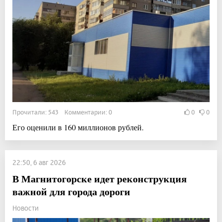
Прочитали: 543 Комментарии: 0
0
0
Его оценили в 160 миллионов рублей.
22:50, 6 авг 2026
В Магнитогорске идет реконструкция
важной для города дороги
Новости