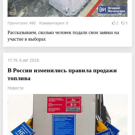
Прочитали: 490 Комментарии: 0
2
3
Рассказываем, сколько человек подали свои заявки на
участие в выборах
11:19, 6 авг 2026
В России изменились правила продажи
топлива
Новости