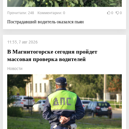
Прочитали: 248 Комментарии: 0
0
0
Пострадавший водитель оказался пьян
11:55, 7 авг 2026
В Магнитогорске сегодня пройдет
массовая проверка водителей
Новости