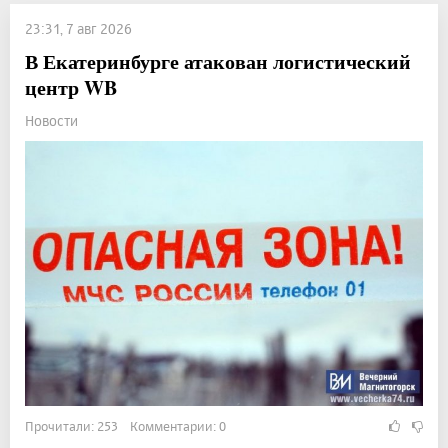
23:31, 7 авг 2026
В Екатеринбурге атакован логистический
центр WB
Новости
Прочитали: 253 Комментарии: 0