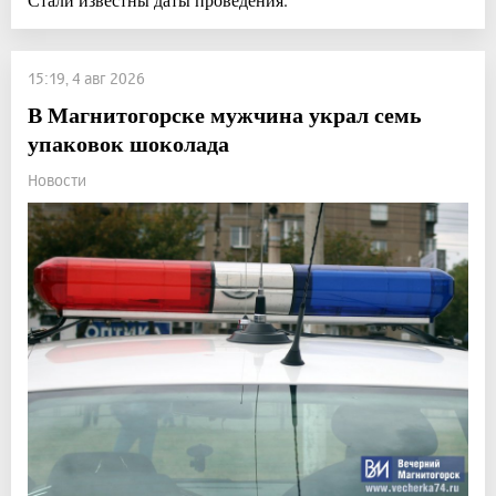
15:19, 4 авг 2026
В Магнитогорске мужчина украл семь
упаковок шоколада
Новости