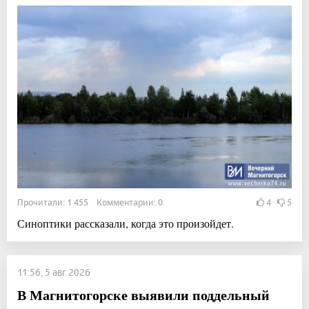
Прочитали: 1 455 Комментарии: 0
4
5
Синоптики рассказали, когда это произойдет.
11:56, 5 авг 2026
В Магнитогорске выявили поддельный