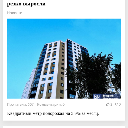
резко выросли
Новости
Прочитали: 507 Комментарии: 0
2
3
Квадратный метр подорожал на 5,3% за месяц.