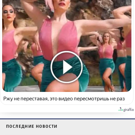
Ржу не переставая, это видео пересмотришь не раз
ПОСЛЕДНИЕ НОВОСТИ