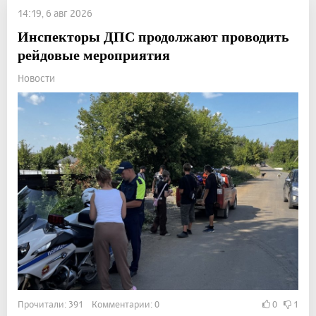
14:19, 6 авг 2026
Инспекторы ДПС продолжают проводить
рейдовые мероприятия
Новости
Прочитали: 391 Комментарии: 0
0
1