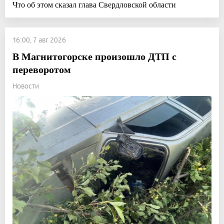
Что об этом сказал глава Свердловской области
16:00, 7 авг 2026
В Магнитогорске произошло ДТП с
переворотом
Новости