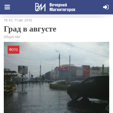
18:43, 11 авг 2016
Град в августе
Общество
ФОТО