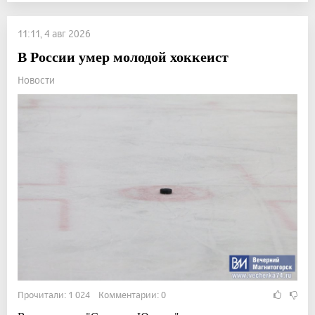
11:11, 4 авг 2026
В России умер молодой хоккеист
Новости
Прочитали: 1 024 Комментарии: 0