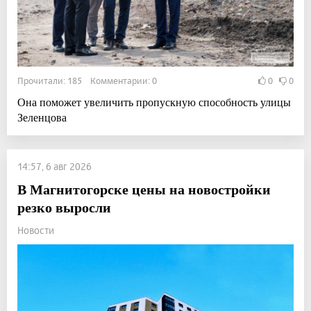
Прочитали: 185 Комментарии: 0
0
0
Она поможет увеличить пропускную способность улицы
Зеленцова
14:57, 6 авг 2026
В Магнитогорске цены на новостройки
резко выросли
Новости