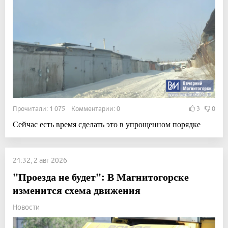
Прочитали: 1 075 Комментарии: 0
3
0
Сейчас есть время сделать это в упрощенном порядке
21:32, 2 авг 2026
"Проезда не будет": В Магнитогорске
изменится схема движения
Новости