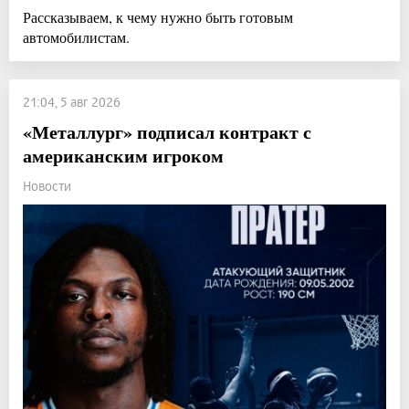
Рассказываем, к чему нужно быть готовым
автомобилистам.
21:04, 5 авг 2026
«Металлург» подписал контракт с
американским игроком
Новости