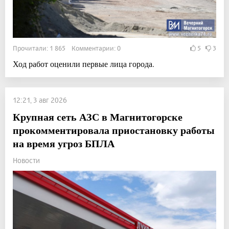
Прочитали: 1 865 Комментарии: 0
5
3
Ход работ оценили первые лица города.
12:21, 3 авг 2026
Крупная сеть АЗС в Магнитогорске
прокомментировала приостановку работы
на время угроз БПЛА
Новости