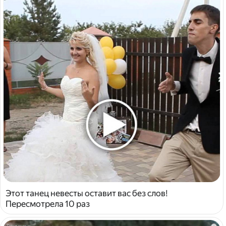
Этот танец невесты оставит вас без слов!
Пересмотрела 10 раз