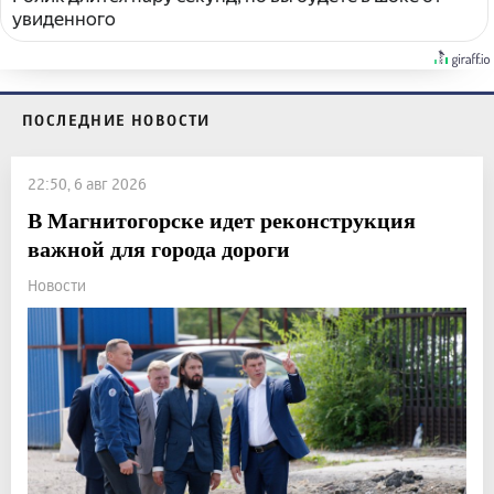
увиденного
ПОСЛЕДНИЕ НОВОСТИ
22:50, 6 авг 2026
В Магнитогорске идет реконструкция
важной для города дороги
Новости