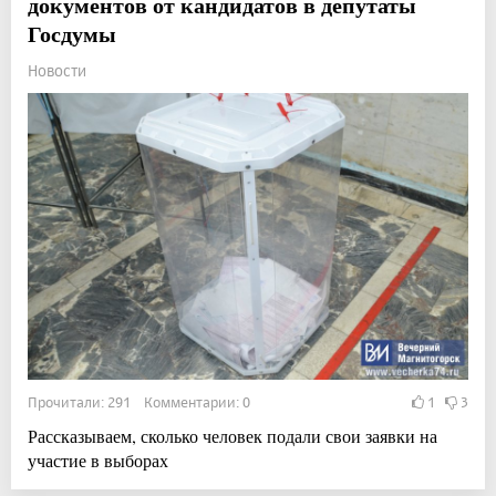
документов от кандидатов в депутаты
Госдумы
Новости
Прочитали: 291 Комментарии: 0
1
3
Рассказываем, сколько человек подали свои заявки на
участие в выборах