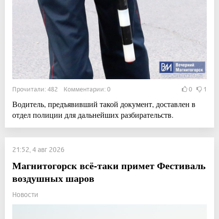
Прочитали: 482 Комментарии: 0
0
1
Водитель, предъявивший такой документ, доставлен в
отдел полиции для дальнейших разбирательств.
21:52, 4 авг 2026
Магнитогорск всё-таки примет Фестиваль
воздушных шаров
Новости