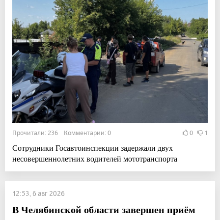
Прочитали: 236 Комментарии: 0
0
1
Сотрудники Госавтоинспекции задержали двух
несовершеннолетних водителей мототранспорта
12:53, 6 авг 2026
В Челябинской области завершен приём