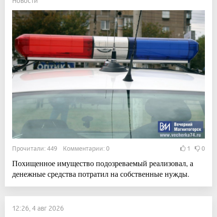
Новости
Прочитали: 449 Комментарии: 0
1
0
Похищенное имущество подозреваемый реализовал, а
денежные средства потратил на собственные нужды.
12:26, 4 авг 2026