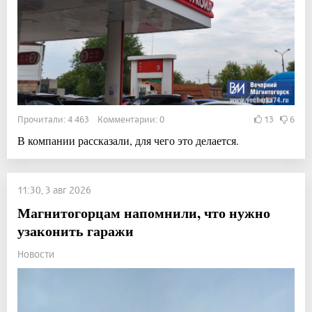
Прочитали: 4 463 Комментарии: 0
13
6
В компании рассказали, для чего это делается.
11:30, 3 авг 2026
Магнитогорцам напомнили, что нужно
узаконить гаражи
Новости