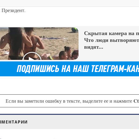
л Президент.
Скрытая камера на 
Что люди вытворяют,
видят...
Ct
Если вы заметили ошибку в тексте, выделите ее и нажмите
ММЕНТАРИИ