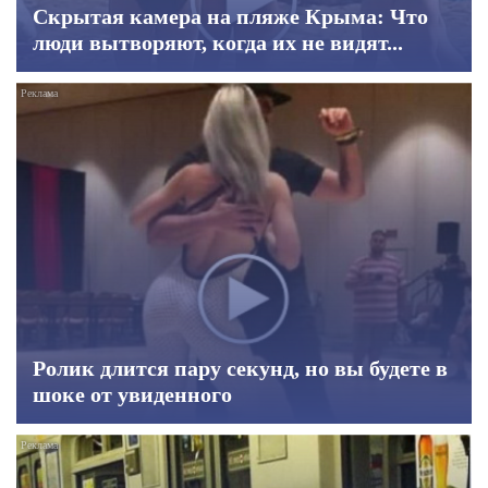
Скрытая камера на пляже Крыма: Что
люди вытворяют, когда их не видят...
Ролик длится пару секунд, но вы будете в
шоке от увиденного