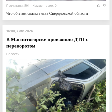
Прочитали: 591 Комментарии: 0
Что об этом сказал глава Свердловской области
16:00, 7 авг 2026
В Магнитогорске произошло ДТП с
переворотом
Новости