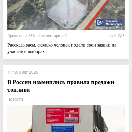
Прочитали: 638 Комментарии: 0
2
3
Рассказываем, сколько человек подали свои заявки на
участие в выборах
11:19, 6 авг 2026
В России изменились правила продажи
топлива
Новости