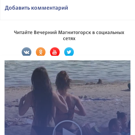
Добавить комментарий
Читайте Вечерний Магнитогорск в социальных
сетях