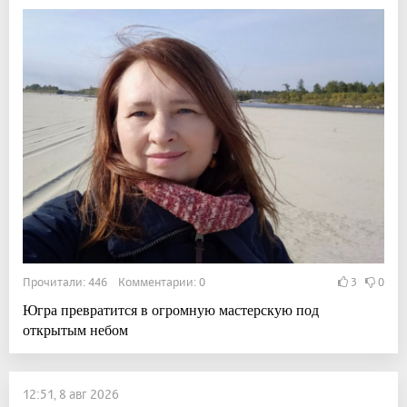
Прочитали: 446 Комментарии: 0
3
0
Югра превратится в огромную мастерскую под
открытым небом
12:51, 8 авг 2026