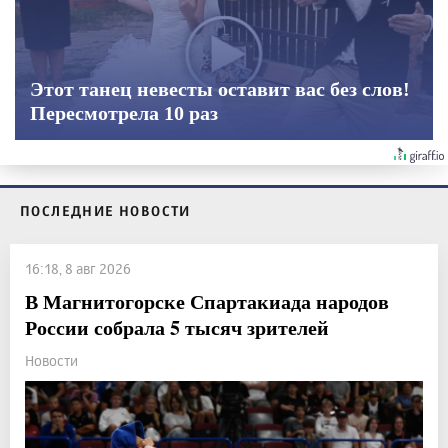
Этот танец невесты оставит вас без слов!
Пересмотрела 10 раз
ПОСЛЕДНИЕ НОВОСТИ
16:18, 8 авг 2026
В Магнитогорске Спартакиада народов
России собрала 5 тысяч зрителей
Новости