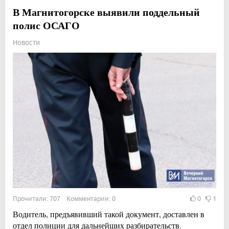
В Магнитогорске выявили поддельный
полис ОСАГО
Новости
Прочитали: 707 Комментарии: 0
0
1
Водитель, предъявивший такой документ, доставлен в
отдел полиции для дальнейших разбирательств.