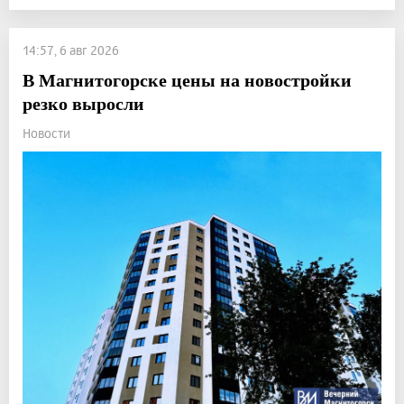
14:57, 6 авг 2026
В Магнитогорске цены на новостройки
резко выросли
Новости