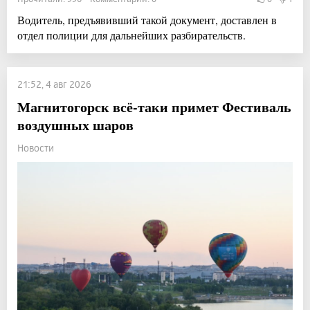
Водитель, предъявивший такой документ, доставлен в
отдел полиции для дальнейших разбирательств.
21:52, 4 авг 2026
Магнитогорск всё-таки примет Фестиваль
воздушных шаров
Новости