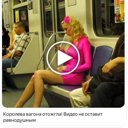
Королева вагона отожгла! Видео не оставит
равнодушным