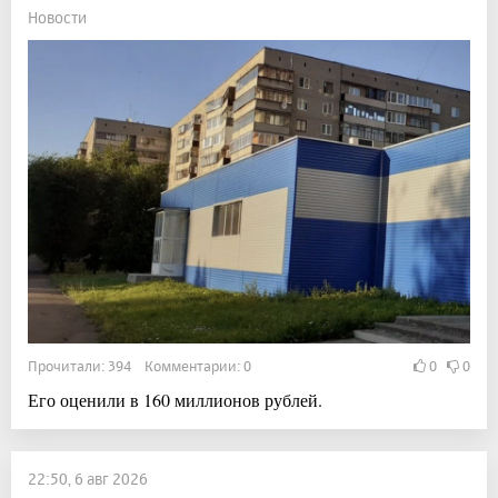
Новости
Прочитали: 394 Комментарии: 0
0
0
Его оценили в 160 миллионов рублей.
22:50, 6 авг 2026