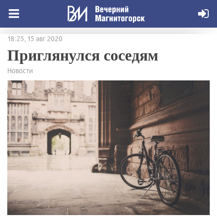
18:25, 15 авг 2020
Приглянулся соседям
Новости