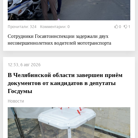
Прочитали: 324 Комментарии: 0
0
1
Сотрудники Госавтоинспекции задержали двух
несовершеннолетних водителей мототранспорта
12:53, 6 авг 2026
В Челябинской области завершен приём
документов от кандидатов в депутаты
Госдумы
Новости