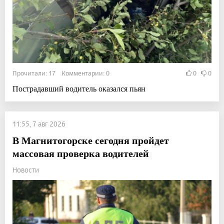
Прочитали: 17 Комментарии: 0
0
0
Пострадавший водитель оказался пьян
11:55, 7 авг 2026
В Магнитогорске сегодня пройдет
массовая проверка водителей
Новости