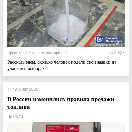
Прочитали: 396 Комментарии: 0
2
3
Рассказываем, сколько человек подали свои заявки на
участие в выборах
11:19, 6 авг 2026
В России изменились правила продажи
топлива
Новости