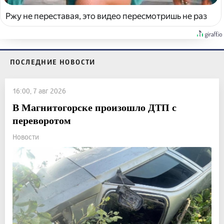
Ржу не переставая, это видео пересмотришь не раз
ПОСЛЕДНИЕ НОВОСТИ
16:00, 7 авг 2026
В Магнитогорске произошло ДТП с
переворотом
Новости