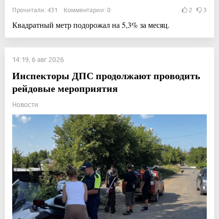
Прочитали: 431 Комментарии: 0
2
3
Квадратный метр подорожал на 5,3% за месяц.
14:19, 6 авг 2026
Инспекторы ДПС продолжают проводить
рейдовые мероприятия
Новости