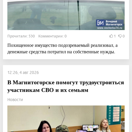
Прочитали: 530 Комментарии: 0
1
0
Похищенное имущество подозреваемый реализовал, а
денежные средства потратил на собственные нужды.
12:26, 4 авг 2026
В Магнитогорске помогут трудоустроиться
участникам СВО и их семьям
Новости