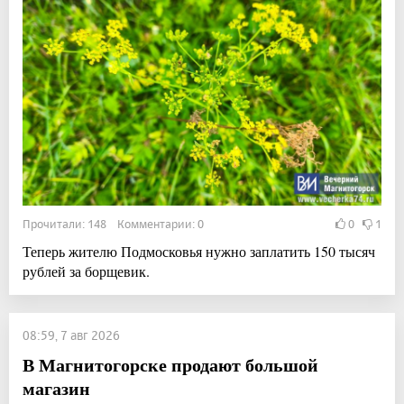
Прочитали: 148 Комментарии: 0
0
1
Теперь жителю Подмосковья нужно заплатить 150 тысяч
рублей за борщевик.
08:59, 7 авг 2026
В Магнитогорске продают большой
магазин