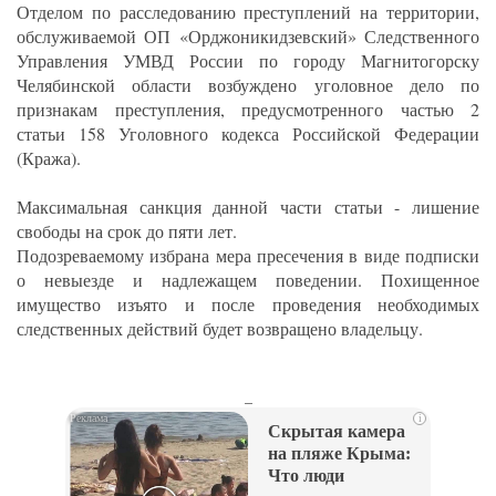
Отделом по расследованию преступлений на территории,
обслуживаемой ОП «Орджоникидзевский» Следственного
Управления УМВД России по городу Магнитогорску
Челябинской области возбуждено уголовное дело по
признакам преступления, предусмотренного частью 2
статьи 158 Уголовного кодекса Российской Федерации
(Кража).
Максимальная санкция данной части статьи - лишение
свободы на срок до пяти лет.
Подозреваемому избрана мера пресечения в виде подписки
о невыезде и надлежащем поведении. Похищенное
имущество изъято и после проведения необходимых
следственных действий будет возвращено владельцу.
_
i
Скрытая камера
на пляже Крыма:
Что люди