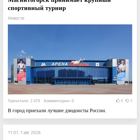
спортивный турнир
Новости
Прочитали: 2 470 Комментарии: 0
5
1
В город приехали лучшие дзюдоисты России.
11:07, 1 авг 2026