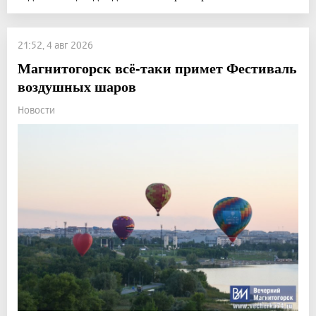
21:52, 4 авг 2026
Магнитогорск всё-таки примет Фестиваль
воздушных шаров
Новости