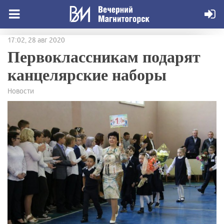
17:02, 28 авг 2020
Первоклассникам подарят
канцелярские наборы
Новости