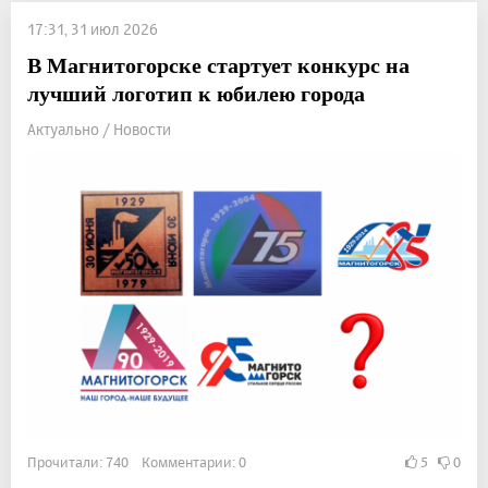
17:31, 31 июл 2026
В Магнитогорске стартует конкурс на
лучший логотип к юбилею города
Актуально / Новости
Прочитали: 740 Комментарии: 0
5
0