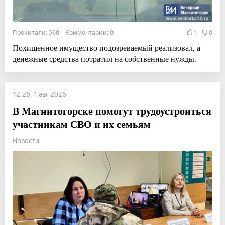
Прочитали: 360 Комментарии: 0
1
0
Похищенное имущество подозреваемый реализовал, а
денежные средства потратил на собственные нужды.
12:26, 4 авг 2026
В Магнитогорске помогут трудоустроиться
участникам СВО и их семьям
Новости