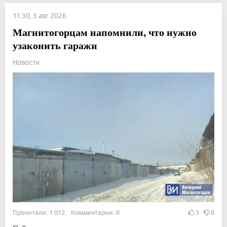
11:30, 3 авг 2026
Магнитогорцам напомнили, что нужно
узаконить гаражи
Новости
Прочитали: 1 012 Комментарии: 0
3
0