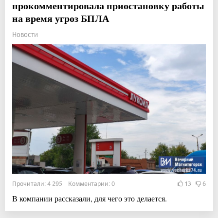
прокомментировала приостановку работы
на время угроз БПЛА
Новости
Прочитали: 4 295 Комментарии: 0
13
6
В компании рассказали, для чего это делается.