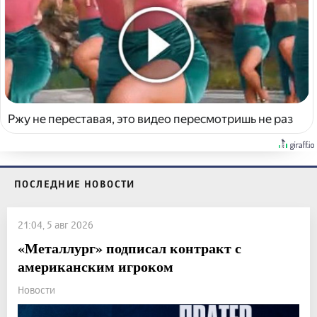
Ржу не переставая, это видео пересмотришь не раз
ПОСЛЕДНИЕ НОВОСТИ
21:04, 5 авг 2026
«Металлург» подписал контракт с
американским игроком
Новости