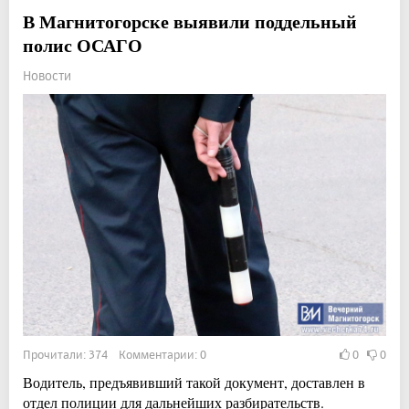
В Магнитогорске выявили поддельный
полис ОСАГО
Новости
Прочитали: 374 Комментарии: 0
0
0
Водитель, предъявивший такой документ, доставлен в
отдел полиции для дальнейших разбирательств.