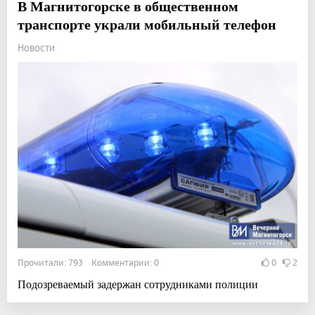
В Магнитогорске в общественном
транспорте украли мобильный телефон
Новости
Прочитали: 793 Комментарии: 0
0
2
Подозреваемый задержан сотрудниками полиции