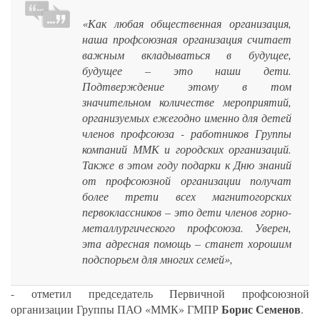
«Как любая общественная организация,
наша профсоюзная организация считает
важным вкладываться в будущее,
будущее – это наши дети.
Подтверждение этому в том
значительном количестве мероприятий,
организуемых ежегодно именно для детей
членов профсоюза - работников Группы
компаний ММК и городских организаций.
Также в этом году подарки к Дню знаний
от профсоюзной организации получат
более трети всех магнитогорских
первоклассников – это дети членов горно-
металлургического профсоюза. Уверен,
эта адресная помощь – станет хорошим
подспорьем для многих семей»,
- отметил председатель Первичной профсоюзной
Борис Семенов
организации Группы ПАО «ММК» ГМПР
.