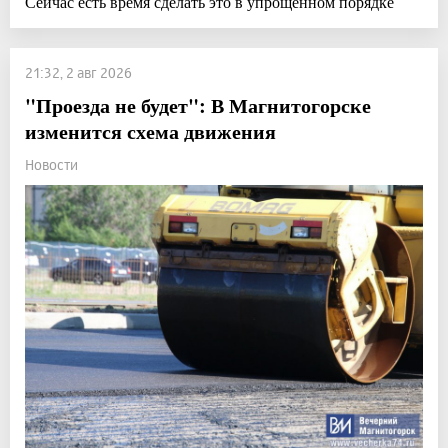
Сейчас есть время сделать это в упрощенном порядке
21:32, 2 авг 2026
"Проезда не будет": В Магнитогорске
изменится схема движения
Новости