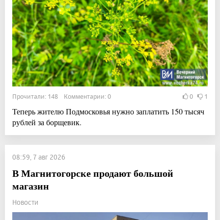
Прочитали: 148 Комментарии: 0
0
1
Теперь жителю Подмосковья нужно заплатить 150 тысяч
рублей за борщевик.
08:59, 7 авг 2026
В Магнитогорске продают большой
магазин
Новости