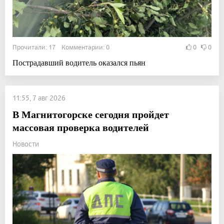
Прочитали: 17 Комментарии: 0
0
0
Пострадавший водитель оказался пьян
11:55, 7 авг 2026
В Магнитогорске сегодня пройдет
массовая проверка водителей
Новости