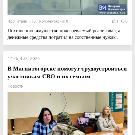
Прочитали: 530 Комментарии: 0
1
0
Похищенное имущество подозреваемый реализовал, а
денежные средства потратил на собственные нужды.
12:26, 4 авг 2026
В Магнитогорске помогут трудоустроиться
участникам СВО и их семьям
Новости