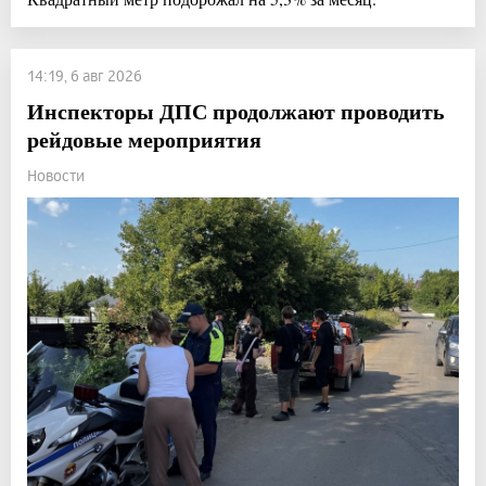
14:19, 6 авг 2026
Инспекторы ДПС продолжают проводить
рейдовые мероприятия
Новости