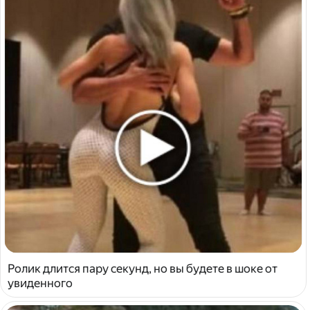
Ролик длится пару секунд, но вы будете в шоке от
увиденного