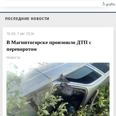
ПОСЛЕДНИЕ НОВОСТИ
16:00, 7 авг 2026
В Магнитогорске произошло ДТП с
переворотом
Новости