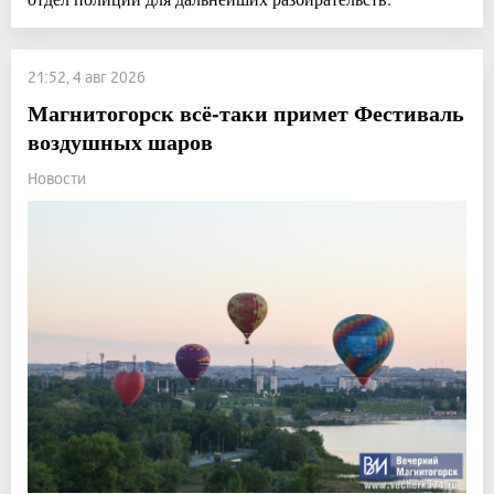
21:52, 4 авг 2026
Магнитогорск всё-таки примет Фестиваль
воздушных шаров
Новости