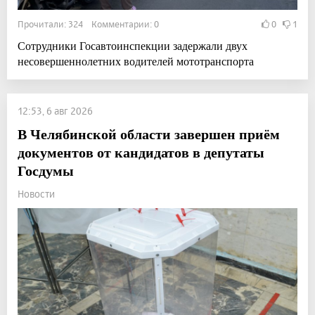
Прочитали: 324 Комментарии: 0
0
1
Сотрудники Госавтоинспекции задержали двух
несовершеннолетних водителей мототранспорта
12:53, 6 авг 2026
В Челябинской области завершен приём
документов от кандидатов в депутаты
Госдумы
Новости