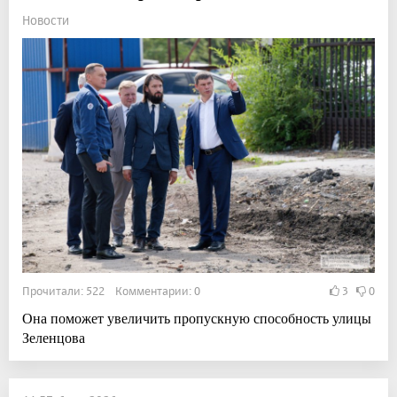
Новости
Прочитали: 522 Комментарии: 0
3
0
Она поможет увеличить пропускную способность улицы
Зеленцова