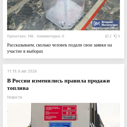
Прочитали: 396 Комментарии: 0
2
3
Рассказываем, сколько человек подали свои заявки на
участие в выборах
11:19, 6 авг 2026
В России изменились правила продажи
топлива
Новости