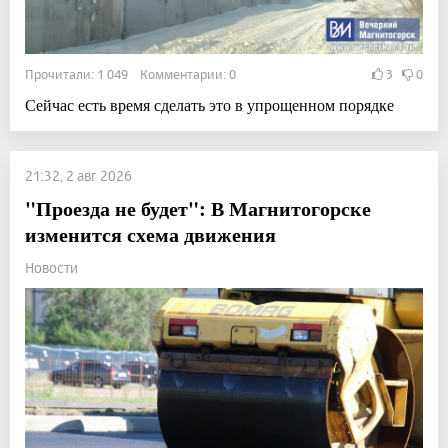
Прочитали: 1 049 Комментарии: 0
3
0
Сейчас есть время сделать это в упрощенном порядке
21:32, 2 авг 2026
"Проезда не будет": В Магнитогорске
изменится схема движения
Новости