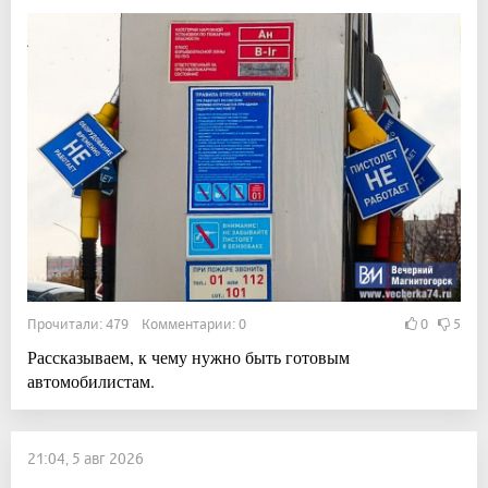
Прочитали: 479 Комментарии: 0
0
5
Рассказываем, к чему нужно быть готовым
автомобилистам.
21:04, 5 авг 2026