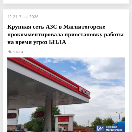
12:21, 3 авг 2026
Крупная сеть АЗС в Магнитогорске
прокомментировала приостановку работы
на время угроз БПЛА
Новости