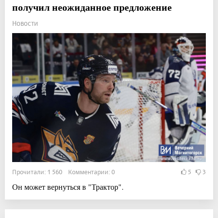
получил неожиданное предложение
Новости
Прочитали: 1 560 Комментарии: 0
5
3
Он может вернуться в "Трактор".