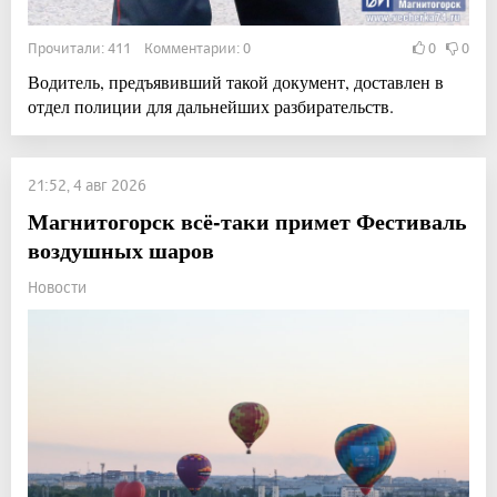
Прочитали: 411 Комментарии: 0
0
0
Водитель, предъявивший такой документ, доставлен в
отдел полиции для дальнейших разбирательств.
21:52, 4 авг 2026
Магнитогорск всё-таки примет Фестиваль
воздушных шаров
Новости