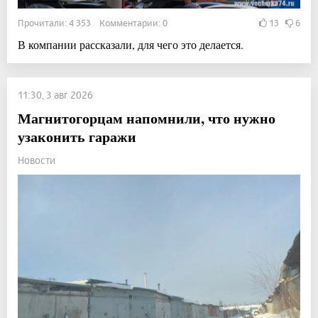
Прочитали: 4 353 Комментарии: 0
13
6
В компании рассказали, для чего это делается.
11:30, 3 авг 2026
Магнитогорцам напомнили, что нужно
узаконить гаражи
Новости