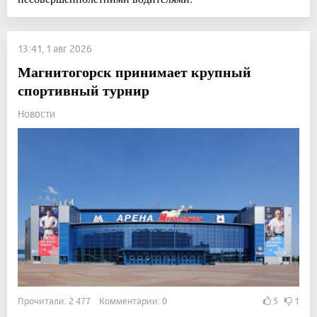
13:41, 1 авг 2026
Магнитогорск принимает крупный
спортивный турнир
Новости
Прочитали: 2 477 Комментарии: 0
5
1