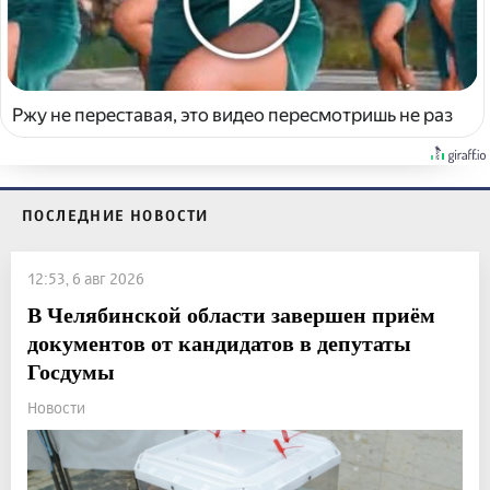
Ржу не переставая, это видео пересмотришь не раз
ПОСЛЕДНИЕ НОВОСТИ
12:53, 6 авг 2026
В Челябинской области завершен приём
документов от кандидатов в депутаты
Госдумы
Новости