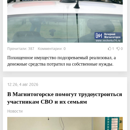
Прочитали: 387 Комментарии: 0
1
0
Похищенное имущество подозреваемый реализовал, а
денежные средства потратил на собственные нужды.
12:26, 4 авг 2026
В Магнитогорске помогут трудоустроиться
участникам СВО и их семьям
Новости