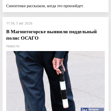
Синоптики рассказали, когда это произойдет.
11:56, 5 авг 2026
В Магнитогорске выявили поддельный
полис ОСАГО
Новости