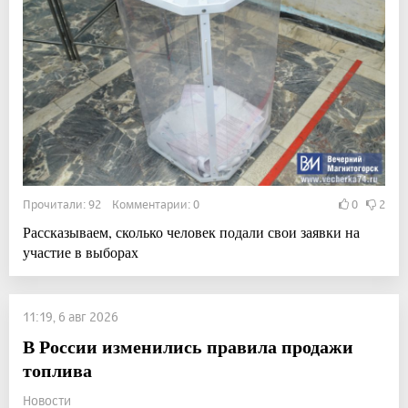
Прочитали: 92 Комментарии: 0
0
2
Рассказываем, сколько человек подали свои заявки на
участие в выборах
11:19, 6 авг 2026
В России изменились правила продажи
топлива
Новости