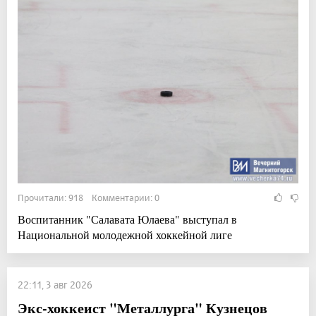
Прочитали: 918 Комментарии: 0
Воспитанник "Салавата Юлаева" выступал в
Национальной молодежной хоккейной лиге
22:11, 3 авг 2026
Экс-хоккеист "Металлурга" Кузнецов