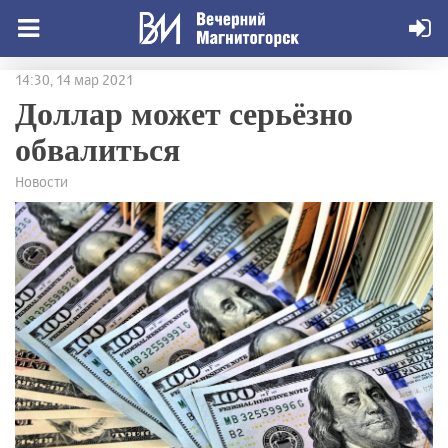
14:30, 14 мар 2021
Доллар может серьёзно
обвалиться
Новости