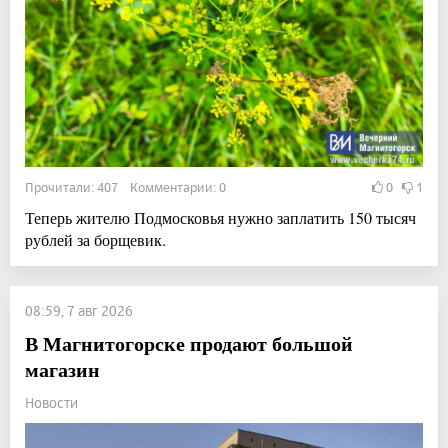
Прочитали: 407 Комментарии: 0
0
1
Теперь жителю Подмосковья нужно заплатить 150 тысяч
рублей за борщевик.
08:59, 7 авг 2026
В Магнитогорске продают большой
магазин
Новости