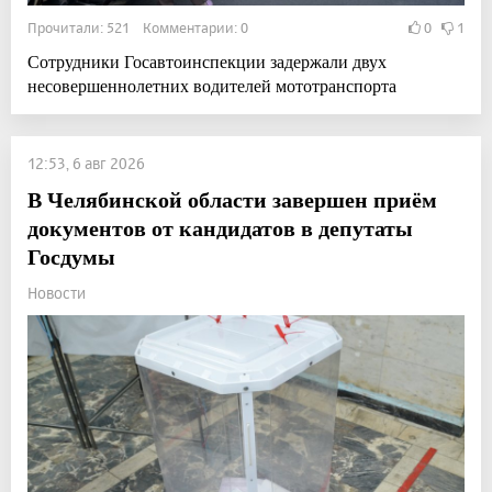
Прочитали: 521 Комментарии: 0
0
1
Сотрудники Госавтоинспекции задержали двух
несовершеннолетних водителей мототранспорта
12:53, 6 авг 2026
В Челябинской области завершен приём
документов от кандидатов в депутаты
Госдумы
Новости