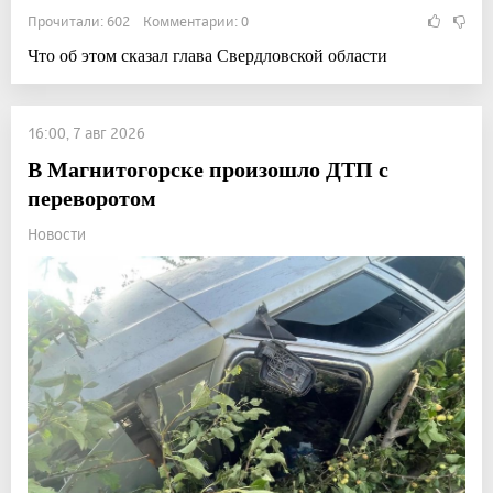
Прочитали: 602 Комментарии: 0
Что об этом сказал глава Свердловской области
16:00, 7 авг 2026
В Магнитогорске произошло ДТП с
переворотом
Новости