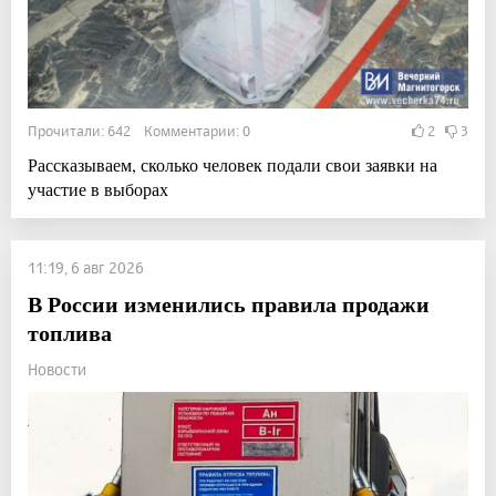
Прочитали: 642 Комментарии: 0
2
3
Рассказываем, сколько человек подали свои заявки на
участие в выборах
11:19, 6 авг 2026
В России изменились правила продажи
топлива
Новости