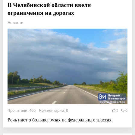
В Челябинской области ввели
ограничения на дорогах
Новости
Прочитали: 466 Комментарии: 0
3
0
Речь идет о большегрузах на федеральных трассах.