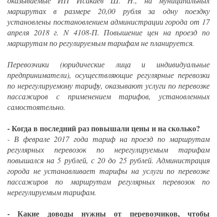
оказываемые ИП Исакаев Ш. H., на муниципальных
маршрутах в размере 20,00 рубля за одну поездку
установлены постановлением администрации города от 17
апреля 2018 г. N 4108-П. Повышение цен на проезд по
маршрутам по регулируемым тарифам не планируется.
Перевозчики (юридические лица и индивидуальные
предприниматели), осуществляющие регулярные перевозки
по нерегулируемому тарифу, оказывают услуги по перевозке
пассажиров с применением тарифов, установленных
самостоятельно.
- Когда в последний раз повышали цены и на сколько?
- В феврале 2017 года тариф на проезд по маршрутам
регулярных перевозок по нерегулируемым тарифам
повышался на 5 рублей, с 20 до 25 рублей. Администрация
города не устанавливает тарифы на услуги по перевозке
пассажиров по маршрутам регулярных перевозок по
нерегулируемым тарифам.
- Какие доводы нужны от перевозчиков, чтобы