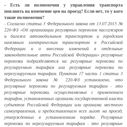
- Есть ли полномочия у управления транспорта
повлиять на изменение цен на проезд? Если нет, то у кого
такие полномочия?
- Согласно статьи 3 Федерального закона от 13.07.2015 №
220-ФЗ «Об организации регулярных перевозок пассажиров
и багажа автомобильным транспортом и городским
наземным электрическим транспортом в Российской
Федерации и о внесении изменений в отдельные
законодательные акты Российской Федерации» регулярные
перевозки подразделяются на регулярные перевозки по
регулируемым тарифам или регулярные перевозки по
нерегулируемым тарифам. Пунктом 17 части 1 статьи 3
Федерального закона № 220-ФЗ установлено, что
регулярные перевозки по регулируемым тарифам - это
регулярные перевозки, осуществляемые с применением
тарифов, установленных органами государственной власти
субъектов Российской Федерации или органами местного
самоуправления, и предоставлением всех льгот на проезд,
утвержденных в установленном порядке. Регулярные
перевозки по нерегулируемым тарифам - это регулярные