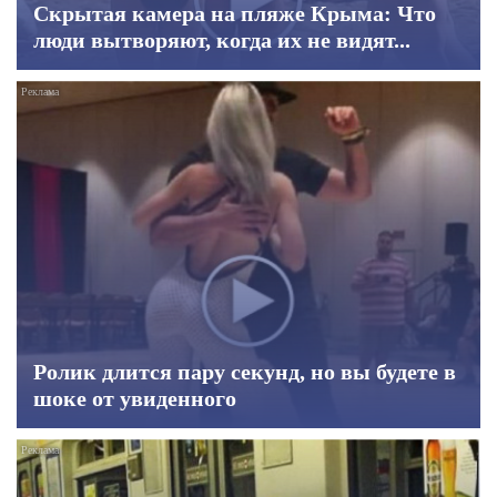
Скрытая камера на пляже Крыма: Что
люди вытворяют, когда их не видят...
Ролик длится пару секунд, но вы будете в
шоке от увиденного