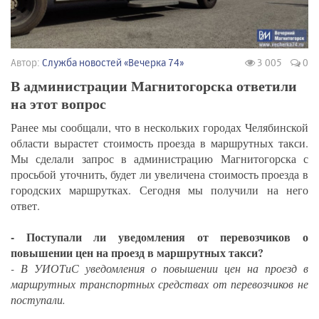
Автор:
Служба новостей «Вечерка 74»
3 005
0
В администрации Магнитогорска ответили
на этот вопрос
Ранее мы сообщали, что в нескольких городах Челябинской
области вырастет стоимость проезда в маршрутных такси.
Мы сделали запрос в администрацию Магнитогорска с
просьбой уточнить, будет ли увеличена стоимость проезда в
городских маршрутках. Сегодня мы получили на него
ответ.
- Поступали ли уведомления от перевозчиков о
повышении цен на проезд в маршрутных такси?
- В УИОТиС уведомления о повышении цен на проезд в
маршрутных транспортных средствах от перевозчиков не
поступали.