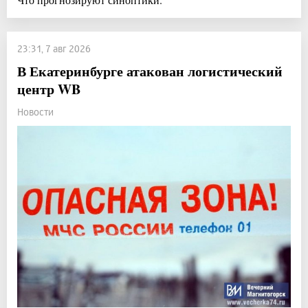
23:31, 7 авг 2026
В Екатеринбурге атакован логистический
центр WB
Новости