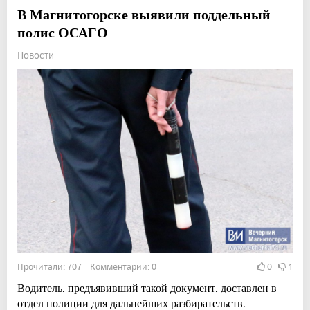
В Магнитогорске выявили поддельный
полис ОСАГО
Новости
Прочитали: 707 Комментарии: 0
0
1
Водитель, предъявивший такой документ, доставлен в
отдел полиции для дальнейших разбирательств.