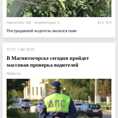
Прочитали: 428 Комментарии: 0
0
0
Пострадавший водитель оказался пьян
11:55, 7 авг 2026
В Магнитогорске сегодня пройдет
массовая проверка водителей
Новости