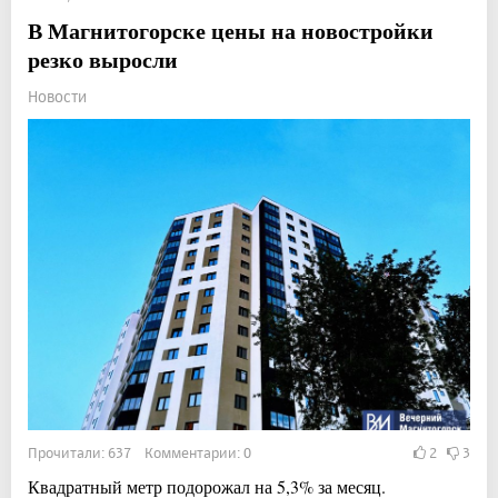
В Магнитогорске цены на новостройки
резко выросли
Новости
Прочитали: 637 Комментарии: 0
2
3
Квадратный метр подорожал на 5,3% за месяц.