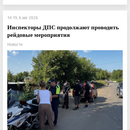
14:19, 6 авг 2026
Инспекторы ДПС продолжают проводить
рейдовые мероприятия
Новости