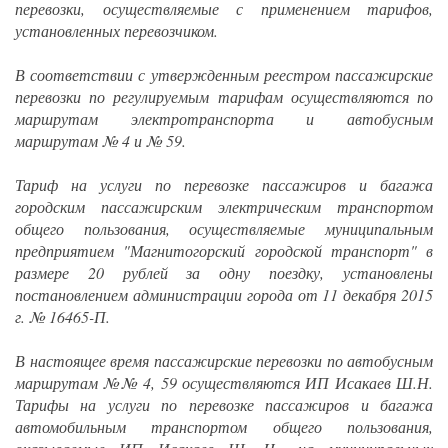
перевозки, осуществляемые с применением тарифов,
установленных перевозчиком.
В соответствии с утвержденным реестром пассажирские
перевозки по регулируемым тарифам осуществляются по
маршрутам электротранспорта и автобусным
маршрутам № 4 и № 59.
Тариф на услуги по перевозке пассажиров и багажа
городским пассажирским электрическим транспортом
общего пользования, осуществляемые муниципальным
предприятием "Магнитогорский городской транспорт" в
размере 20 рублей за одну поездку, установлены
постановлением администрации города от 11 декабря 2015
г. № 16465-П.
В настоящее время пассажирские перевозки по автобусным
маршрутам №№ 4, 59 осуществляются ИП Исакаев Ш.Н.
Тарифы на услуги по перевозке пассажиров и багажа
автомобильным транспортом общего пользования,