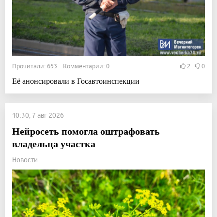
Прочитали: 653 Комментарии: 0
2
0
Её анонсировали в Госавтоинспекции
10:30, 7 авг 2026
Нейросеть помогла оштрафовать
владельца участка
Новости