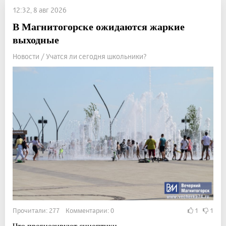
12:32, 8 авг 2026
В Магнитогорске ожидаются жаркие
выходные
Новости / Учатся ли сегодня школьники?
Прочитали: 277 Комментарии: 0
1
1
Что прогнозируют синоптики.