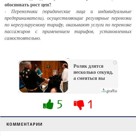
обосновать рост цен?
- Перевозчики (юридические лица и индивидуальные
предприниматели), осуществляющие регулярные перевозки
по нерегулируемому тарифу, оказывают услуги по перевозке
пассажиров с применением тарифов, установленных
самостоятельно.
_
i
Ролик длится
несколько секунд,
а смеяться вы
будете долго
5
1
КОММЕНТАРИИ