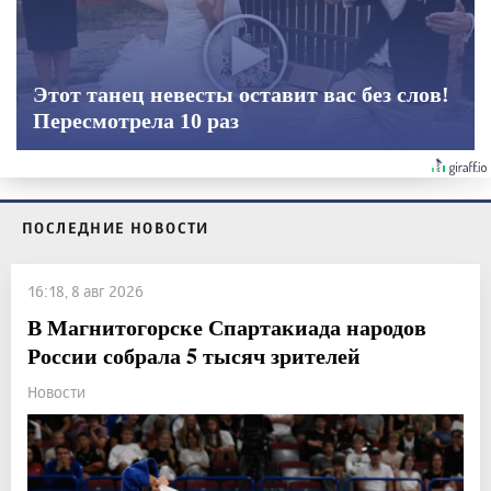
Этот танец невесты оставит вас без слов!
Пересмотрела 10 раз
ПОСЛЕДНИЕ НОВОСТИ
16:18, 8 авг 2026
В Магнитогорске Спартакиада народов
России собрала 5 тысяч зрителей
Новости