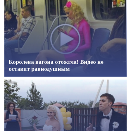
Королева вагона отожгла! Видео не
оставит равнодушным