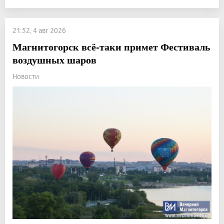
21:52, 4 авг 2026
Магнитогорск всё-таки примет Фестиваль
воздушных шаров
Новости