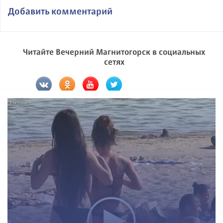
Добавить комментарий
Читайте Вечерний Магнитогорск в социальных
сетях