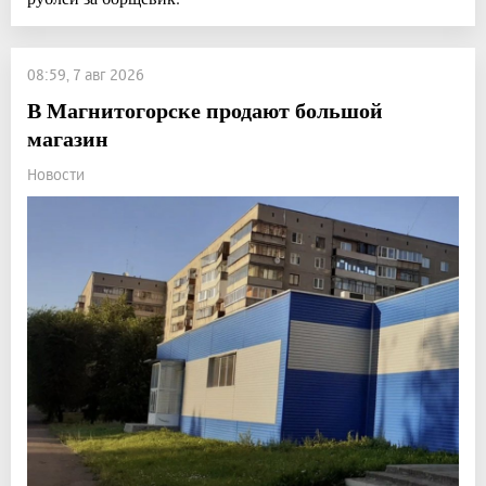
08:59, 7 авг 2026
В Магнитогорске продают большой
магазин
Новости