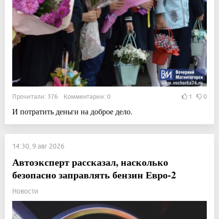
Прочитали: 376 Комментарии: 0
1
0
И потратить деньги на доброе дело.
14:30, 9 авг 2026
Автоэксперт рассказал, насколько
безопасно заправлять бензин Евро-2
Новости