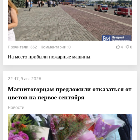
Прочитали: 862 Комментарии: 0
4
0
На место прибыли пожарные машины.
22:17, 9 авг 2026
Магнитогорцам предложили отказаться от
цветов на первое сентября
Новости