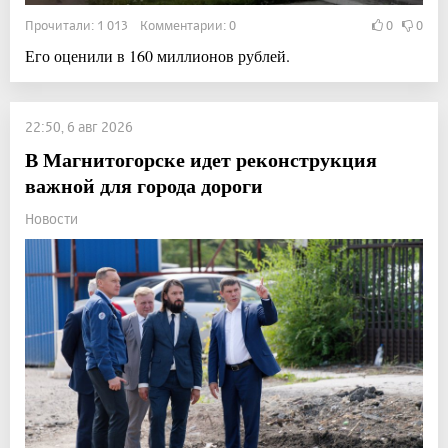
Прочитали: 1 013 Комментарии: 0
0
0
Его оценили в 160 миллионов рублей.
22:50, 6 авг 2026
В Магнитогорске идет реконструкция
важной для города дороги
Новости