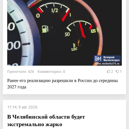
Прочитали: 426 Комментарии: 0
2
1
Ранее его реализацию разрешили в России до середины
2027 года
11:14, 9 авг 2026
В Челябинской области будет
экстремально жарко