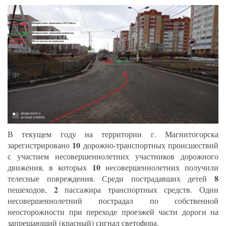
В текущем году на территории г. Магнитогорска
10
зарегистрировано
дорожно-транспортных происшествий
с участием несовершеннолетних участников дорожного
10
движения, в которых
несовершеннолетних получили
8
телесные повреждения. Среди пострадавших детей
2
пешеходов,
пассажира транспортных средств. Один
несовершеннолетний пострадал по собственной
неосторожности при переходе проезжей части дороги на
запрещающий (красный) сигнал светофора.