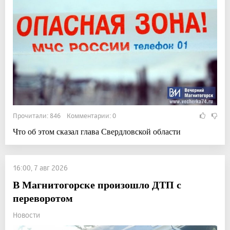
Прочитали: 846 Комментарии: 0
Что об этом сказал глава Свердловской области
16:00, 7 авг 2026
В Магнитогорске произошло ДТП с
переворотом
Новости