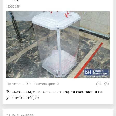
Новости
Прочитали: 739 Комментарии: 0
2
3
Рассказываем, сколько человек подали свои заявки на
участие в выборах
11:19, 6 авг 2026