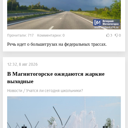
Прочитали: 717 Комментарии: 0
3
0
Речь идет о большегрузах на федеральных трассах.
12:32, 8 авг 2026
В Магнитогорске ожидаются жаркие
выходные
Новости / Учатся ли сегодня школьники?