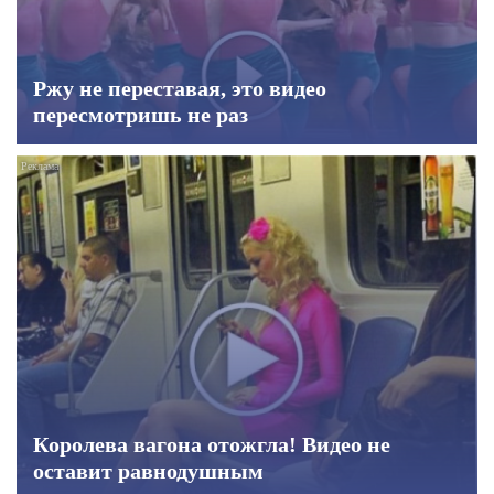
Ржу не переставая, это видео
пересмотришь не раз
Королева вагона отожгла! Видео не
оставит равнодушным