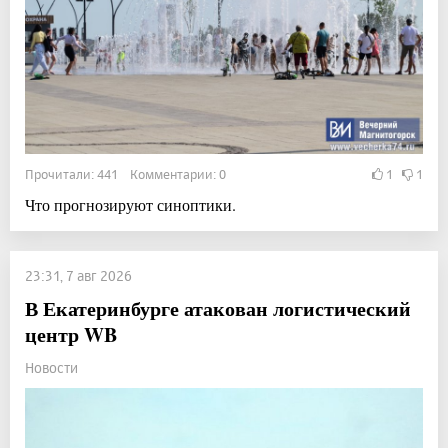
Прочитали: 441 Комментарии: 0
1
1
Что прогнозируют синоптики.
23:31, 7 авг 2026
В Екатеринбурге атакован логистический
центр WB
Новости