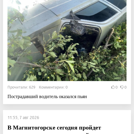
Прочитали: 629 Комментарии: 0
0
0
Пострадавший водитель оказался пьян
11:55, 7 авг 2026
В Магнитогорске сегодня пройдет