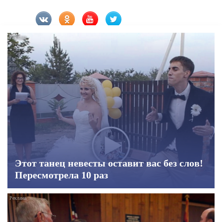
Этот танец невесты оставит вас без слов!
Пересмотрела 10 раз