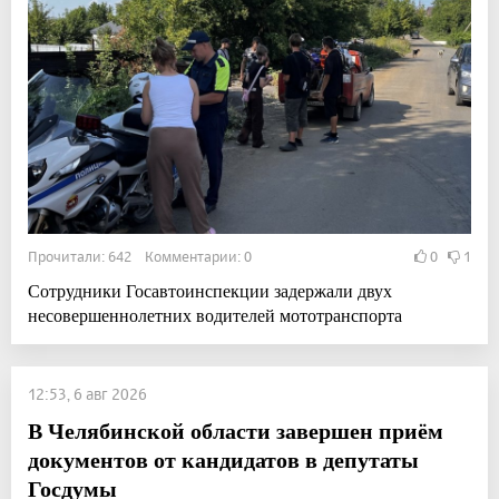
Прочитали: 642 Комментарии: 0
0
1
Сотрудники Госавтоинспекции задержали двух
несовершеннолетних водителей мототранспорта
12:53, 6 авг 2026
В Челябинской области завершен приём
документов от кандидатов в депутаты
Госдумы