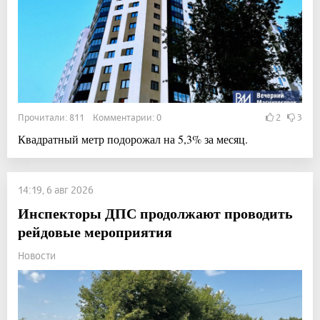
Прочитали: 811 Комментарии: 0
2
3
Квадратный метр подорожал на 5,3% за месяц.
14:19, 6 авг 2026
Инспекторы ДПС продолжают проводить
рейдовые мероприятия
Новости