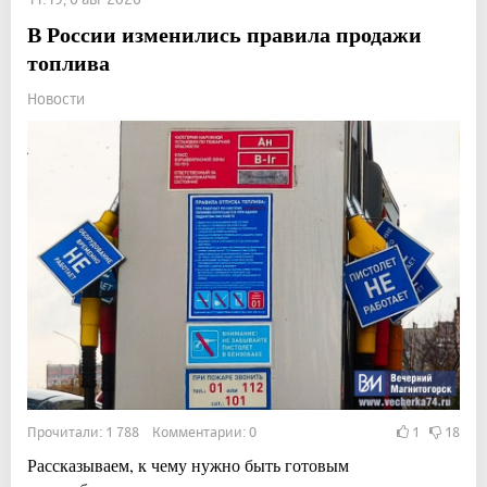
В России изменились правила продажи
топлива
Новости
Прочитали: 1 788 Комментарии: 0
1
18
Рассказываем, к чему нужно быть готовым