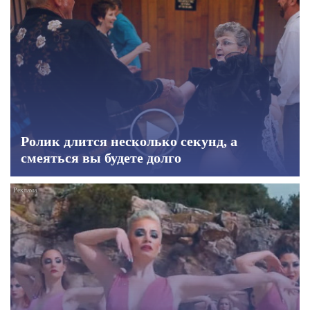
Ролик длится несколько секунд, а
смеяться вы будете долго