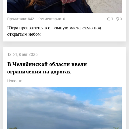
Прочитали: 842 Комментарии: 0
3
0
Югра превратится в огромную мастерскую под
открытым небом
12:51, 8 авг 2026
В Челябинской области ввели
ограничения на дорогах
Новости