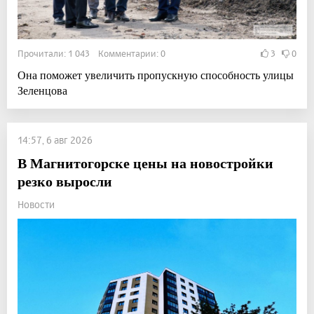
Прочитали: 1 043 Комментарии: 0
3
0
Она поможет увеличить пропускную способность улицы
Зеленцова
14:57, 6 авг 2026
В Магнитогорске цены на новостройки
резко выросли
Новости