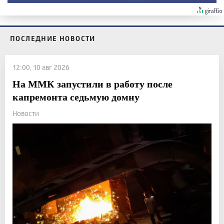
ПОСЛЕДНИЕ НОВОСТИ
12:00, 10 авг 2026
На ММК запустили в работу после
капремонта седьмую домну
Новости