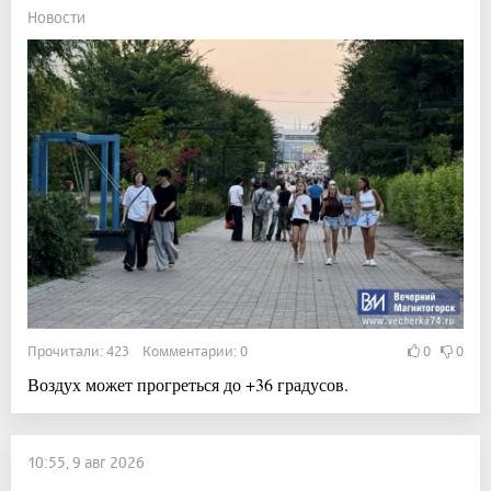
Новости
Прочитали: 423 Комментарии: 0
0
0
Воздух может прогреться до +36 градусов.
10:55, 9 авг 2026