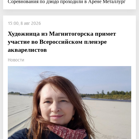
Соревнования по дзюдо проходили в Арене Металлург
15:00, 8 авг 2026
Художница из Магнитогорска примет
участие во Всероссийском пленэре
акварелистов
Новости