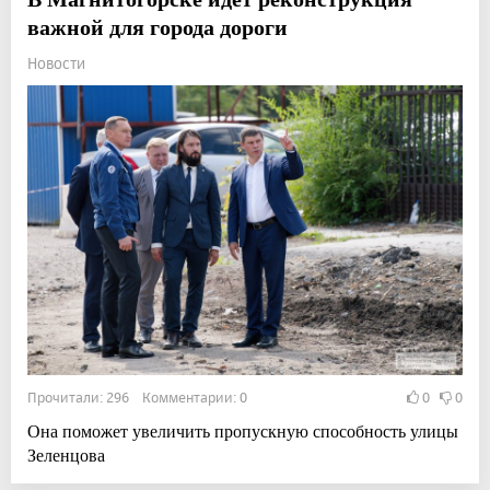
важной для города дороги
Новости
Прочитали: 296 Комментарии: 0
0
0
Она поможет увеличить пропускную способность улицы
Зеленцова