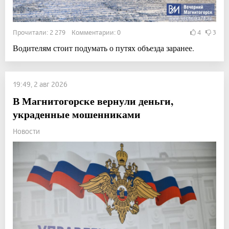
Прочитали: 2 279 Комментарии: 0
4
3
Водителям стоит подумать о путях объезда заранее.
19:49, 2 авг 2026
В Магнитогорске вернули деньги,
украденные мошенниками
Новости