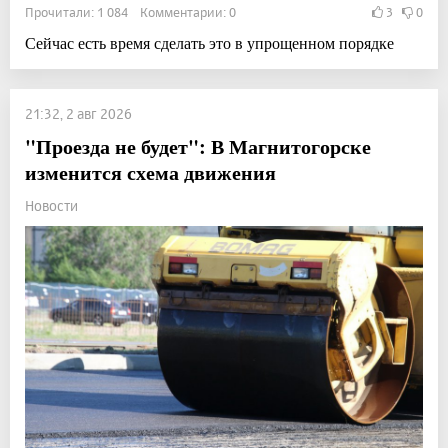
Прочитали: 1 084 Комментарии: 0
3
0
Сейчас есть время сделать это в упрощенном порядке
21:32, 2 авг 2026
"Проезда не будет": В Магнитогорске
изменится схема движения
Новости