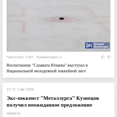
Прочитали: 1 061 Комментарии: 0
Воспитанник "Салавата Юлаева" выступал в
Национальной молодежной хоккейной лиге
22:11, 3 авг 2026
Экс-хоккеист "Металлурга" Кузнецов
получил неожиданное предложение
Новости