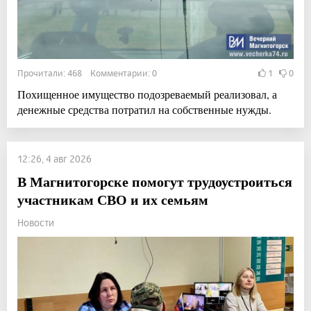
Прочитали: 468 Комментарии: 0
1
0
Похищенное имущество подозреваемый реализовал, а
денежные средства потратил на собственные нужды.
12:26, 4 авг 2026
В Магнитогорске помогут трудоустроиться
участникам СВО и их семьям
Новости