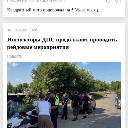
Прочитали: 336 Комментарии: 0
2
3
Квадратный метр подорожал на 5,3% за месяц.
14:19, 6 авг 2026
Инспекторы ДПС продолжают проводить
рейдовые мероприятия
Новости