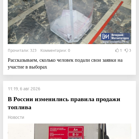
Прочитали: 323 Комментарии: 0
1
3
Рассказываем, сколько человек подали свои заявки на
участие в выборах
11:19, 6 авг 2026
В России изменились правила продажи
топлива
Новости