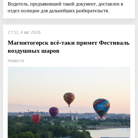
Водитель, предъявивший такой документ, доставлен в
отдел полиции для дальнейших разбирательств.
21:52, 4 авг 2026
Магнитогорск всё-таки примет Фестиваль
воздушных шаров
Новости