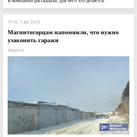
В компании рассказали, для чего это делается.
11:30, 3 авг 2026
Магнитогорцам напомнили, что нужно
узаконить гаражи
Новости