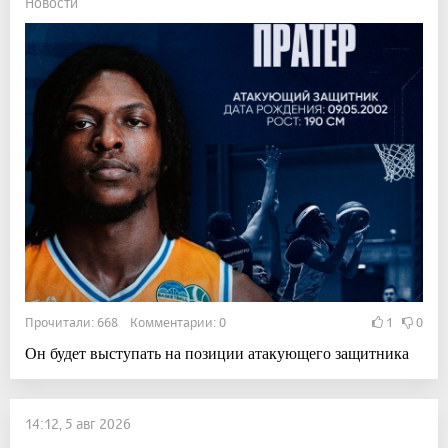
Новости
Прочитали: 668 Комментарии: 0
1
0
Он будет выступать на позиции атакующего защитника
14:12, 5 авг 2026