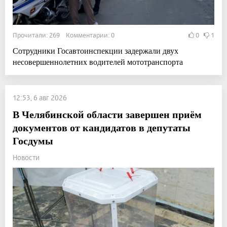
Прочитали: 269 Комментарии: 0
0
1
Сотрудники Госавтоинспекции задержали двух
несовершеннолетних водителей мототранспорта
12:53, 6 авг 2026
В Челябинской области завершен приём
документов от кандидатов в депутаты
Госдумы
Новости