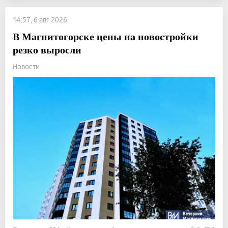
14:57, 6 авг 2026
В Магнитогорске цены на новостройки
резко выросли
Новости