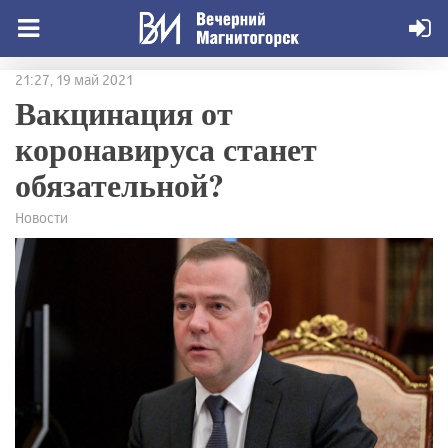
21:27, 19 май 2021
Вакцинация от
коронавируса станет
обязательной?
Новости