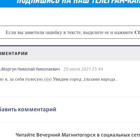
Ct
Если вы заметили ошибку в тексте, выделите ее и нажмите
ММЕНТАРИИ
Моргун Николай Николаевич
29 июня 2021 23:44
о я, за себя голосую.))))) Увидим город ,глазами народа .
бавить комментарий
Читайте Вечерний Магнитогорск в социальных сет