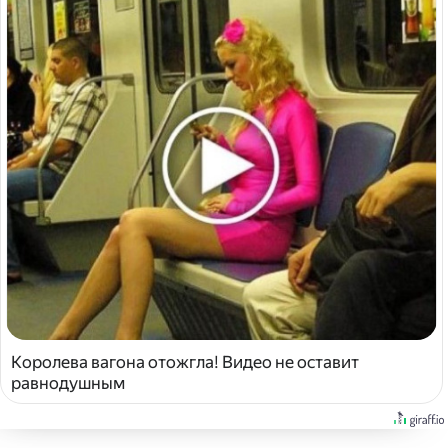
Королева вагона отожгла! Видео не оставит
равнодушным