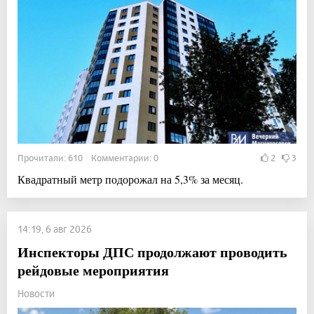
Прочитали: 610 Комментарии: 0
2
3
Квадратный метр подорожал на 5,3% за месяц.
14:19, 6 авг 2026
Инспекторы ДПС продолжают проводить
рейдовые мероприятия
Новости