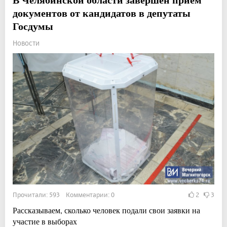
документов от кандидатов в депутаты
Госдумы
Новости
Прочитали: 593 Комментарии: 0
2
3
Рассказываем, сколько человек подали свои заявки на
участие в выборах