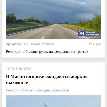
Прочитали: 397 Комментарии: 0
3
0
Речь идет о большегрузах на федеральных трассах.
12:32, 8 авг 2026
В Магнитогорске ожидаются жаркие
выходные
Новости / Учатся ли сегодня школьники?