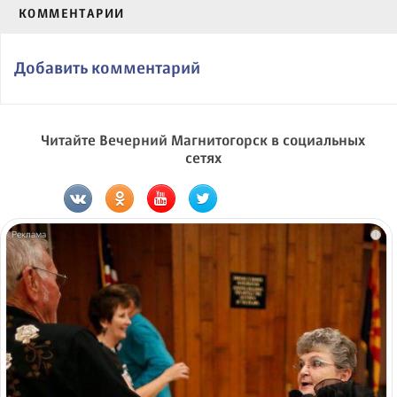
КОММЕНТАРИИ
Добавить комментарий
Читайте Вечерний Магнитогорск в социальных
сетях
i