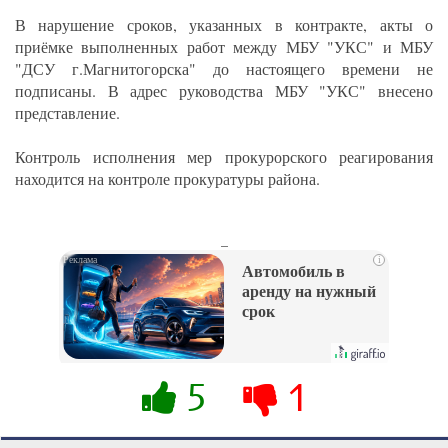
В нарушение сроков, указанных в контракте, акты о
приёмке выполненных работ между МБУ "УКС" и МБУ
"ДСУ г.Магнитогорска" до настоящего времени не
подписаны. В адрес руководства МБУ "УКС" внесено
представление.
Контроль исполнения мер прокурорского реагирования
находится на контроле прокуратуры района.
_
i
Автомобиль в
аренду на нужный
срок
5
1