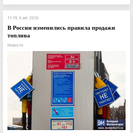
11:19, 6 авг 2026
В России изменились правила продажи
топлива
Новости