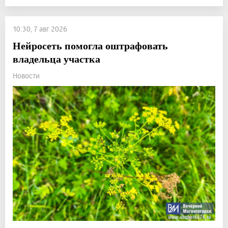
10:30, 7 авг 2026
Нейросеть помогла оштрафовать
владельца участка
Новости