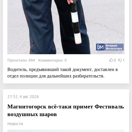
Прочитали: 694 Комментарии: 0
0
1
Водитель, предъявивший такой документ, доставлен в
отдел полиции для дальнейших разбирательств.
21:52, 4 авг 2026
Магнитогорск всё-таки примет Фестиваль
воздушных шаров
Новости