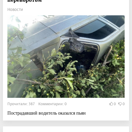
Новости
Прочитали: 387 Комментарии: 0
0
0
Пострадавший водитель оказался пьян