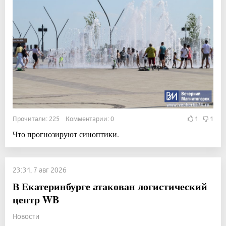
Прочитали: 225 Комментарии: 0
1
1
Что прогнозируют синоптики.
23:31, 7 авг 2026
В Екатеринбурге атакован логистический
центр WB
Новости