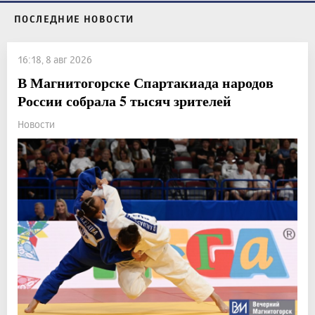
ПОСЛЕДНИЕ НОВОСТИ
16:18, 8 авг 2026
В Магнитогорске Спартакиада народов
России собрала 5 тысяч зрителей
Новости