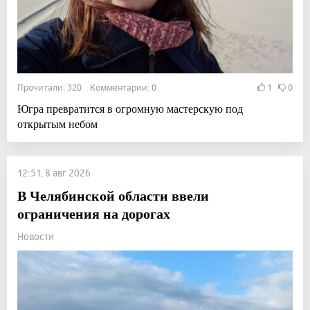
Прочитали: 320 Комментарии: 0
1
0
Югра превратится в огромную мастерскую под
открытым небом
12:51, 8 авг 2026
В Челябинской области ввели
ограничения на дорогах
Новости