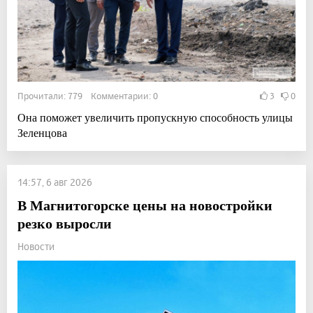
Прочитали: 779 Комментарии: 0
3
0
Она поможет увеличить пропускную способность улицы
Зеленцова
14:57, 6 авг 2026
В Магнитогорске цены на новостройки
резко выросли
Новости