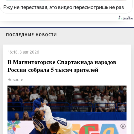
Ржу не переставая, это видео пересмотришь не раз
ПОСЛЕДНИЕ НОВОСТИ
16:18, 8 авг 2026
В Магнитогорске Спартакиада народов
России собрала 5 тысяч зрителей
Новости