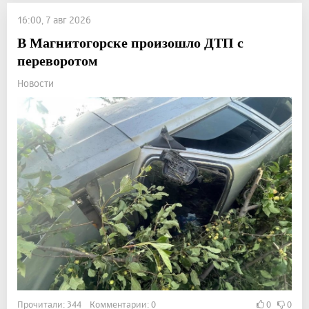
16:00, 7 авг 2026
В Магнитогорске произошло ДТП с
переворотом
Новости
Прочитали: 344 Комментарии: 0
0
0