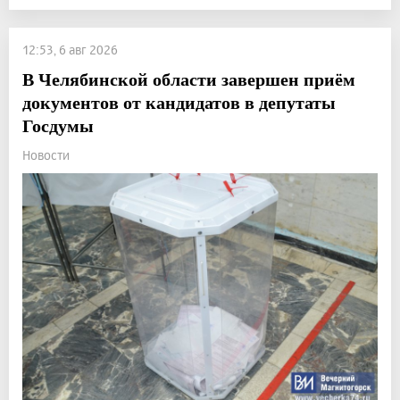
12:53, 6 авг 2026
В Челябинской области завершен приём
документов от кандидатов в депутаты
Госдумы
Новости