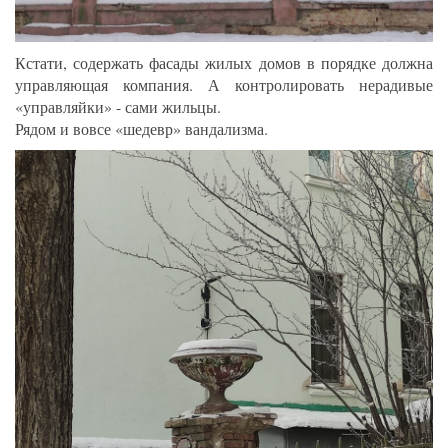
Кстати, содержать фасады жилых домов в порядке должна
управляющая компания. А контролировать нерадивые
«управляйки» - сами жильцы.
Рядом и вовсе «шедевр» вандализма.