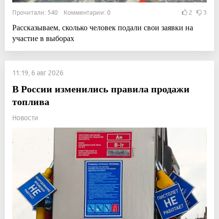
Прочитали: 540 Комментарии: 0
2
3
Рассказываем, сколько человек подали свои заявки на
участие в выборах
11:19, 6 авг 2026
В России изменились правила продажи
топлива
Новости