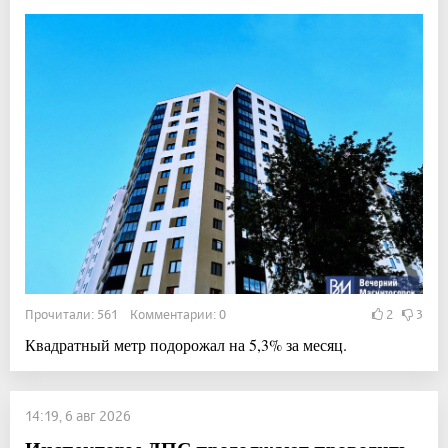
Прочитали: 561 Комментарии: 0
2
3
Квадратный метр подорожал на 5,3% за месяц.
14:19, 6 авг 2026