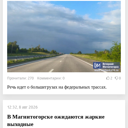
Прочитали: 270 Комментарии: 0
2
0
Речь идет о большегрузах на федеральных трассах.
12:32, 8 авг 2026
В Магнитогорске ожидаются жаркие
выходные