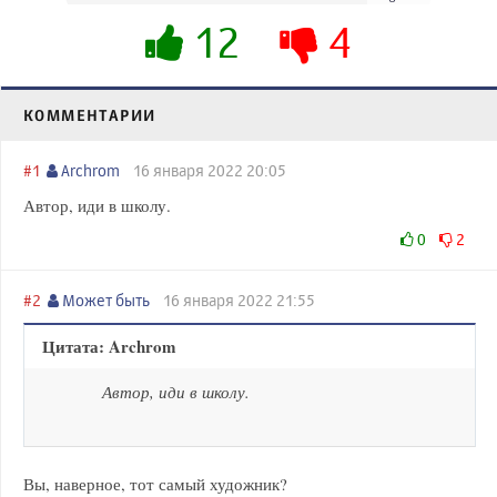
12
4
КОММЕНТАРИИ
#1
Archrom
16 января 2022 20:05
Автор, иди в школу.
0
2
#2
Может быть
16 января 2022 21:55
Цитата: Archrom
Автор, иди в школу.
Вы, наверное, тот самый художник?