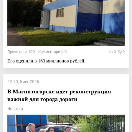
Прочитали: 629 Комментарии: 0
0
0
Его оценили в 160 миллионов рублей.
22:50, 6 авг 2026
В Магнитогорске идет реконструкция
важной для города дороги
Новости