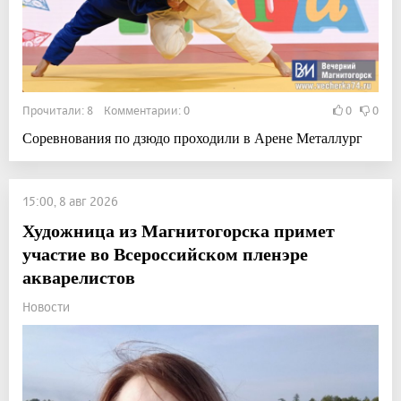
Прочитали: 8 Комментарии: 0
0
0
Соревнования по дзюдо проходили в Арене Металлург
15:00, 8 авг 2026
Художница из Магнитогорска примет
участие во Всероссийском пленэре
акварелистов
Новости