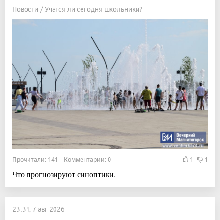
Новости / Учатся ли сегодня школьники?
Прочитали: 141 Комментарии: 0
1
1
Что прогнозируют синоптики.
23:31, 7 авг 2026