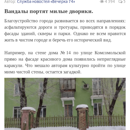
Автор:
Служба новостей «Вечерка 74»
4 394
5
Вандалы портят милые дворики.
Благоустройство города развивается во всех направлениях:
асфальтируются дороги и тротуары, приводятся в порядок
фасады зданий, скверы и парки. Однако не всем нравится
жить в чистом городе и беречь его исторический вид.
Например, на стене дома №14 по улице Комсомольской
прямо на фасаде красивого дома появились неприглядные
каракули. Что мешало авторам культурно пройти по улице
мимо чистой стены, остается загадкой.