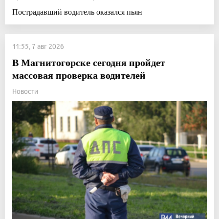
Пострадавший водитель оказался пьян
11:55, 7 авг 2026
В Магнитогорске сегодня пройдет
массовая проверка водителей
Новости