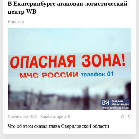
В Екатеринбурге атакован логистический
центр WB
Новости
Прочитали: 466 Комментарии: 0
Что об этом сказал глава Свердловской области