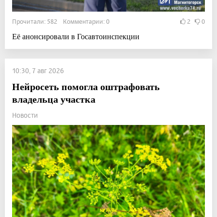
Прочитали: 582 Комментарии: 0
2
0
Её анонсировали в Госавтоинспекции
10:30, 7 авг 2026
Нейросеть помогла оштрафовать
владельца участка
Новости