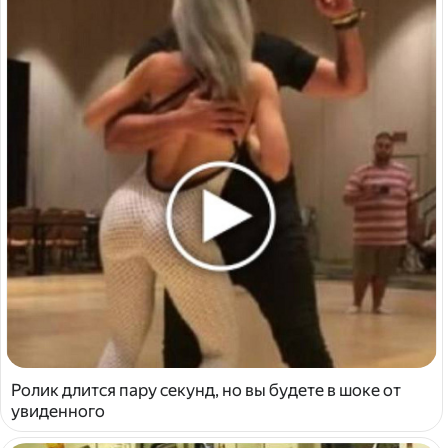
Ролик длится пару секунд, но вы будете в шоке от
увиденного