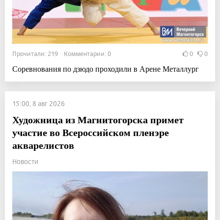
Прочитали: 219 Комментарии: 0
0
0
Соревнования по дзюдо проходили в Арене Металлург
15:00, 8 авг 2026
Художница из Магнитогорска примет
участие во Всероссийском пленэре
акварелистов
Новости