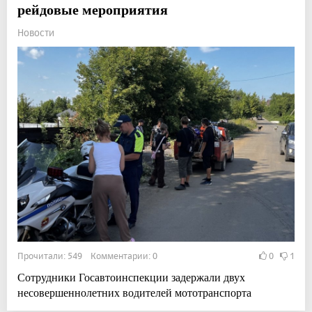
рейдовые мероприятия
Новости
Прочитали: 549 Комментарии: 0
0
1
Сотрудники Госавтоинспекции задержали двух
несовершеннолетних водителей мототранспорта