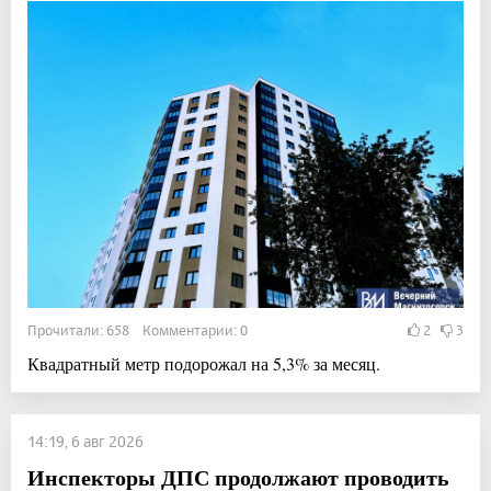
Прочитали: 658 Комментарии: 0
2
3
Квадратный метр подорожал на 5,3% за месяц.
14:19, 6 авг 2026
Инспекторы ДПС продолжают проводить