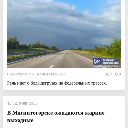
Прочитали: 516 Комментарии: 0
3
0
Речь идет о большегрузах на федеральных трассах.
12:32, 8 авг 2026
В Магнитогорске ожидаются жаркие
выходные