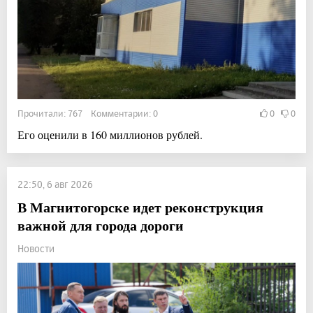
Прочитали: 767 Комментарии: 0
0
0
Его оценили в 160 миллионов рублей.
22:50, 6 авг 2026
В Магнитогорске идет реконструкция
важной для города дороги
Новости