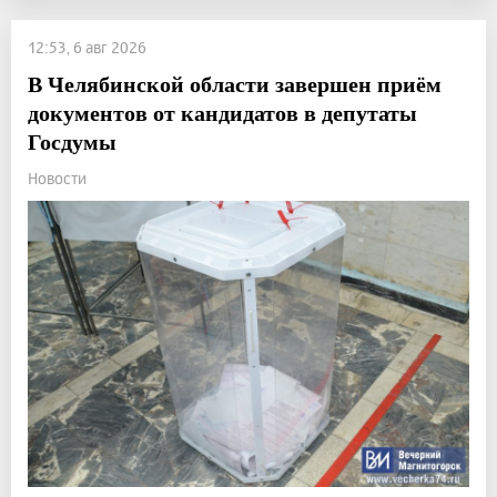
12:53, 6 авг 2026
В Челябинской области завершен приём
документов от кандидатов в депутаты
Госдумы
Новости