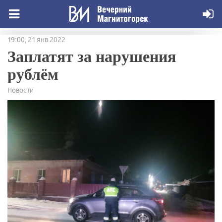
19:00, 21 янв 2022
Заплатят за нарушения
рублём
Новости