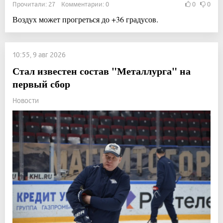
Прочитали: 27 Комментарии: 0
0
0
Воздух может прогреться до +36 градусов.
10:55, 9 авг 2026
Стал известен состав "Металлурга" на
первый сбор
Новости