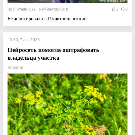
Прочитали: 677 Комментарии: 0
2
0
Её анонсировали в Госавтоинспекции
10:30, 7 авг 2026
Нейросеть помогла оштрафовать
владельца участка
Новости