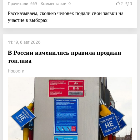
Прочитали: 669 Комментарии: 0
2
3
Рассказываем, сколько человек подали свои заявки на
участие в выборах
11:19, 6 авг 2026
В России изменились правила продажи
топлива
Новости