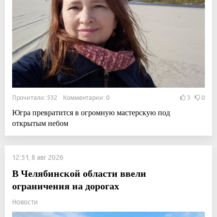
Прочитали: 532 Комментарии: 0
3
0
Югра превратится в огромную мастерскую под
открытым небом
12:51, 8 авг 2026
В Челябинской области ввели
ограничения на дорогах
Новости