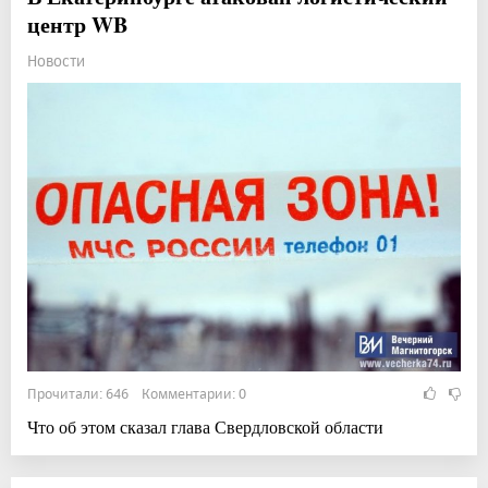
центр WB
Новости
Прочитали: 646 Комментарии: 0
Что об этом сказал глава Свердловской области