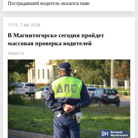
Пострадавший водитель оказался пьян
11:55, 7 авг 2026
В Магнитогорске сегодня пройдет
массовая проверка водителей
Новости