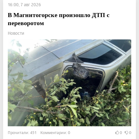
16:00, 7 авг 2026
В Магнитогорске произошло ДТП с
переворотом
Новости
Прочитали: 451 Комментарии: 0
0
0