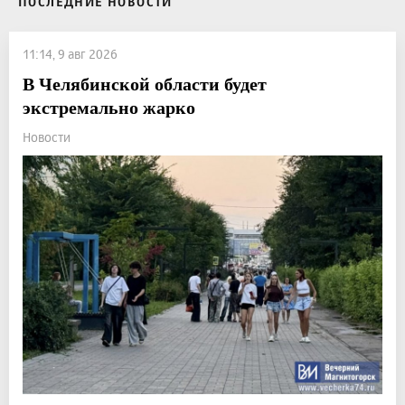
ПОСЛЕДНИЕ НОВОСТИ
11:14, 9 авг 2026
В Челябинской области будет
экстремально жарко
Новости