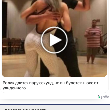
Ролик длится пару секунд, но вы будете в шоке от
увиденного