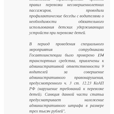
правил перевозки несовершеннолетних
пассажиров, проводили
профилактические беседы с водителями о
необходимости обязательного
использования детских удерживающих
устройств при перевозке детей.
В период проведения специального
мероприятия сотрудниками
Госавтоинспекции было проверено
134
транспортных средства, привлечены к
административной ответственности 9
водителей за совершение
административного правонарушения,
предусмотренного ч. 3 ст. 12.23 КоАП
РФ (нарушение требований к перевозке
детей). Санкция данной части статьи
предусматривает наложение
административного штрафа в размере
трех тысяч рублей",