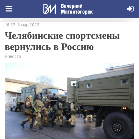
16:37, 8 мар 2022
Челябинские спортсмены
вернулись в Россию
Новости