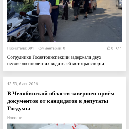
Прочитали: 391 Комментарии: 0
0
1
Сотрудники Госавтоинспекции задержали двух
несовершеннолетних водителей мототранспорта
12:53, 6 авг 2026
В Челябинской области завершен приём
документов от кандидатов в депутаты
Госдумы
Новости