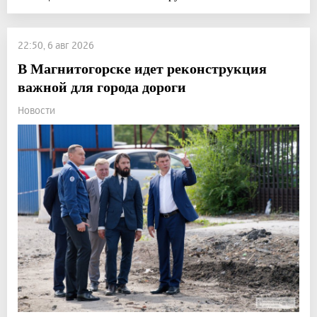
22:50, 6 авг 2026
В Магнитогорске идет реконструкция
важной для города дороги
Новости