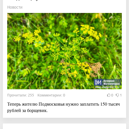
Новости
Прочитали: 255 Комментарии: 0
0
1
Теперь жителю Подмосковья нужно заплатить 150 тысяч
рублей за борщевик.