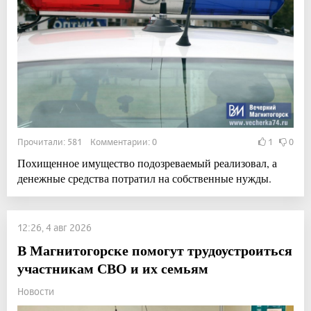
Прочитали: 581 Комментарии: 0
1
0
Похищенное имущество подозреваемый реализовал, а
денежные средства потратил на собственные нужды.
12:26, 4 авг 2026
В Магнитогорске помогут трудоустроиться
участникам СВО и их семьям
Новости