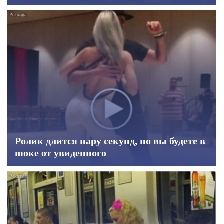
Ролик длится пару секунд, но вы будете в
шоке от увиденного