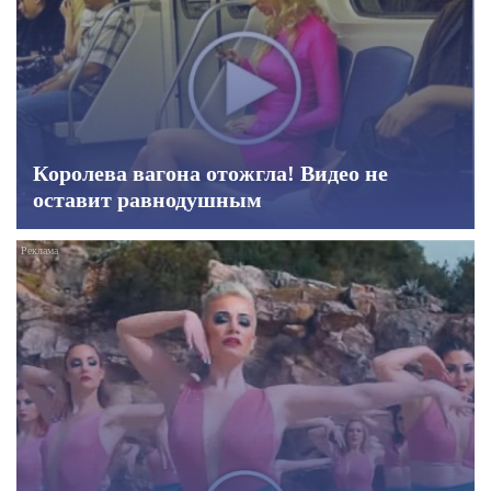
Королева вагона отожгла! Видео не
оставит равнодушным