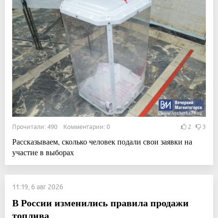
Прочитали: 490 Комментарии: 0
2
3
Рассказываем, сколько человек подали свои заявки на
участие в выборах
11:19, 6 авг 2026
В России изменились правила продажи
топлива