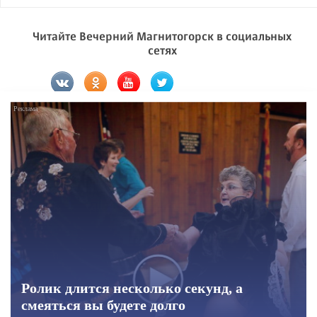
Читайте Вечерний Магнитогорск в социальных
сетях
Ролик длится несколько секунд, а
смеяться вы будете долго