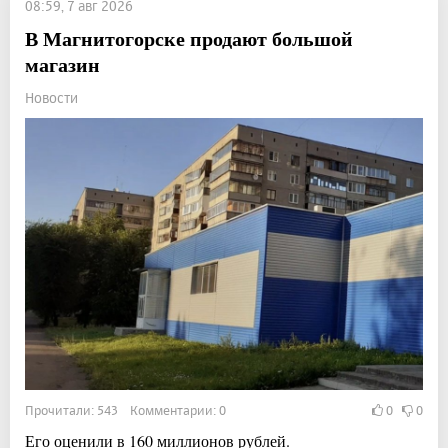
08:59, 7 авг 2026
В Магнитогорске продают большой
магазин
Новости
Прочитали: 543 Комментарии: 0
0
0
Его оценили в 160 миллионов рублей.