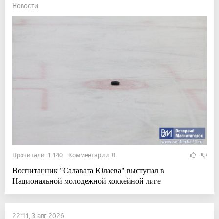
Новости
Прочитали: 1 140 Комментарии: 0
Воспитанник "Салавата Юлаева" выступал в
Национальной молодежной хоккейной лиге
22:11, 3 авг 2026