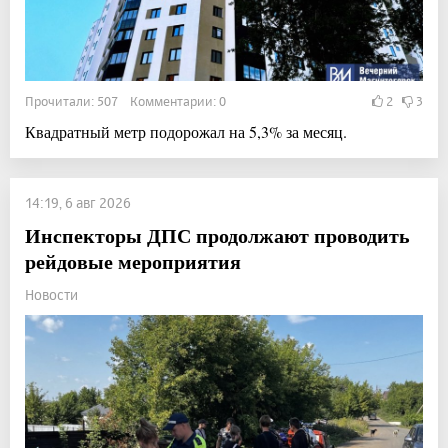
Прочитали: 507 Комментарии: 0
2
3
Квадратный метр подорожал на 5,3% за месяц.
14:19, 6 авг 2026
Инспекторы ДПС продолжают проводить
рейдовые мероприятия
Новости