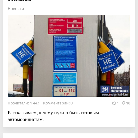
Новости
Прочитали: 1 443 Комментарии: 0
1
18
Рассказываем, к чему нужно быть готовым
автомобилистам.