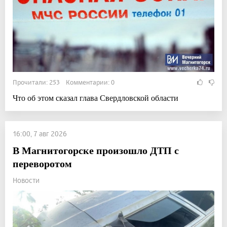
Прочитали: 253 Комментарии: 0
Что об этом сказал глава Свердловской области
16:00, 7 авг 2026
В Магнитогорске произошло ДТП с
переворотом
Новости