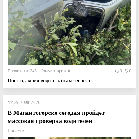
Прочитали: 248 Комментарии: 0
0
0
Пострадавший водитель оказался пьян
11:55, 7 авг 2026
В Магнитогорске сегодня пройдет
массовая проверка водителей
Новости