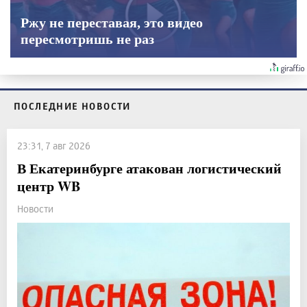
Ржу не переставая, это видео
пересмотришь не раз
ПОСЛЕДНИЕ НОВОСТИ
23:31, 7 авг 2026
В Екатеринбурге атакован логистический
центр WB
Новости