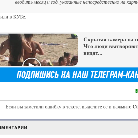
вводить месяц и год, указанные непосредственно на карт
щили в КУБе.
Скрытая камера на 
Что люди вытворяют,
видят...
Ct
Если вы заметили ошибку в тексте, выделите ее и нажмите
ММЕНТАРИИ