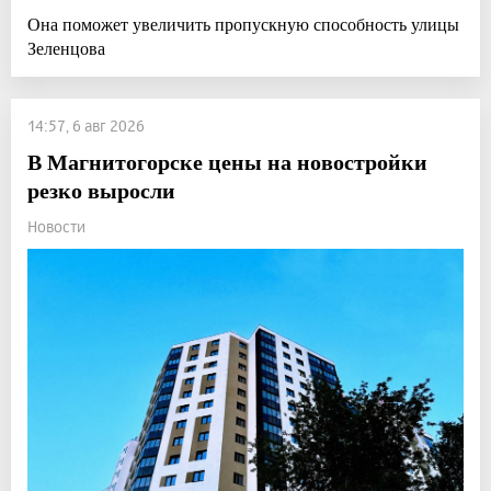
Она поможет увеличить пропускную способность улицы
Зеленцова
14:57, 6 авг 2026
В Магнитогорске цены на новостройки
резко выросли
Новости