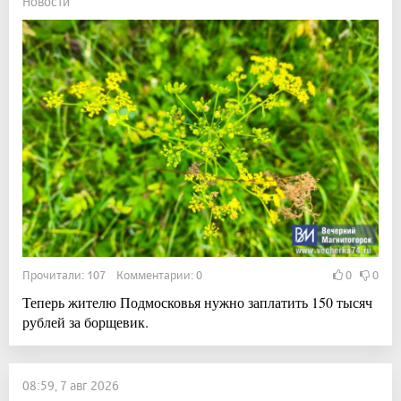
Новости
Прочитали: 107 Комментарии: 0
0
0
Теперь жителю Подмосковья нужно заплатить 150 тысяч
рублей за борщевик.
08:59, 7 авг 2026