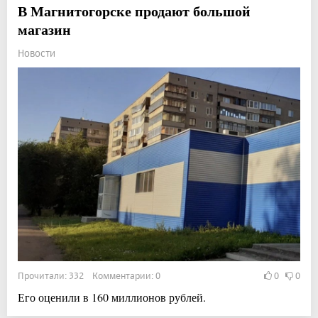
В Магнитогорске продают большой
магазин
Новости
Прочитали: 332 Комментарии: 0
0
0
Его оценили в 160 миллионов рублей.