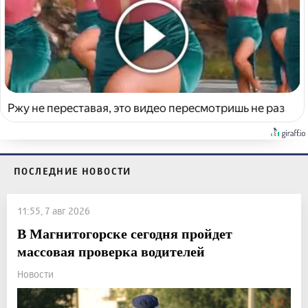
Ржу не переставая, это видео пересмотришь не раз
ПОСЛЕДНИЕ НОВОСТИ
11:55, 7 авг 2026
В Магнитогорске сегодня пройдет
массовая проверка водителей
Новости