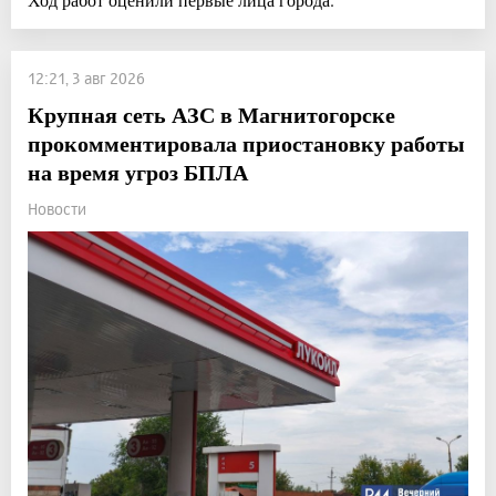
12:21, 3 авг 2026
Крупная сеть АЗС в Магнитогорске
прокомментировала приостановку работы
на время угроз БПЛА
Новости