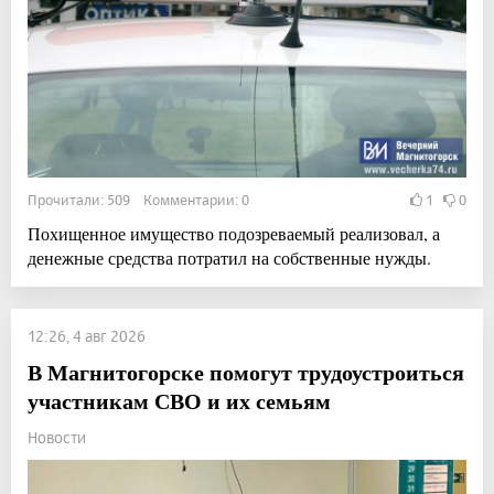
Прочитали: 509 Комментарии: 0
1
0
Похищенное имущество подозреваемый реализовал, а
денежные средства потратил на собственные нужды.
12:26, 4 авг 2026
В Магнитогорске помогут трудоустроиться
участникам СВО и их семьям
Новости