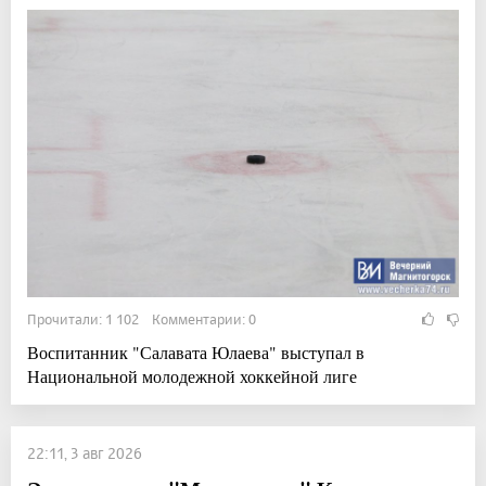
Прочитали: 1 102 Комментарии: 0
Воспитанник "Салавата Юлаева" выступал в
Национальной молодежной хоккейной лиге
22:11, 3 авг 2026