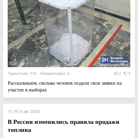
Прочитали: 374 Комментарии: 0
2
3
Рассказываем, сколько человек подали свои заявки на
участие в выборах
11:19, 6 авг 2026
В России изменились правила продажи
топлива