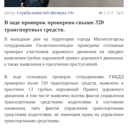
Автор:
Служба новостей «Вечерка 74»
2 524
0
В ходе проверок проверено свыше 320
транспортных средств.
В выходные дни на территории города Магнитогорска
сотрудниками Госавтоинспекции проведены сплошные
проверки участников дорожного движения на предмет
выявления грубых нарушений правил дорожного движения,
а также выявления и пресечения преступлений.
В ходе сплошных проверок сотрудниками ГИБДД
проверено более 320 транспортных средств, выявлено и
пресечено 13 грубых нарушений Правил дорожного
движения, в том числе выявлено восемь фактов управления
транспортными средствами водителями в состоянии
опьянения, пять фактов управления транспортными
средствами водителями, не имеющим права на управление
транспортными средствами.