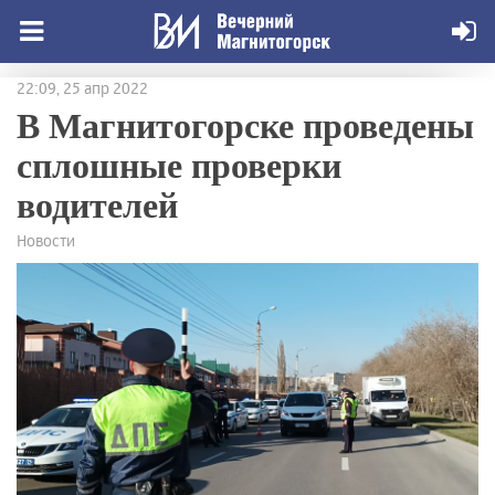
22:09, 25 апр 2022
В Магнитогорске проведены
сплошные проверки
водителей
Новости