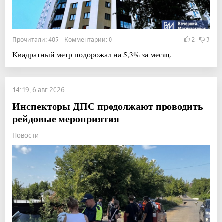
Прочитали: 405 Комментарии: 0
2
3
Квадратный метр подорожал на 5,3% за месяц.
14:19, 6 авг 2026
Инспекторы ДПС продолжают проводить
рейдовые мероприятия
Новости