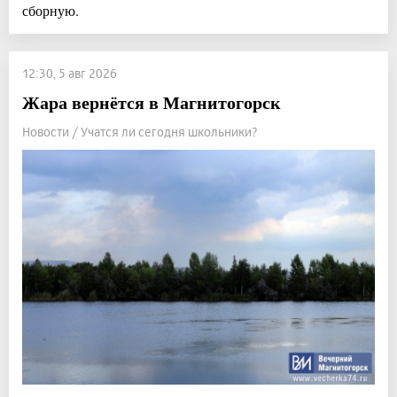
сборную.
12:30, 5 авг 2026
Жара вернётся в Магнитогорск
Новости / Учатся ли сегодня школьники?