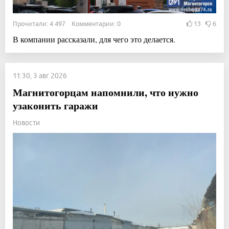
Прочитали: 4 497 Комментарии: 0
13
6
В компании рассказали, для чего это делается.
11:30, 3 авг 2026
Магнитогорцам напомнили, что нужно
узаконить гаражи
Новости