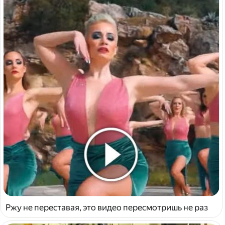
Ржу не переставая, это видео пересмотришь не раз