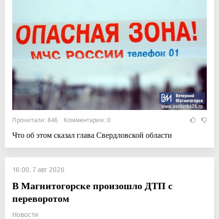
Прочитали: 846 Комментарии: 0
Что об этом сказал глава Свердловской области
16:00, 7 авг 2026
В Магнитогорске произошло ДТП с
переворотом
Новости