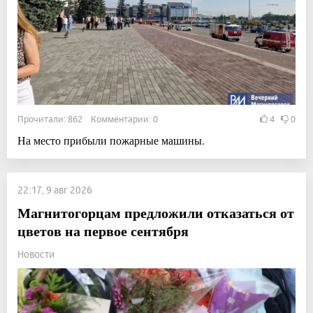
Прочитали: 862 Комментарии: 0
4
0
На место прибыли пожарные машины.
22:17, 9 авг 2026
Магнитогорцам предложили отказаться от
цветов на первое сентября
Новости