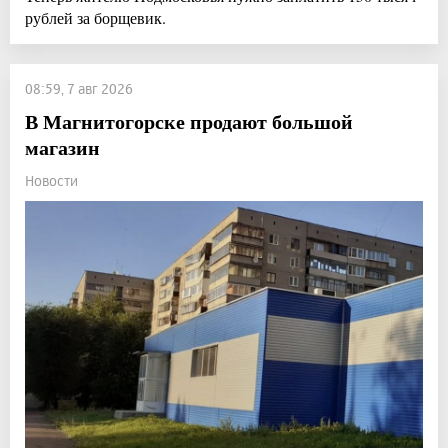
рублей за борщевик.
08:59, 7 авг 2026
В Магнитогорске продают большой
магазин
Новости