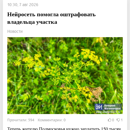
10:30, 7 авг 2026
Нейросеть помогла оштрафовать
владельца участка
Новости
Прочитали: 594 Комментарии: 0
0
1
Теперь жителю Подмосковья нужно заплатить 150 тысяч