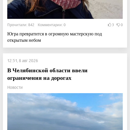
Прочитали: 842 Комментарии: 0
3
0
Югра превратится в огромную мастерскую под
открытым небом
12:51, 8 авг 2026
В Челябинской области ввели
ограничения на дорогах
Новости