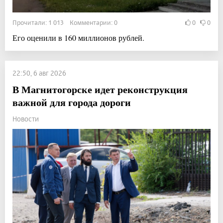
Прочитали: 1 013 Комментарии: 0
0
0
Его оценили в 160 миллионов рублей.
22:50, 6 авг 2026
В Магнитогорске идет реконструкция
важной для города дороги
Новости