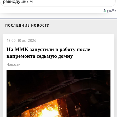
равнодушным
ПОСЛЕДНИЕ НОВОСТИ
12:00, 10 авг 2026
На ММК запустили в работу после
капремонта седьмую домну
Новости