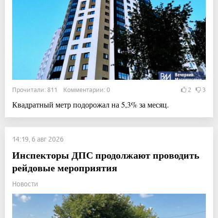
Прочитали: 811 Комментарии: 0
2
3
Квадратный метр подорожал на 5,3% за месяц.
14:19, 6 авг 2026
Инспекторы ДПС продолжают проводить
рейдовые мероприятия
Новости