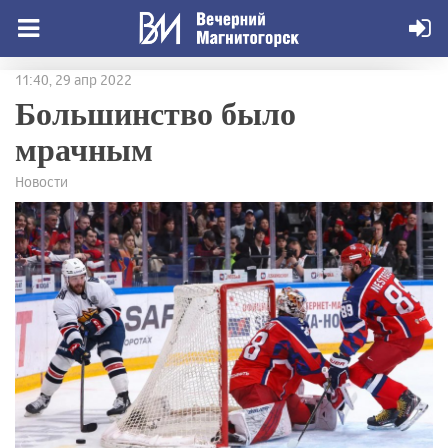
11:40, 29 апр 2022
Большинство было
мрачным
Новости