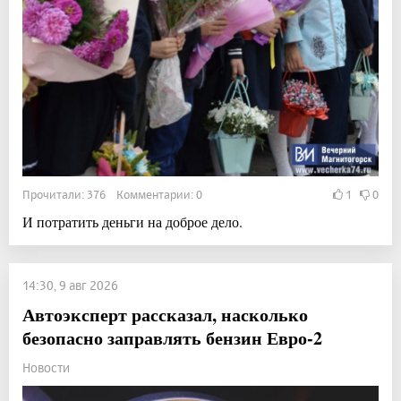
Прочитали: 376 Комментарии: 0
1
0
И потратить деньги на доброе дело.
14:30, 9 авг 2026
Автоэксперт рассказал, насколько
безопасно заправлять бензин Евро-2
Новости