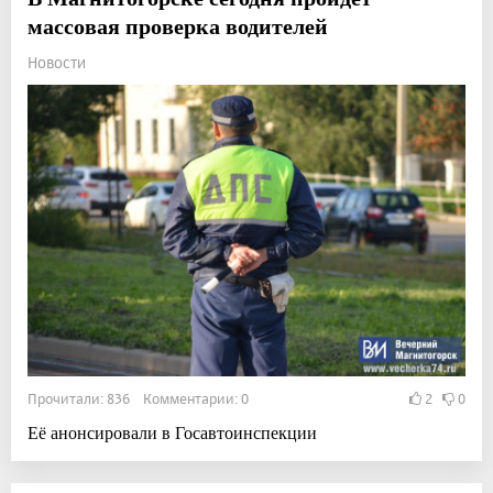
массовая проверка водителей
Новости
Прочитали: 836 Комментарии: 0
2
0
Её анонсировали в Госавтоинспекции