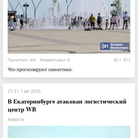
Прочитали: 441 Комментарии: 0
1
1
Что прогнозируют синоптики.
23:31, 7 авг 2026
В Екатеринбурге атакован логистический
центр WB
Новости