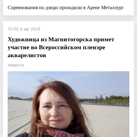
Соревнования по дзюдо проходили в Арене Металлург
15:00, 8 авг 2026
Художница из Магнитогорска примет
участие во Всероссийском пленэре
акварелистов
Новости