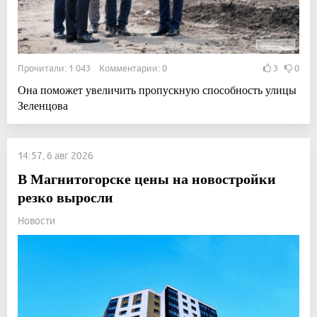
Прочитали: 1 043 Комментарии: 0
3
0
Она поможет увеличить пропускную способность улицы
Зеленцова
14:57, 6 авг 2026
В Магнитогорске цены на новостройки
резко выросли
Новости