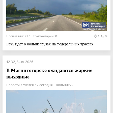
Прочитали: 717 Комментарии: 0
3
0
Речь идет о большегрузах на федеральных трассах.
12:32, 8 авг 2026
В Магнитогорске ожидаются жаркие
выходные
Новости / Учатся ли сегодня школьники?