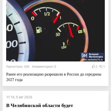
Прочитали: 426 Комментарии: 0
2
1
Ранее его реализацию разрешили в России до середины
2027 года
11:14, 9 авг 2026
В Челябинской области будет