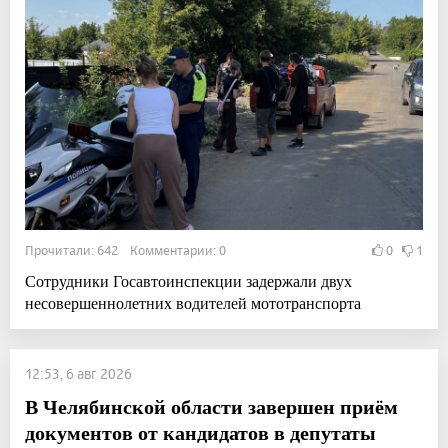
Прочитали: 642 Комментарии: 0
0
1
Сотрудники Госавтоинспекции задержали двух
несовершеннолетних водителей мототранспорта
12:53, 6 авг 2026
В Челябинской области завершен приём
документов от кандидатов в депутаты