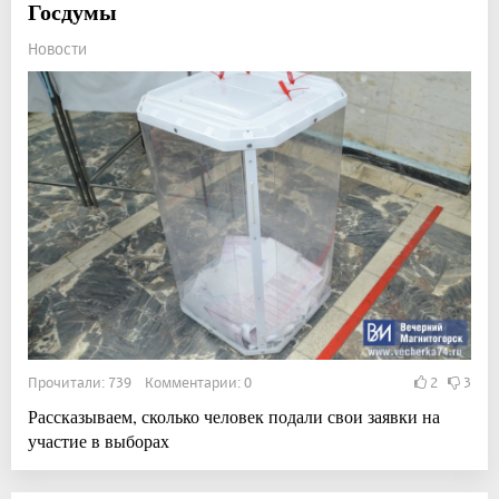
Госдумы
Новости
Прочитали: 739 Комментарии: 0
2
3
Рассказываем, сколько человек подали свои заявки на
участие в выборах