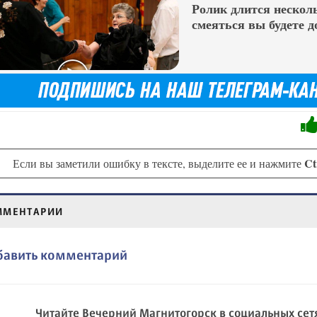
Ролик длится несколь
смеяться вы будете д
Ct
Если вы заметили ошибку в тексте, выделите ее и нажмите
ММЕНТАРИИ
бавить комментарий
Читайте Вечерний Магнитогорск в социальных сет