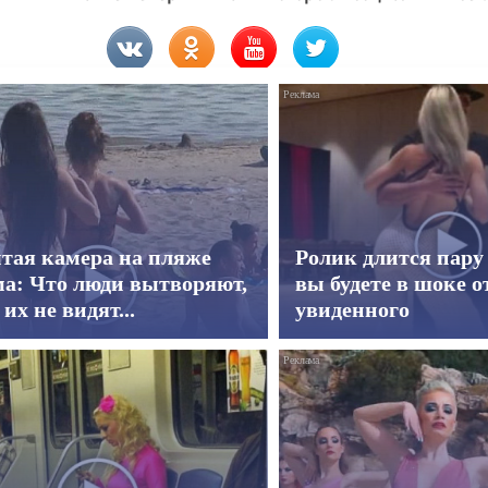
тая камера на пляже
Ролик длится пару 
а: Что люди вытворяют,
вы будете в шоке о
 их не видят...
увиденного