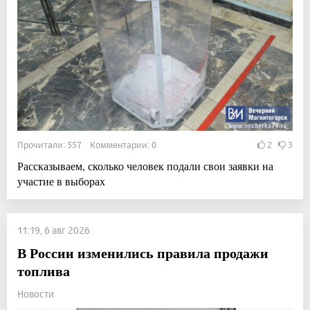
Прочитали: 557 Комментарии: 0
2
3
Рассказываем, сколько человек подали свои заявки на
участие в выборах
11:19, 6 авг 2026
В России изменились правила продажи
топлива
Новости