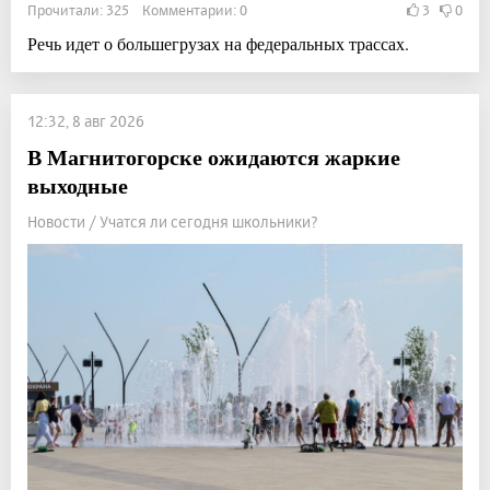
Прочитали: 325 Комментарии: 0
3
0
Речь идет о большегрузах на федеральных трассах.
12:32, 8 авг 2026
В Магнитогорске ожидаются жаркие
выходные
Новости / Учатся ли сегодня школьники?