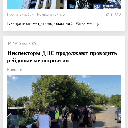
Прочитали: 574 Комментарии: 0
2
3
Квадратный метр подорожал на 5,3% за месяц.
14:19, 6 авг 2026
Инспекторы ДПС продолжают проводить
рейдовые мероприятия
Новости