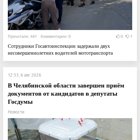
Прочитали: 441 Комментарии: 0
0
1
Сотрудники Госавтоинспекции задержали двух
несовершеннолетних водителей мототранспорта
12:53, 6 авг 2026
В Челябинской области завершен приём
документов от кандидатов в депутаты
Госдумы
Новости