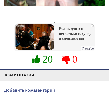
_
i
Ролик длится
несколько секунд,
а смеяться вы
будете долго
20
0
КОММЕНТАРИИ
Добавить комментарий