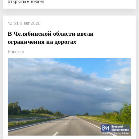
открытым небом
12:51, 8 авг 2026
В Челябинской области ввели
ограничения на дорогах
Новости