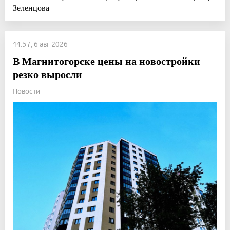
Зеленцова
14:57, 6 авг 2026
В Магнитогорске цены на новостройки
резко выросли
Новости