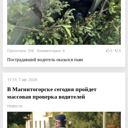
Прочитали: 358 Комментарии: 0
0
0
Пострадавший водитель оказался пьян
11:55, 7 авг 2026
В Магнитогорске сегодня пройдет
массовая проверка водителей
Новости