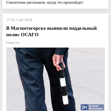
Синоптики рассказали, когда это произойдет.
11:56, 5 авг 2026
В Магнитогорске выявили поддельный
полис ОСАГО
Новости