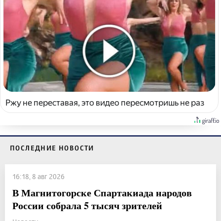
Ржу не переставая, это видео пересмотришь не раз
ПОСЛЕДНИЕ НОВОСТИ
16:18, 8 авг 2026
В Магнитогорске Спартакиада народов
России собрала 5 тысяч зрителей