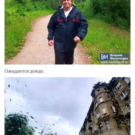
Ожидаются дожди.