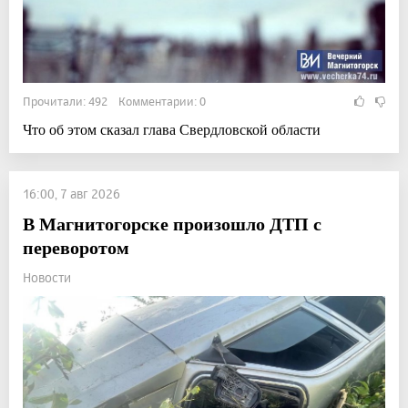
Прочитали: 492 Комментарии: 0
Что об этом сказал глава Свердловской области
16:00, 7 авг 2026
В Магнитогорске произошло ДТП с
переворотом
Новости