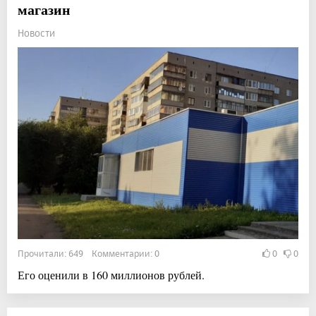
магазин
Новости
Прочитали: 649 Комментарии: 0
0
0
Его оценили в 160 миллионов рублей.