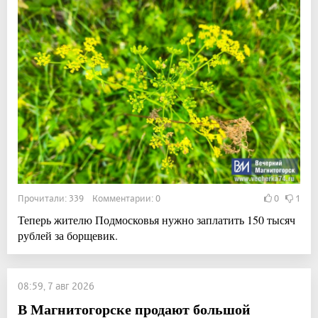
Прочитали: 339 Комментарии: 0
0
1
Теперь жителю Подмосковья нужно заплатить 150 тысяч
рублей за борщевик.
08:59, 7 авг 2026
В Магнитогорске продают большой