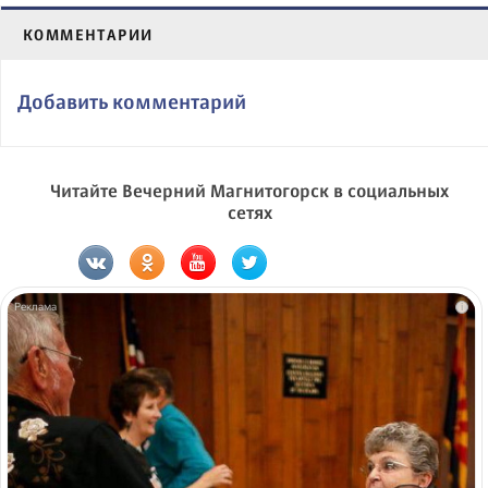
КОММЕНТАРИИ
Добавить комментарий
Читайте Вечерний Магнитогорск в социальных
сетях
i