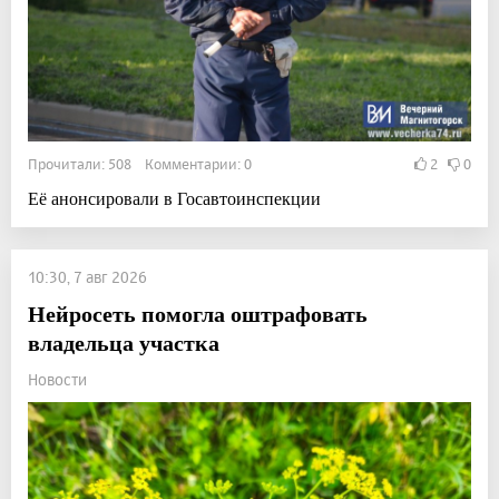
Прочитали: 508 Комментарии: 0
2
0
Её анонсировали в Госавтоинспекции
10:30, 7 авг 2026
Нейросеть помогла оштрафовать
владельца участка
Новости