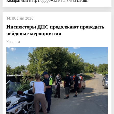
Квадратный метр подорожал на 5,3% за месяц.
14:19, 6 авг 2026
Инспекторы ДПС продолжают проводить
рейдовые мероприятия
Новости