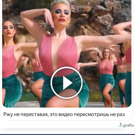
Ржу не переставая, это видео пересмотришь не раз