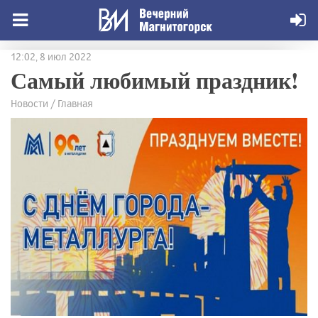
12:02, 8 июл 2022
Самый любимый праздник!
Новости / Главная