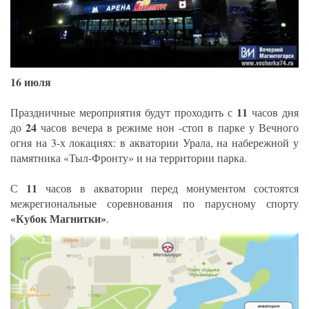
16 июля
11
Праздничные мероприятия будут проходить с
часов дня
24
до
часов вечера в режиме нон -стоп в парке у Вечного
огня на 3-х локациях: в акватории Урала, на набережной у
памятника «Тыл-Фронту» и на территории парка.
11
С
часов в акватории перед монументом состоятся
межрегиональные соревнования по парусному спорту
«Кубок Магнитки»
.