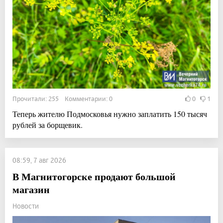
Прочитали: 255 Комментарии: 0
0
1
Теперь жителю Подмосковья нужно заплатить 150 тысяч
рублей за борщевик.
08:59, 7 авг 2026
В Магнитогорске продают большой
магазин
Новости