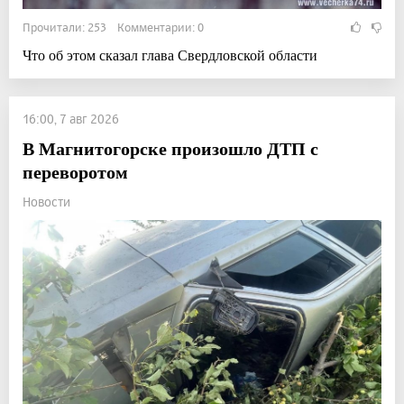
Прочитали: 253 Комментарии: 0
Что об этом сказал глава Свердловской области
16:00, 7 авг 2026
В Магнитогорске произошло ДТП с
переворотом
Новости