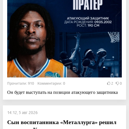
Прочитали: 910 Комментарии: 0
2
0
Он будет выступать на позиции атакующего защитника
14:12, 5 авг 2026
Сын воспитанника «Металлурга» решил