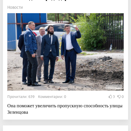
Новости
Прочитали: 639 Комментарии: 0
3
0
Она поможет увеличить пропускную способность улицы
Зеленцова