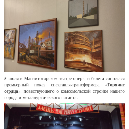
5
июля в Магнитогорском театре оперы и балета состоялся
Горячие
премьерный показ спектакля-трансформера «
сердца
», повествующего о комсомольской стройке нашего
города и металлургического гиганта.