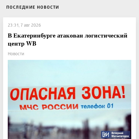
ПОСЛЕДНИЕ НОВОСТИ
23:31, 7 авг 2026
В Екатеринбурге атакован логистический
центр WB
Новости