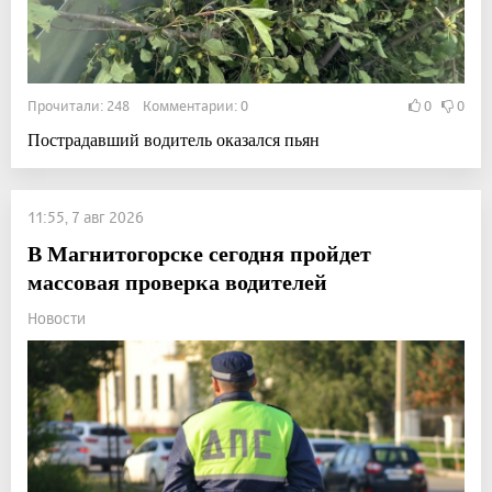
Прочитали: 248 Комментарии: 0
0
0
Пострадавший водитель оказался пьян
11:55, 7 авг 2026
В Магнитогорске сегодня пройдет
массовая проверка водителей
Новости