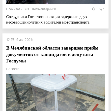
Прочитали: 391 Комментарии: 0
0
1
Сотрудники Госавтоинспекции задержали двух
несовершеннолетних водителей мототранспорта
12:53, 6 авг 2026
В Челябинской области завершен приём
документов от кандидатов в депутаты
Госдумы
Новости