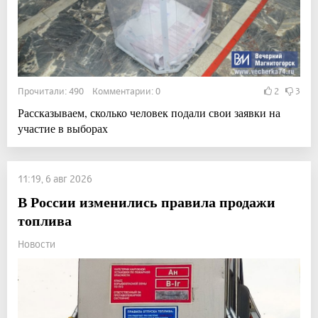
Прочитали: 490 Комментарии: 0
2
3
Рассказываем, сколько человек подали свои заявки на
участие в выборах
11:19, 6 авг 2026
В России изменились правила продажи
топлива
Новости