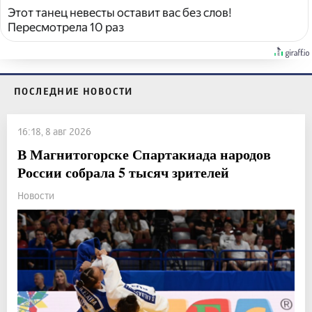
Этот танец невесты оставит вас без слов!
Пересмотрела 10 раз
ПОСЛЕДНИЕ НОВОСТИ
16:18, 8 авг 2026
В Магнитогорске Спартакиада народов
России собрала 5 тысяч зрителей
Новости