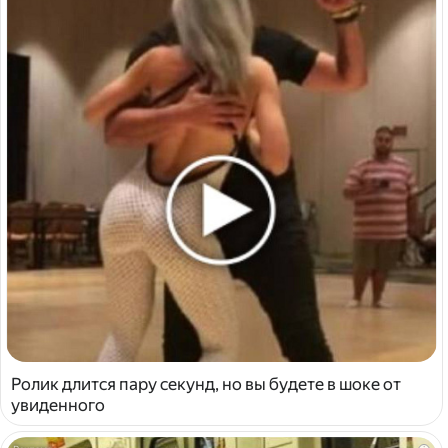
Ролик длится пару секунд, но вы будете в шоке от
увиденного