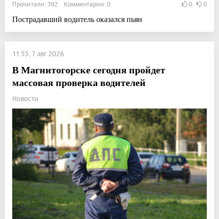
Прочитали: 392 Комментарии: 0
0
0
Пострадавший водитель оказался пьян
11:55, 7 авг 2026
В Магнитогорске сегодня пройдет
массовая проверка водителей
Новости