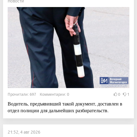
Новости
Прочитали: 697 Комментарии: 0
0
1
Водитель, предъявивший такой документ, доставлен в
отдел полиции для дальнейших разбирательств.
21:52, 4 авг 2026