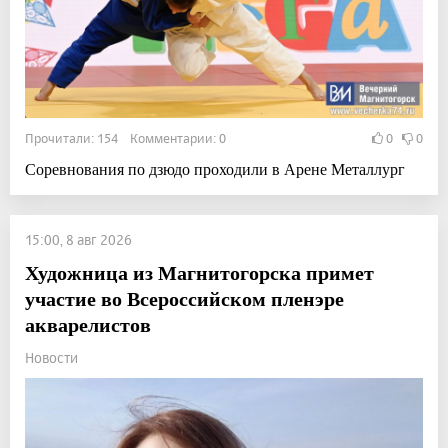
Прочитали: 154 Комментарии: 0
0
0
Соревнования по дзюдо проходили в Арене Металлург
15:00, 8 авг 2026
Художница из Магнитогорска примет
участие во Всероссийском пленэре
акварелистов
Новости