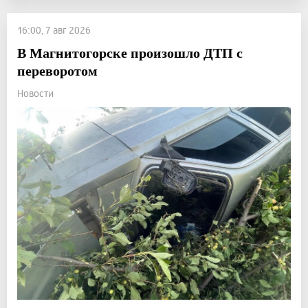
16:00, 7 авг 2026
В Магнитогорске произошло ДТП с
переворотом
Новости