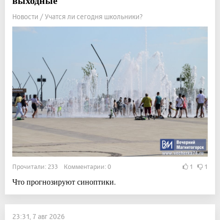
выходные
Новости / Учатся ли сегодня школьники?
Прочитали: 233 Комментарии: 0
1
1
Что прогнозируют синоптики.
23:31, 7 авг 2026