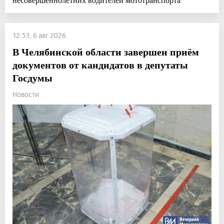
12:53, 6 авг 2026
В Челябинской области завершен приём
документов от кандидатов в депутаты
Госдумы
Новости