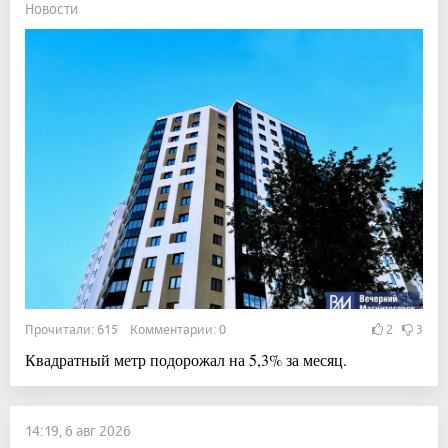
Новости
Прочитали: 615 Комментарии: 0
2
3
Квадратный метр подорожал на 5,3% за месяц.
14:19, 6 авг 2026