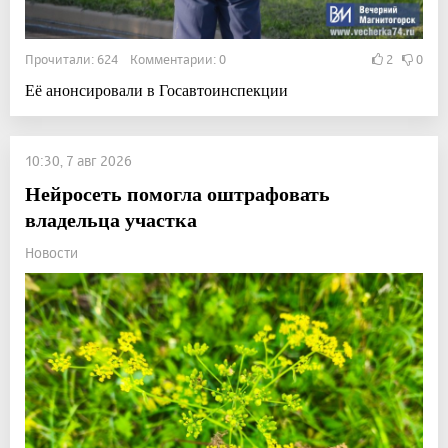
Прочитали: 624 Комментарии: 0
2
0
Её анонсировали в Госавтоинспекции
10:30, 7 авг 2026
Нейросеть помогла оштрафовать
владельца участка
Новости