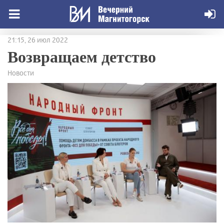
21:15, 26 июл 2022
Возвращаем детство
Новости