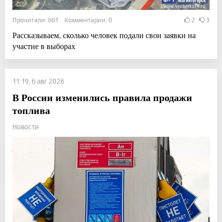
Прочитали: 601 Комментарии: 0
2
3
Рассказываем, сколько человек подали свои заявки на
участие в выборах
11:19, 6 авг 2026
В России изменились правила продажи
топлива
Новости