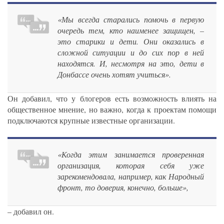
«Мы всегда старались помочь в первую
очередь тем, кто наименее защищен, –
это старики и дети. Они оказались в
сложной ситуации и до сих пор в ней
находятся. И, несмотря на это, дети в
Донбассе очень хотят учиться».
Он добавил, что у блогеров есть возможность влиять на
общественное мнение, но важно, когда к проектам помощи
подключаются крупные известные организации.
«Когда этим занимается проверенная
организация, которая себя уже
зарекомендовала, например, как Народный
фронт, то доверия, конечно, больше»,
– добавил он.