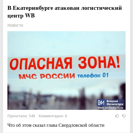
В Екатеринбурге атакован логистический
центр WB
Новости
Прочитали: 548 Комментарии: 0
Что об этом сказал глава Свердловской области