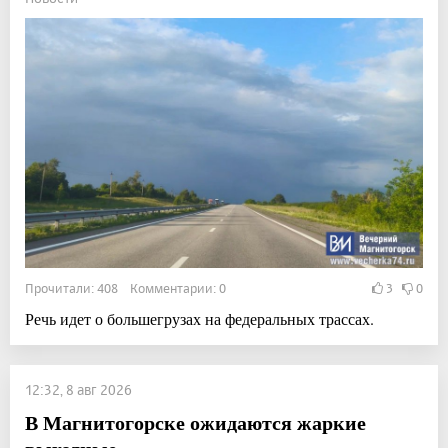
Прочитали: 408 Комментарии: 0
3
0
Речь идет о большегрузах на федеральных трассах.
12:32, 8 авг 2026
В Магнитогорске ожидаются жаркие