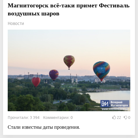
Магнитогорск всё-таки примет Фестиваль
воздушных шаров
Новости
Прочитали: 3 394 Комментарии: 0
22
0
Стали известны даты проведения.