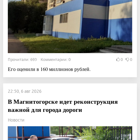
Прочитали: 693 Комментарии: 0
0
0
Его оценили в 160 миллионов рублей.
22:50, 6 авг 2026
В Магнитогорске идет реконструкция
важной для города дороги
Новости