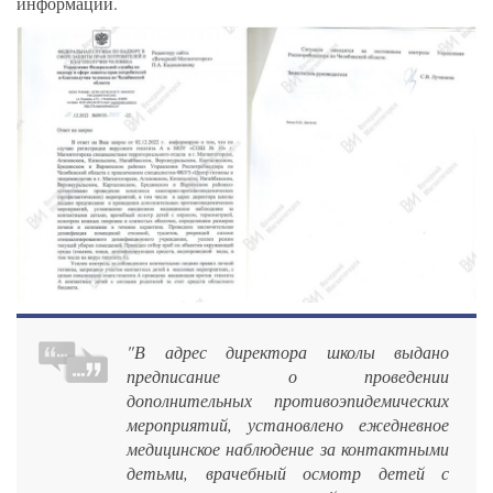
информации.
"В адрес директора школы выдано
предписание о проведении
дополнительных противоэпидемических
мероприятий, установлено ежедневное
медицинское наблюдение за контактными
детьми, врачебный осмотр детей с