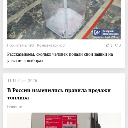
Прочитали: 490 Комментарии: 0
2
3
Рассказываем, сколько человек подали свои заявки на
участие в выборах
11:19, 6 авг 2026
В России изменились правила продажи
топлива
Новости