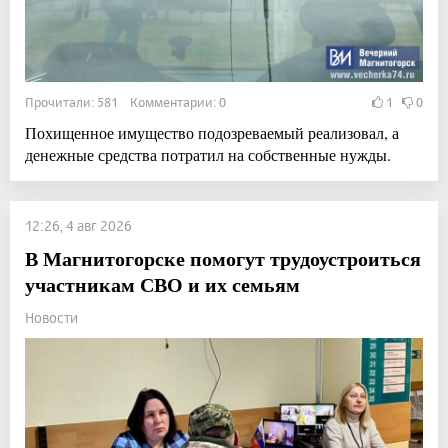
Прочитали: 581 Комментарии: 0
1
0
Похищенное имущество подозреваемый реализовал, а
денежные средства потратил на собственные нужды.
12:26, 4 авг 2026
В Магнитогорске помогут трудоустроиться
участникам СВО и их семьям
Новости