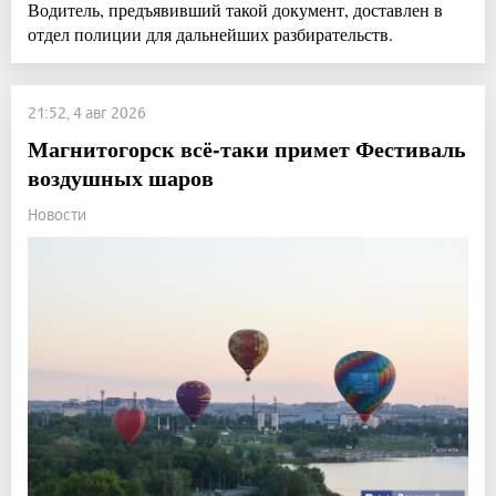
Водитель, предъявивший такой документ, доставлен в
отдел полиции для дальнейших разбирательств.
21:52, 4 авг 2026
Магнитогорск всё-таки примет Фестиваль
воздушных шаров
Новости