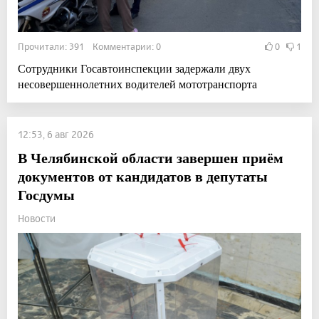
Прочитали: 391 Комментарии: 0
0
1
Сотрудники Госавтоинспекции задержали двух
несовершеннолетних водителей мототранспорта
12:53, 6 авг 2026
В Челябинской области завершен приём
документов от кандидатов в депутаты
Госдумы
Новости