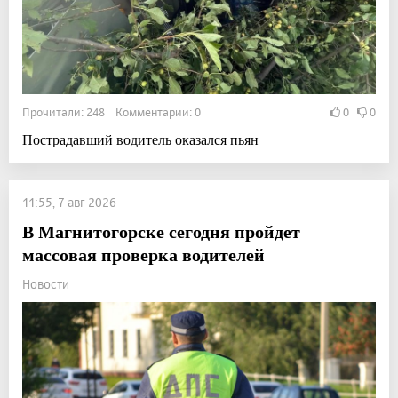
Прочитали: 248 Комментарии: 0
0
0
Пострадавший водитель оказался пьян
11:55, 7 авг 2026
В Магнитогорске сегодня пройдет
массовая проверка водителей
Новости