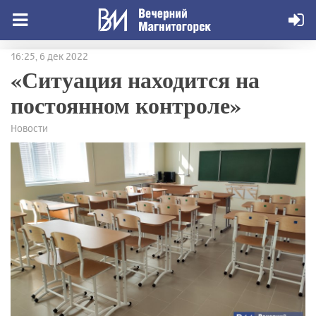
16:25, 6 дек 2022
«Ситуация находится на
постоянном контроле»
Новости