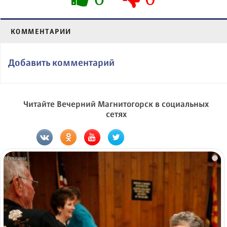
КОММЕНТАРИИ
Добавить комментарий
Читайте Вечерний Магнитогорск в социальных
сетях
i