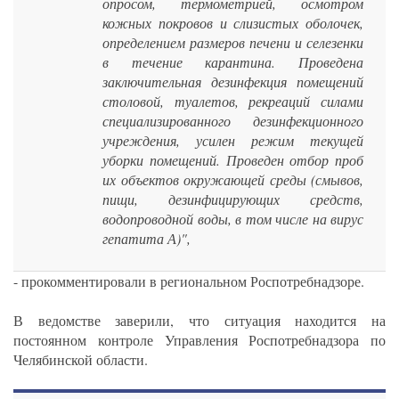
опросом, термометрией, осмотром
кожных покровов и слизистых оболочек,
определением размеров печени и селезенки
в течение карантина. Проведена
заключительная дезинфекция помещений
столовой, туалетов, рекреаций силами
специализированного дезинфекционного
учреждения, усилен режим текущей
уборки помещений. Проведен отбор проб
их объектов окружающей среды (смывов,
пищи, дезинфицирующих средств,
водопроводной воды, в том числе на вирус
гепатита А)",
- прокомментировали в региональном Роспотребнадзоре.
В ведомстве заверили, что ситуация находится на
постоянном контроле Управления Роспотребнадзора по
Челябинской области.