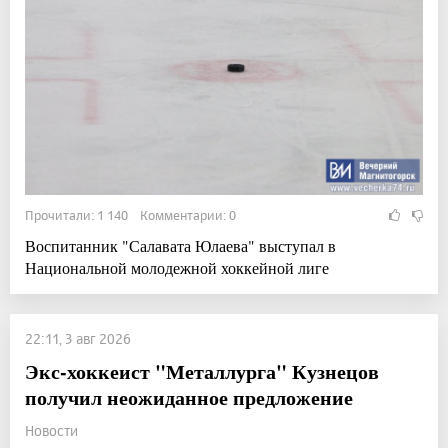
Прочитали: 1 140 Комментарии: 0
Воспитанник "Салавата Юлаева" выступал в
Национальной молодежной хоккейной лиге
22:11, 3 авг 2026
Экс-хоккеист "Металлурга" Кузнецов
получил неожиданное предложение
Новости