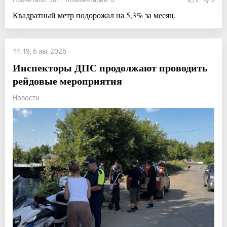
Квадратный метр подорожал на 5,3% за месяц.
14:19, 6 авг 2026
Инспекторы ДПС продолжают проводить
рейдовые мероприятия
Новости