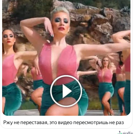
Ржу не переставая, это видео пересмотришь не раз