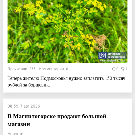
Прочитали: 255 Комментарии: 0
0
1
Теперь жителю Подмосковья нужно заплатить 150 тысяч
рублей за борщевик.
08:59, 7 авг 2026
В Магнитогорске продают большой
магазин
Новости