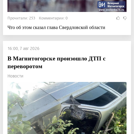
Прочитали: 253 Комментарии: 0
Что об этом сказал глава Свердловской области
16:00, 7 авг 2026
В Магнитогорске произошло ДТП с
переворотом
Новости