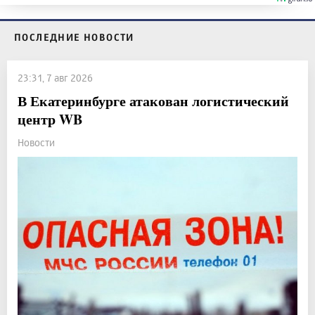
ПОСЛЕДНИЕ НОВОСТИ
23:31, 7 авг 2026
В Екатеринбурге атакован логистический
центр WB
Новости