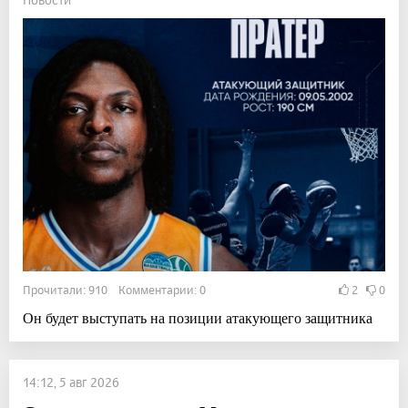
Прочитали: 910 Комментарии: 0
2
0
Он будет выступать на позиции атакующего защитника
14:12, 5 авг 2026