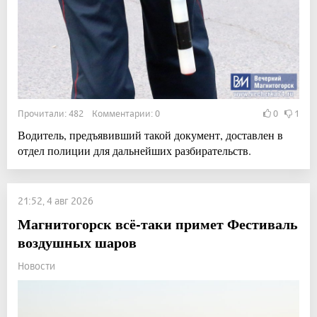
Прочитали: 482 Комментарии: 0
0
1
Водитель, предъявивший такой документ, доставлен в
отдел полиции для дальнейших разбирательств.
21:52, 4 авг 2026
Магнитогорск всё-таки примет Фестиваль
воздушных шаров
Новости