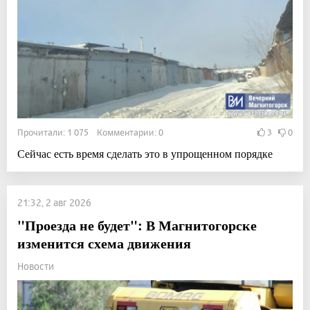
Прочитали: 1 075 Комментарии: 0
3
0
Сейчас есть время сделать это в упрощенном порядке
21:32, 2 авг 2026
"Проезда не будет": В Магнитогорске
изменится схема движения
Новости