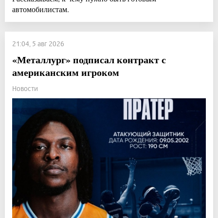
автомобилистам.
21:04, 5 авг 2026
«Металлург» подписал контракт с
американским игроком
Новости