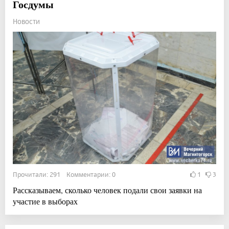
Госдумы
Новости
Прочитали: 291 Комментарии: 0
1
3
Рассказываем, сколько человек подали свои заявки на
участие в выборах