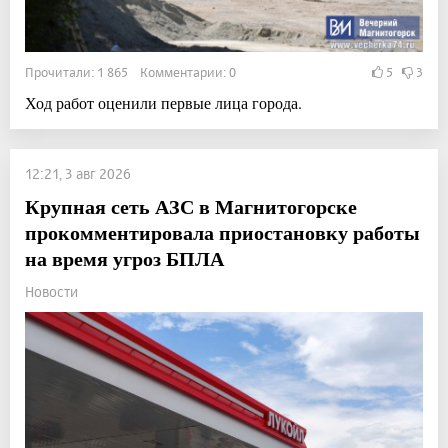
Прочитали: 1 865 Комментарии: 0
5
3
Ход работ оценили первые лица города.
12:21, 3 авг 2026
Крупная сеть АЗС в Магнитогорске
прокомментировала приостановку работы
на время угроз БПЛА
Новости