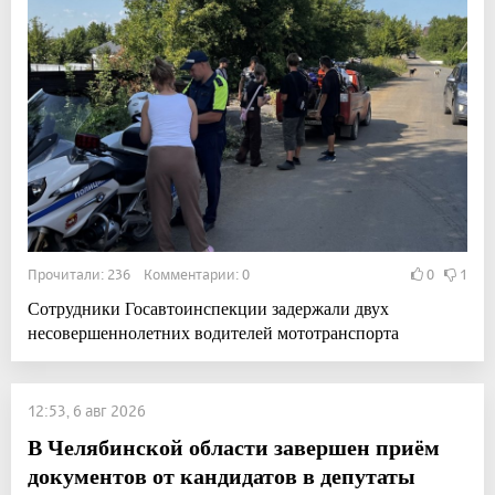
Прочитали: 236 Комментарии: 0
0
1
Сотрудники Госавтоинспекции задержали двух
несовершеннолетних водителей мототранспорта
12:53, 6 авг 2026
В Челябинской области завершен приём
документов от кандидатов в депутаты