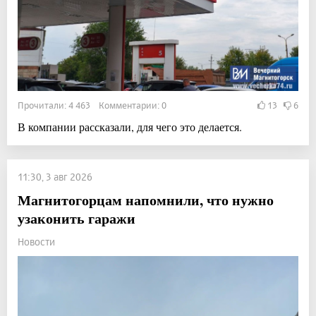
Прочитали: 4 463 Комментарии: 0
13
6
В компании рассказали, для чего это делается.
11:30, 3 авг 2026
Магнитогорцам напомнили, что нужно
узаконить гаражи
Новости