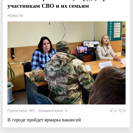
участникам СВО и их семьям
Новости
Прочитали: 465 Комментарии: 0
0
0
В городе пройдет ярмарка вакансий