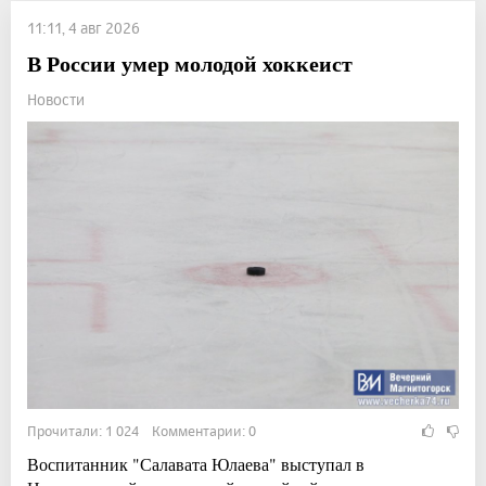
11:11, 4 авг 2026
В России умер молодой хоккеист
Новости
Прочитали: 1 024 Комментарии: 0
Воспитанник "Салавата Юлаева" выступал в