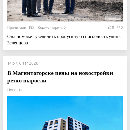
Прочитали: 185 Комментарии: 0
0
0
Она поможет увеличить пропускную способность улицы
Зеленцова
14:57, 6 авг 2026
В Магнитогорске цены на новостройки
резко выросли
Новости