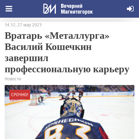
14:32, 27 мар 2023
Вратарь «Металлурга»
Василий Кошечкин
завершил
профессиональную карьеру
Новости
СРОЧНО!