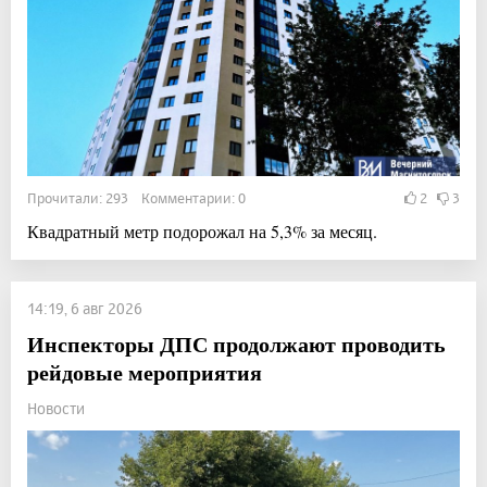
Прочитали: 293 Комментарии: 0
2
3
Квадратный метр подорожал на 5,3% за месяц.
14:19, 6 авг 2026
Инспекторы ДПС продолжают проводить
рейдовые мероприятия
Новости