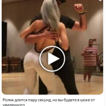
Ролик длится пару секунд, но вы будете в шоке от
увиденного