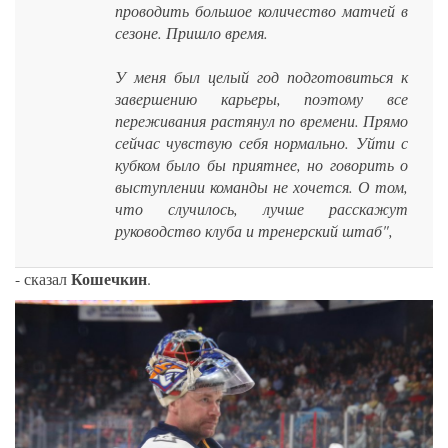
проводить большое количество матчей в
сезоне. Пришло время.
У меня был целый год подготовиться к
завершению карьеры, поэтому все
переживания растянул по времени. Прямо
сейчас чувствую себя нормально. Уйти с
кубком было бы приятнее, но говорить о
выступлении команды не хочется. О том,
что случилось, лучше расскажут
руководство клуба и тренерский штаб",
Кошечкин
- сказал
.