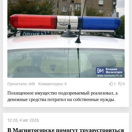
Прочитали: 449 Комментарии: 0
1
0
Похищенное имущество подозреваемый реализовал, а
денежные средства потратил на собственные нужды.
12:26, 4 авг 2026
В Магнитогорске помогут трудоустроиться