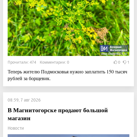
Прочитали: 474 Комментарии: 0
0
1
Теперь жителю Подмосковья нужно заплатить 150 тысяч
рублей за борщевик.
08:59, 7 авг 2026
В Магнитогорске продают большой
магазин
Новости