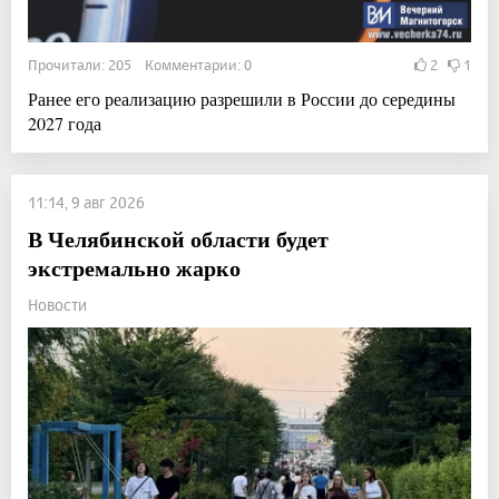
Прочитали: 205 Комментарии: 0
2
1
Ранее его реализацию разрешили в России до середины
2027 года
11:14, 9 авг 2026
В Челябинской области будет
экстремально жарко
Новости