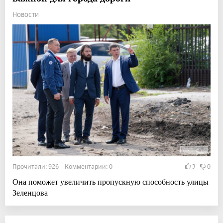
Новости
Прочитали: 926 Комментарии: 0
3
0
Она поможет увеличить пропускную способность улицы
Зеленцова