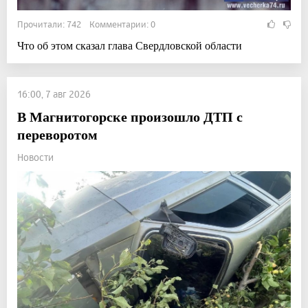
Прочитали: 742 Комментарии: 0
Что об этом сказал глава Свердловской области
16:00, 7 авг 2026
В Магнитогорске произошло ДТП с
переворотом
Новости