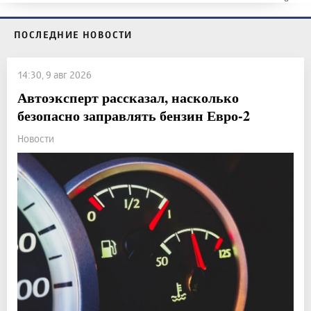
ПОСЛЕДНИЕ НОВОСТИ
14:30, 9 авг 2026
Автоэксперт рассказал, насколько
безопасно заправлять бензин Евро-2
Новости