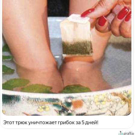
Этот трюк уничтожает грибок за 5 дней!