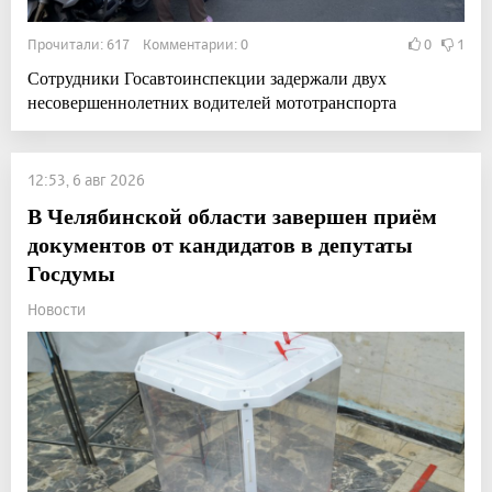
Прочитали: 617 Комментарии: 0
0
1
Сотрудники Госавтоинспекции задержали двух
несовершеннолетних водителей мототранспорта
12:53, 6 авг 2026
В Челябинской области завершен приём
документов от кандидатов в депутаты
Госдумы
Новости