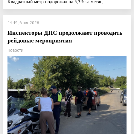
Квадратный метр подорожал на 5,3% за месяц.
14:19, 6 авг 2026
Инспекторы ДПС продолжают проводить
рейдовые мероприятия
Новости