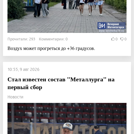
Прочитали: 293 Комментарии: 0
0
0
Воздух может прогреться до +36 градусов.
10:55, 9 авг 2026
Стал известен состав "Металлурга" на
первый сбор
Новости