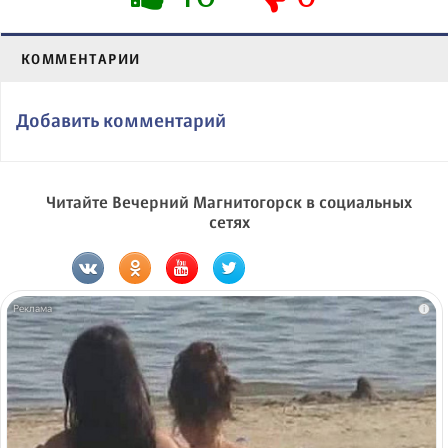
КОММЕНТАРИИ
Добавить комментарий
Читайте Вечерний Магнитогорск в социальных
сетях
i