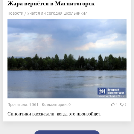
Жара вернётся в Магнитогорск
Новости / Учатся ли сегодня школьники?
Прочитали: 1 561 Комментарии: 0
4
5
Синоптики рассказали, когда это произойдет.