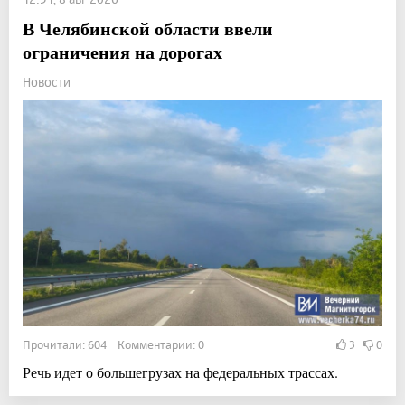
В Челябинской области ввели
ограничения на дорогах
Новости
Прочитали: 604 Комментарии: 0
3
0
Речь идет о большегрузах на федеральных трассах.