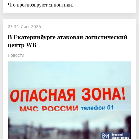
Что прогнозируют синоптики.
23:31, 7 авг 2026
В Екатеринбурге атакован логистический
центр WB
Новости