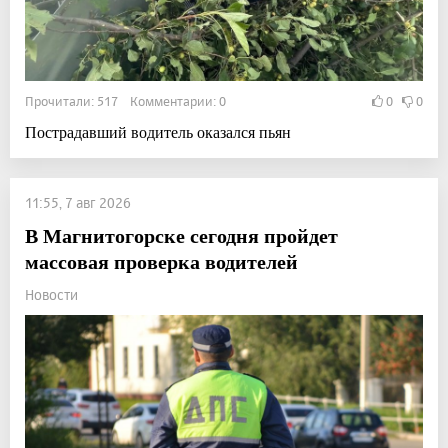
Прочитали: 517 Комментарии: 0
0
0
Пострадавший водитель оказался пьян
11:55, 7 авг 2026
В Магнитогорске сегодня пройдет
массовая проверка водителей
Новости