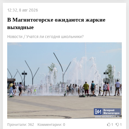
12:32, 8 авг 2026
В Магнитогорске ожидаются жаркие
выходные
Новости / Учатся ли сегодня школьники?
Прочитали: 362 Комментарии: 0
1
1