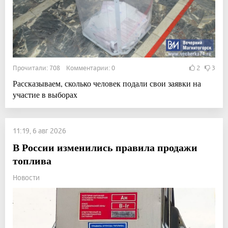
Прочитали: 708 Комментарии: 0
2
3
Рассказываем, сколько человек подали свои заявки на
участие в выборах
11:19, 6 авг 2026
В России изменились правила продажи
топлива
Новости