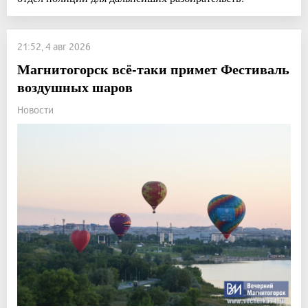
21:52, 4 авг 2026
Магнитогорск всё-таки примет Фестиваль
воздушных шаров
Новости