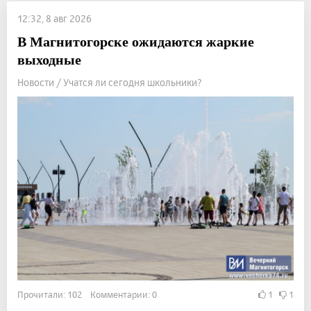
12:32, 8 авг 2026
В Магнитогорске ожидаются жаркие
выходные
Новости / Учатся ли сегодня школьники?
Прочитали: 102 Комментарии: 0
1
1