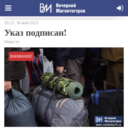
20:23, 10 май 2023
Указ подписан!
Новости
ВНИМАНИЕ!