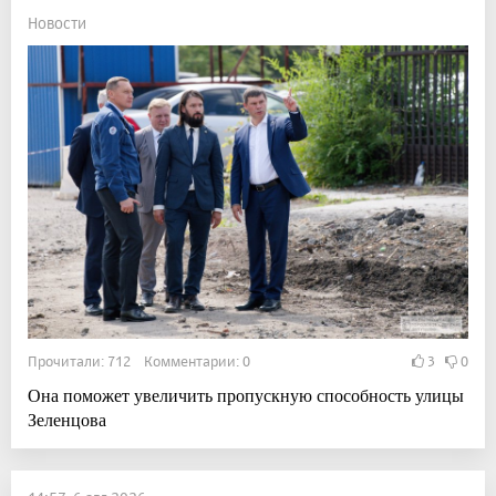
Новости
Прочитали: 712 Комментарии: 0
3
0
Она поможет увеличить пропускную способность улицы
Зеленцова