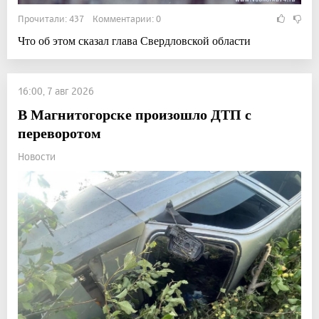
Прочитали: 437 Комментарии: 0
Что об этом сказал глава Свердловской области
16:00, 7 авг 2026
В Магнитогорске произошло ДТП с
переворотом
Новости