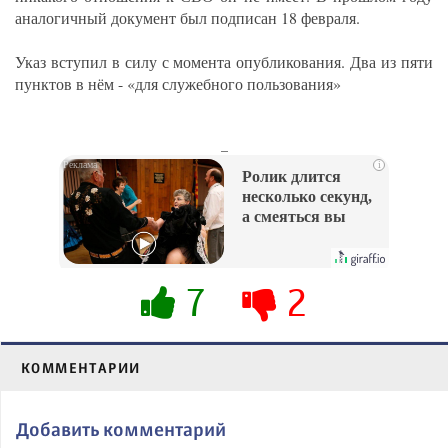
аналогичный документ был подписан 18 февраля.
Указ вступил в силу с момента опубликования. Два из пяти
пунктов в нём - «для служебного пользования»
_
i
Ролик длится
несколько секунд,
а смеяться вы
будете долго
7
2
КОММЕНТАРИИ
Добавить комментарий