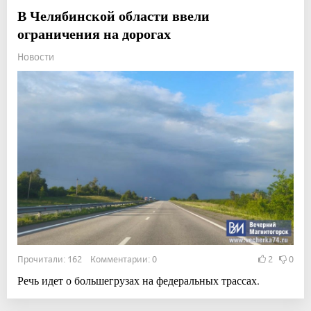
В Челябинской области ввели
ограничения на дорогах
Новости
Прочитали: 162 Комментарии: 0
2
0
Речь идет о большегрузах на федеральных трассах.