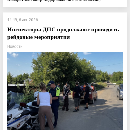
14:19, 6 авг 2026
Инспекторы ДПС продолжают проводить
рейдовые мероприятия
Новости