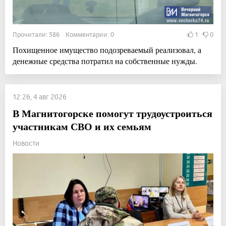
Прочитали: 586 Комментарии: 0
1
0
Похищенное имущество подозреваемый реализовал, а
денежные средства потратил на собственные нужды.
12:26, 4 авг 2026
В Магнитогорске помогут трудоустроиться
участникам СВО и их семьям
Новости