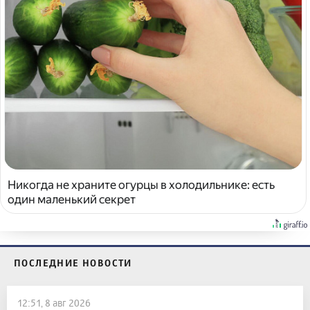
Никогда не храните огурцы в холодильнике: есть
один маленький секрет
ПОСЛЕДНИЕ НОВОСТИ
12:51, 8 авг 2026