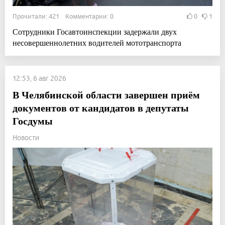
Прочитали: 421 Комментарии: 0
0
1
Сотрудники Госавтоинспекции задержали двух
несовершеннолетних водителей мототранспорта
12:53, 6 авг 2026
В Челябинской области завершен приём
документов от кандидатов в депутаты
Госдумы
Новости