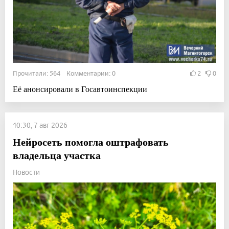
Прочитали: 564 Комментарии: 0
2
0
Её анонсировали в Госавтоинспекции
10:30, 7 авг 2026
Нейросеть помогла оштрафовать
владельца участка
Новости