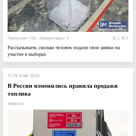
Прочитали: 526 Комментарии: 0
2
3
Рассказываем, сколько человек подали свои заявки на
участие в выборах
11:19, 6 авг 2026
В России изменились правила продажи
топлива
Новости