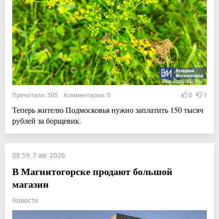
Прочитали: 305 Комментарии: 0
0
1
Теперь жителю Подмосковья нужно заплатить 150 тысяч
рублей за борщевик.
08:59, 7 авг 2026
В Магнитогорске продают большой
магазин
Новости