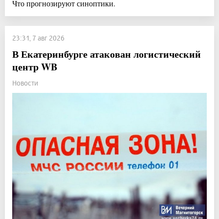
Что прогнозируют синоптики.
23:31, 7 авг 2026
В Екатеринбурге атакован логистический
центр WB
Новости