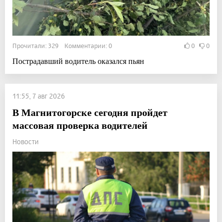
Прочитали: 329 Комментарии: 0
0
0
Пострадавший водитель оказался пьян
11:55, 7 авг 2026
В Магнитогорске сегодня пройдет
массовая проверка водителей
Новости