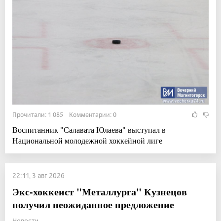
Прочитали: 1 085 Комментарии: 0
Воспитанник "Салавата Юлаева" выступал в
Национальной молодежной хоккейной лиге
22:11, 3 авг 2026
Экс-хоккеист "Металлурга" Кузнецов
получил неожиданное предложение
Новости