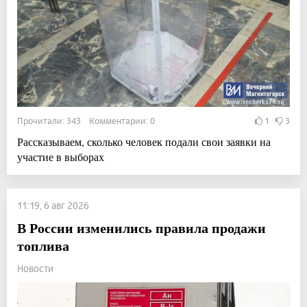
Прочитали: 343 Комментарии: 0
1
3
Рассказываем, сколько человек подали свои заявки на
участие в выборах
11:19, 6 авг 2026
В России изменились правила продажи
топлива
Новости