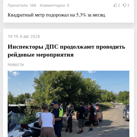
Прочитали: 368 Комментарии: 0
2
3
Квадратный метр подорожал на 5,3% за месяц.
14:19, 6 авг 2026
Инспекторы ДПС продолжают проводить
рейдовые мероприятия
Новости