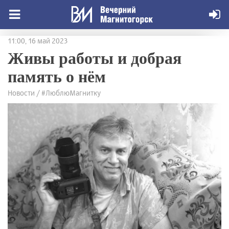
11:00, 16 май 2023
Живы работы и добрая
память о нём
Новости / #ЛюблюМагнитку