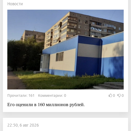
Новости
Прочитали: 161 Комментарии: 0
0
0
Его оценили в 160 миллионов рублей.
22:50, 6 авг 2026