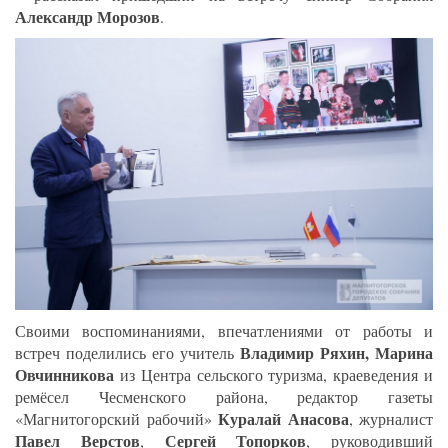
Александр Морозов
.
Своими воспоминаниями, впечатлениями от работы и
Владимир Ряхин, Марина
встреч поделились его учитель
Овчинникова
из Центра сельского туризма, краеведения и
ремёсел Чесменского района, редактор газеты
Куралай Анасова
«Магнитогорский рабочий»
, журналист
Павел Верстов
Сергей Топорков
,
, руководивший