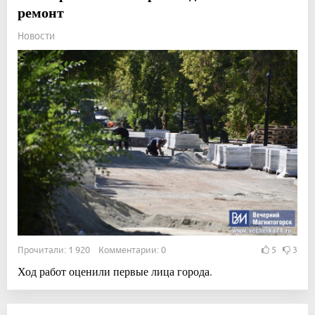
ремонт
Новости
Прочитали: 1 920 Комментарии: 0
5
3
Ход работ оценили первые лица города.