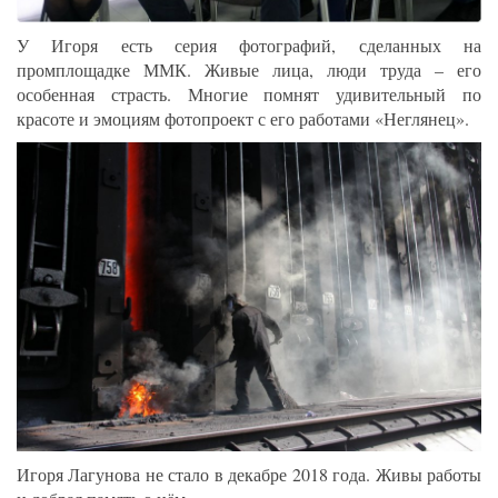
У Игоря есть серия фотографий, сделанных на
промплощадке ММК. Живые лица, люди труда – его
особенная страсть. Многие помнят удивительный по
красоте и эмоциям фотопроект с его работами «Неглянец».
Игоря Лагунова не стало в декабре 2018 года. Живы работы