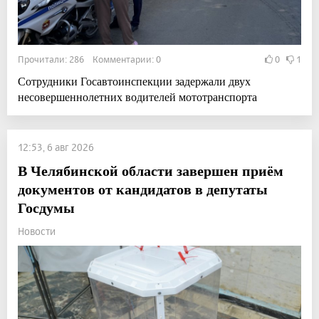
Прочитали: 286 Комментарии: 0
0
1
Сотрудники Госавтоинспекции задержали двух
несовершеннолетних водителей мототранспорта
12:53, 6 авг 2026
В Челябинской области завершен приём
документов от кандидатов в депутаты
Госдумы
Новости