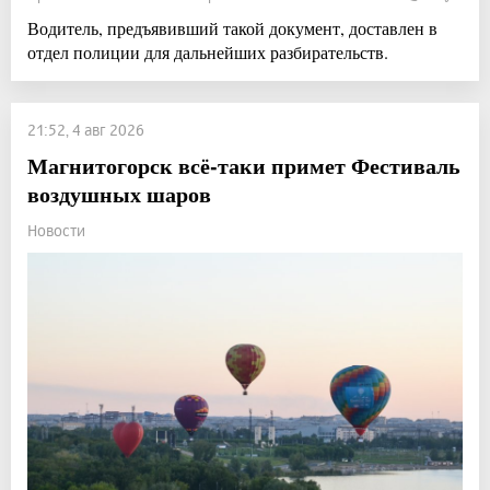
Водитель, предъявивший такой документ, доставлен в
отдел полиции для дальнейших разбирательств.
21:52, 4 авг 2026
Магнитогорск всё-таки примет Фестиваль
воздушных шаров
Новости