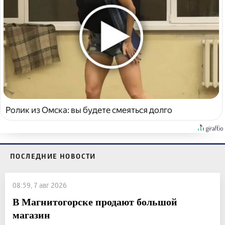
Ролик из Омска: вы будете смеяться долго
ПОСЛЕДНИЕ НОВОСТИ
08:59, 7 авг 2026
В Магнитогорске продают большой
магазин