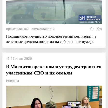
Прочитали: 480 Комментарии: 0
1
0
Похищенное имущество подозреваемый реализовал, а
денежные средства потратил на собственные нужды.
12:26, 4 авг 2026
В Магнитогорске помогут трудоустроиться
участникам СВО и их семьям
Новости