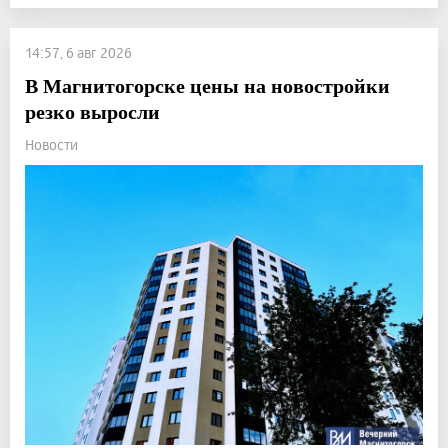
14:57, 6 авг 2026
В Магнитогорске цены на новостройки
резко выросли
Новости