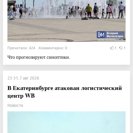
Прочитали: 424 Комментарии: 0
1
1
Что прогнозируют синоптики.
23:31, 7 авг 2026
В Екатеринбурге атакован логистический
центр WB
Новости