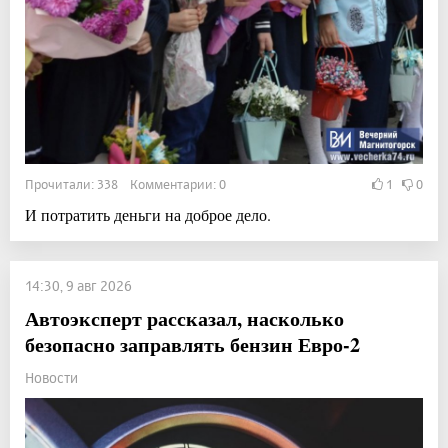
Прочитали: 338 Комментарии: 0
1
0
И потратить деньги на доброе дело.
14:30, 9 авг 2026
Автоэксперт рассказал, насколько
безопасно заправлять бензин Евро-2
Новости