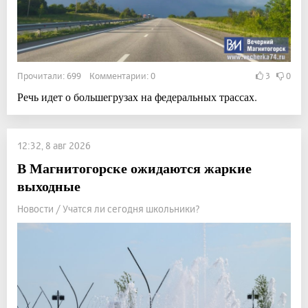
Прочитали: 699 Комментарии: 0
3
0
Речь идет о большегрузах на федеральных трассах.
12:32, 8 авг 2026
В Магнитогорске ожидаются жаркие
выходные
Новости / Учатся ли сегодня школьники?