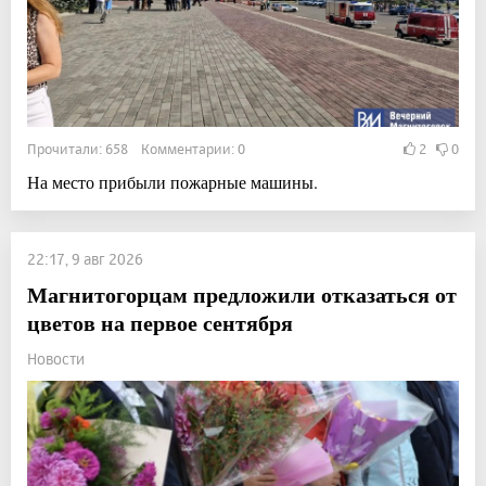
Прочитали: 658 Комментарии: 0
2
0
На место прибыли пожарные машины.
22:17, 9 авг 2026
Магнитогорцам предложили отказаться от
цветов на первое сентября
Новости