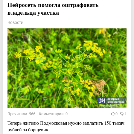
Нейросеть помогла оштрафовать
владельца участка
Новости
Прочитали: 566 Комментарии: 0
0
1
Теперь жителю Подмосковья нужно заплатить 150 тысяч
рублей за борщевик.