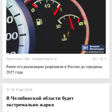
Прочитали: 386 Комментарии: 0
2
1
Ранее его реализацию разрешили в России до середины
2027 года
11:14, 9 авг 2026
В Челябинской области будет
экстремально жарко