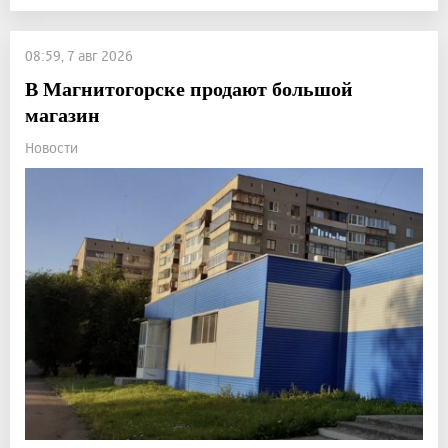
08:59, 7 авг 2026
В Магнитогорске продают большой
магазин
Новости