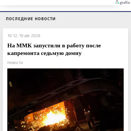
ПОСЛЕДНИЕ НОВОСТИ
10:12, 10 авг 2026
На ММК запустили в работу после
капремонта седьмую домну
Новости