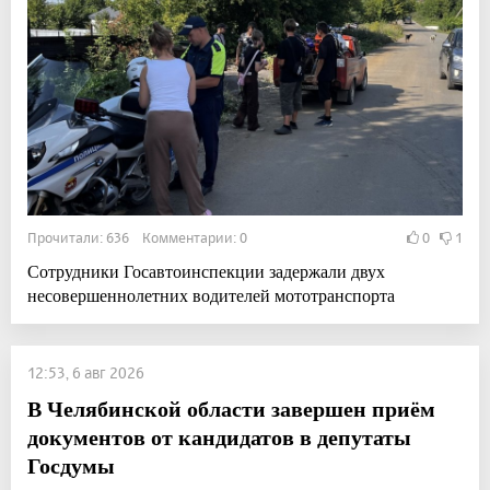
Прочитали: 636 Комментарии: 0
0
1
Сотрудники Госавтоинспекции задержали двух
несовершеннолетних водителей мототранспорта
12:53, 6 авг 2026
В Челябинской области завершен приём
документов от кандидатов в депутаты
Госдумы