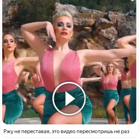
Ржу не переставая, это видео пересмотришь не раз