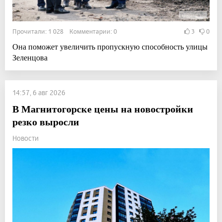
Прочитали: 1 028 Комментарии: 0
3
0
Она поможет увеличить пропускную способность улицы
Зеленцова
14:57, 6 авг 2026
В Магнитогорске цены на новостройки
резко выросли
Новости