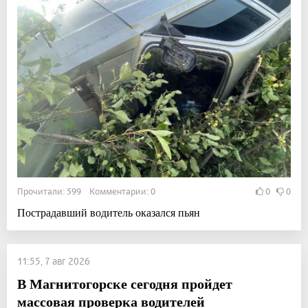
Прочитали: 599 Комментарии: 0
0
0
Пострадавший водитель оказался пьян
11:55, 7 авг 2026
В Магнитогорске сегодня пройдет
массовая проверка водителей