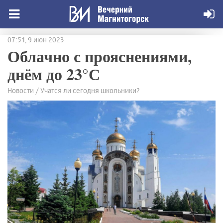
07:51, 9 июн 2023
Облачно с прояснениями,
днём до 23°С
Новости / Учатся ли сегодня школьники?