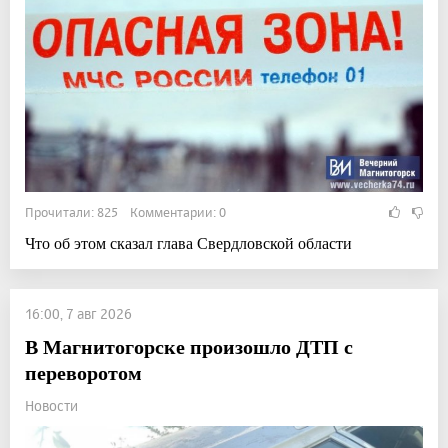
Прочитали: 825 Комментарии: 0
Что об этом сказал глава Свердловской области
16:00, 7 авг 2026
В Магнитогорске произошло ДТП с
переворотом
Новости