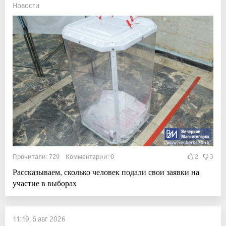
Новости
Прочитали: 729 Комментарии: 0
2
3
Рассказываем, сколько человек подали свои заявки на
участие в выборах
11:19, 6 авг 2026