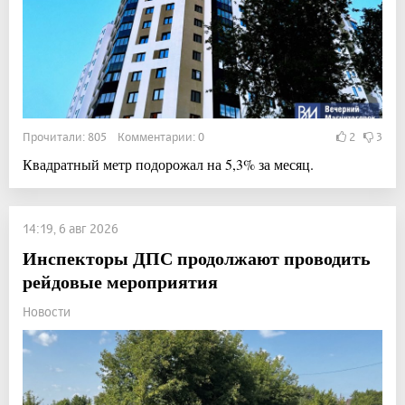
Прочитали: 805 Комментарии: 0
2
3
Квадратный метр подорожал на 5,3% за месяц.
14:19, 6 авг 2026
Инспекторы ДПС продолжают проводить
рейдовые мероприятия
Новости