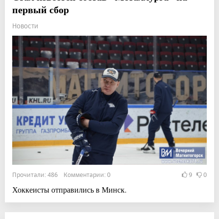
первый сбор
Новости
Прочитали: 486 Комментарии: 0
9
0
Хоккеисты отправились в Минск.