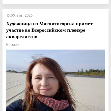
15:00, 8 авг 2026
Художница из Магнитогорска примет
участие во Всероссийском пленэре
акварелистов
Новости