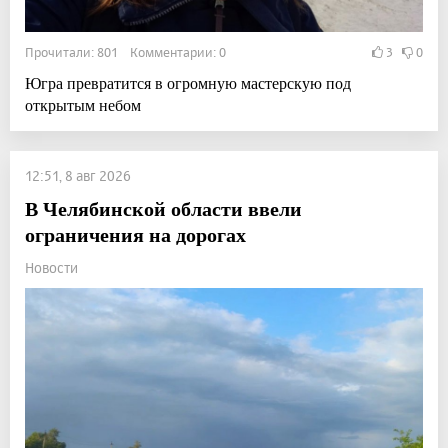
Прочитали: 801 Комментарии: 0
3
0
Югра превратится в огромную мастерскую под
открытым небом
12:51, 8 авг 2026
В Челябинской области ввели
ограничения на дорогах
Новости