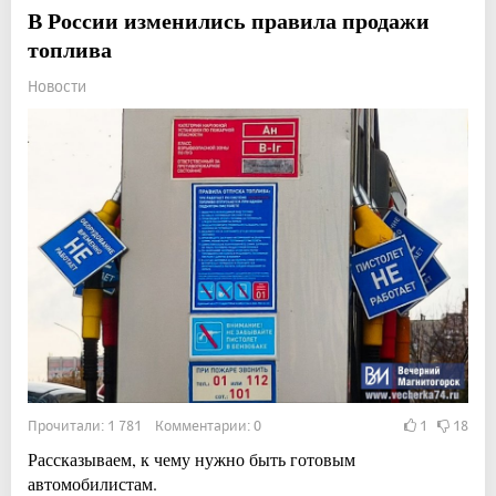
В России изменились правила продажи
топлива
Новости
Прочитали: 1 781 Комментарии: 0
1
18
Рассказываем, к чему нужно быть готовым
автомобилистам.