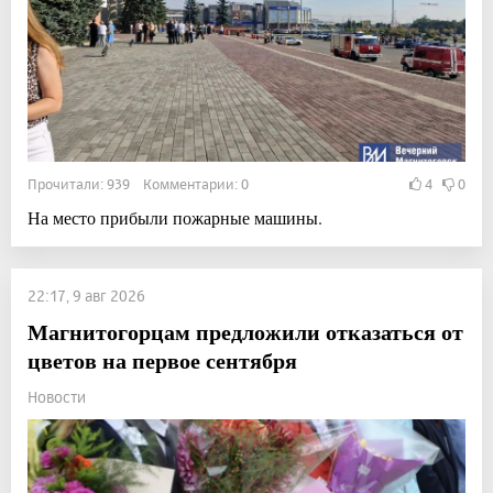
Прочитали: 939 Комментарии: 0
4
0
На место прибыли пожарные машины.
22:17, 9 авг 2026
Магнитогорцам предложили отказаться от
цветов на первое сентября
Новости