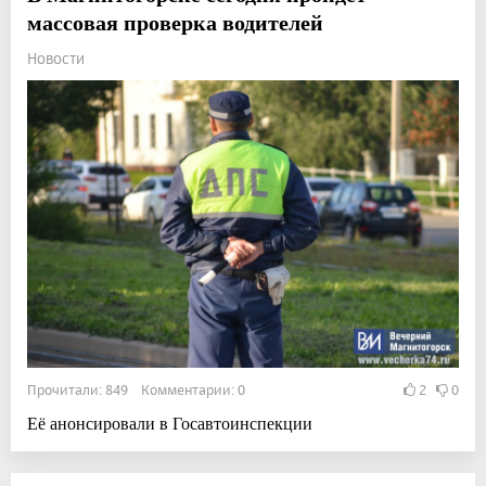
массовая проверка водителей
Новости
Прочитали: 849 Комментарии: 0
2
0
Её анонсировали в Госавтоинспекции