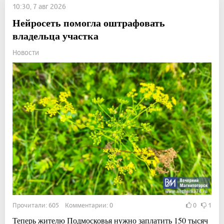
10:30, 7 авг 2026
Нейросеть помогла оштрафовать
владельца участка
Новости
Прочитали: 605 Комментарии: 0
0
1
Теперь жителю Подмосковья нужно заплатить 150 тысяч