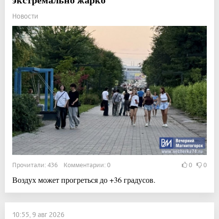
Новости
Прочитали: 436 Комментарии: 0
0
0
Воздух может прогреться до +36 градусов.
10:55, 9 авг 2026