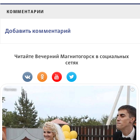
КОММЕНТАРИИ
Добавить комментарий
Читайте Вечерний Магнитогорск в социальных
сетях
i