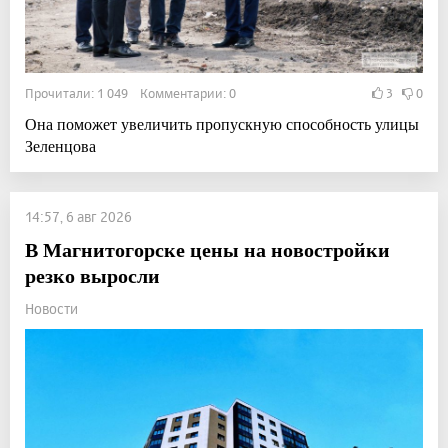
Прочитали: 1 049 Комментарии: 0
3
0
Она поможет увеличить пропускную способность улицы
Зеленцова
14:57, 6 авг 2026
В Магнитогорске цены на новостройки
резко выросли
Новости