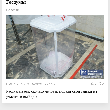
Госдумы
Новости
Прочитали: 740 Комментарии: 0
2
3
Рассказываем, сколько человек подали свои заявки на
участие в выборах