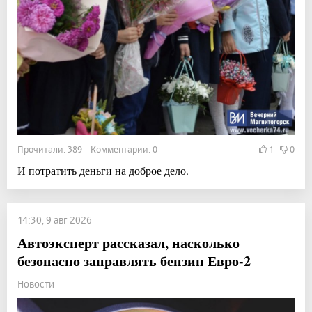
Прочитали: 389 Комментарии: 0
1
0
И потратить деньги на доброе дело.
14:30, 9 авг 2026
Автоэксперт рассказал, насколько
безопасно заправлять бензин Евро-2
Новости