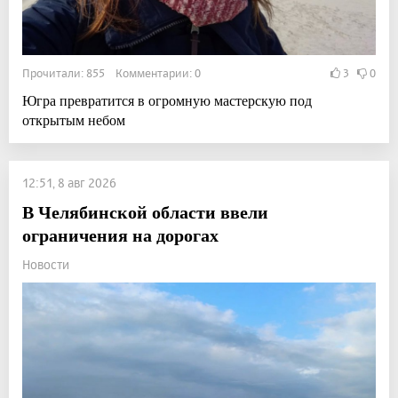
Прочитали: 855 Комментарии: 0
3
0
Югра превратится в огромную мастерскую под
открытым небом
12:51, 8 авг 2026
В Челябинской области ввели
ограничения на дорогах
Новости