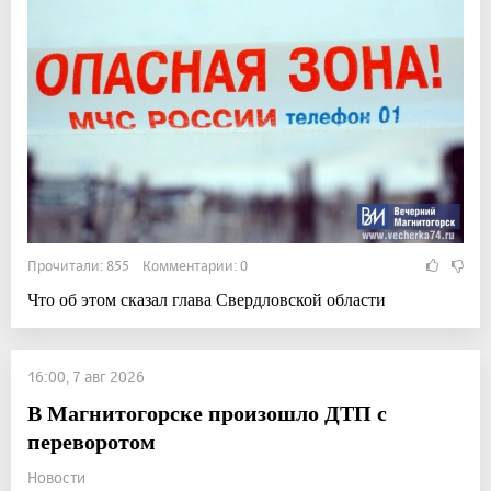
Прочитали: 855 Комментарии: 0
Что об этом сказал глава Свердловской области
16:00, 7 авг 2026
В Магнитогорске произошло ДТП с
переворотом
Новости