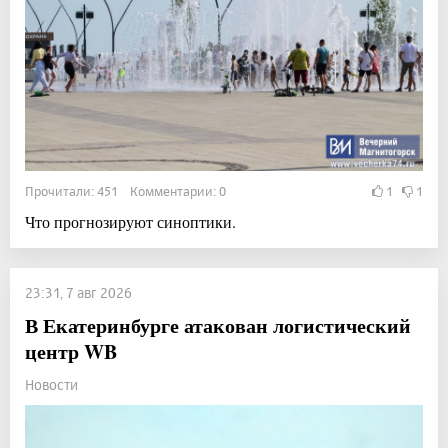
Прочитали: 451 Комментарии: 0
1
1
Что прогнозируют синоптики.
23:31, 7 авг 2026
В Екатеринбурге атакован логистический
центр WB
Новости