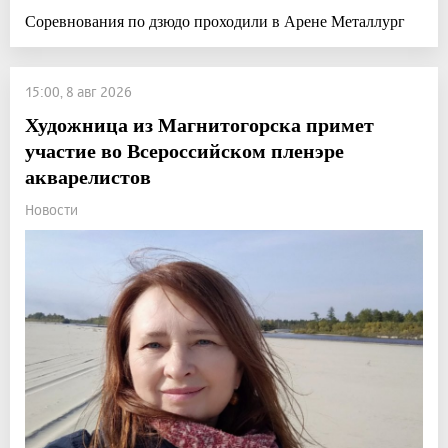
Соревнования по дзюдо проходили в Арене Металлург
15:00, 8 авг 2026
Художница из Магнитогорска примет
участие во Всероссийском пленэре
акварелистов
Новости