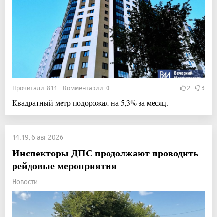
Прочитали: 811 Комментарии: 0
2
3
Квадратный метр подорожал на 5,3% за месяц.
14:19, 6 авг 2026
Инспекторы ДПС продолжают проводить
рейдовые мероприятия
Новости