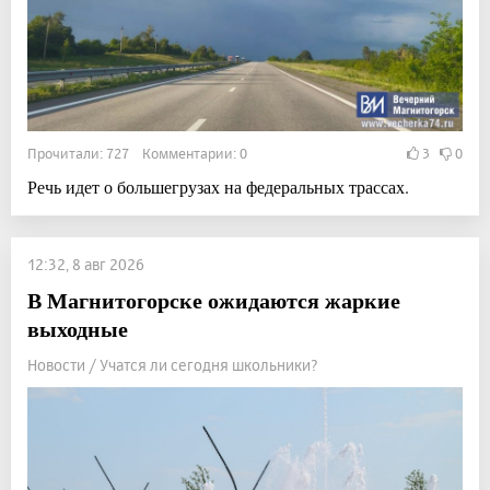
Прочитали: 727 Комментарии: 0
3
0
Речь идет о большегрузах на федеральных трассах.
12:32, 8 авг 2026
В Магнитогорске ожидаются жаркие
выходные
Новости / Учатся ли сегодня школьники?