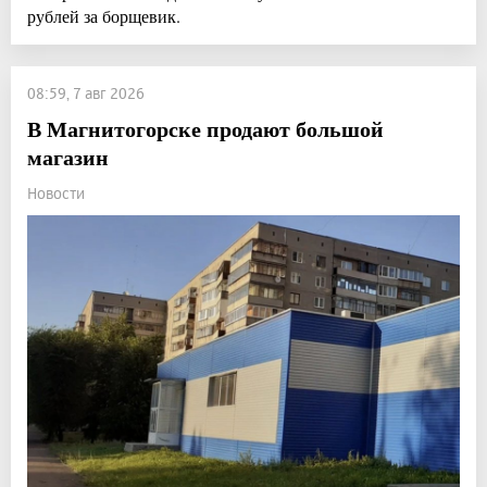
рублей за борщевик.
08:59, 7 авг 2026
В Магнитогорске продают большой
магазин
Новости