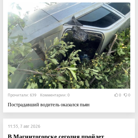
Прочитали: 639 Комментарии: 0
0
0
Пострадавший водитель оказался пьян
11:55, 7 авг 2026
В Магнитогорске сегодня пройдет