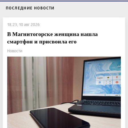
ПОСЛЕДНИЕ НОВОСТИ
18:23, 10 авг 2026
В Магнитогорске женщина нашла
смартфон и присвоила его
Новости