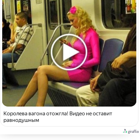
Королева вагона отожгла! Видео не оставит
равнодушным