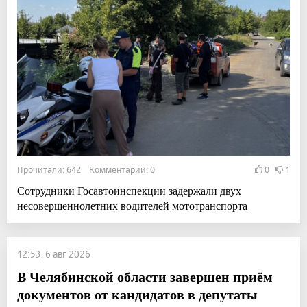
Прочитали: 642 Комментарии: 0
0
1
Сотрудники Госавтоинспекции задержали двух
несовершеннолетних водителей мототранспорта
12:53, 6 авг 2026
В Челябинской области завершен приём
документов от кандидатов в депутаты