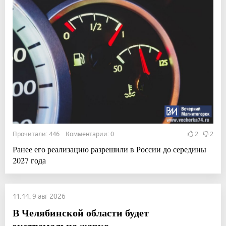
Прочитали: 446 Комментарии: 0
2
2
Ранее его реализацию разрешили в России до середины
2027 года
11:14, 9 авг 2026
В Челябинской области будет
экстремально жарко