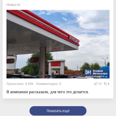
Новости
Прочитали: 4 509 Комментарии: 0
13
6
В компании рассказали, для чего это делается.
Показать ещё