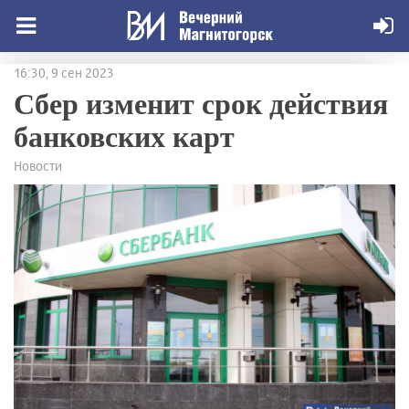
16:30, 9 сен 2023
Сбер изменит срок действия
банковских карт
Новости