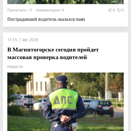
Прочитали: 17 Комментарии: 0
0
0
Пострадавший водитель оказался пьян
11:55, 7 авг 2026
В Магнитогорске сегодня пройдет
массовая проверка водителей
Новости