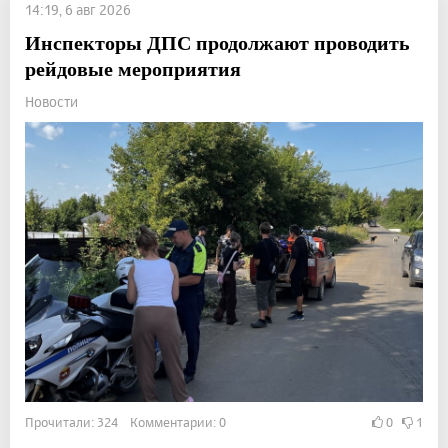
14:19, 6 авг 2026
Инспекторы ДПС продолжают проводить
рейдовые мероприятия
Новости
Прочитали: 324 Комментарии: 0
0
1