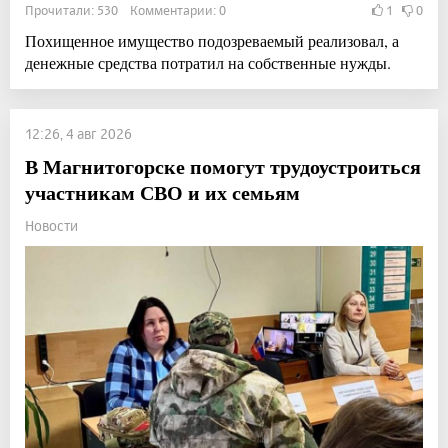
Прочитали: 530 Комментарии: 0
1
0
Похищенное имущество подозреваемый реализовал, а
денежные средства потратил на собственные нужды.
12:26, 4 авг 2026
В Магнитогорске помогут трудоустроиться
участникам СВО и их семьям
Новости