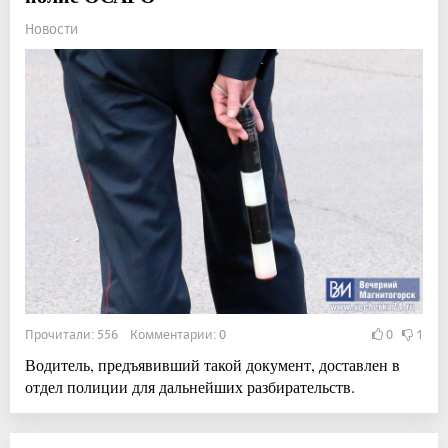
Новости
Прочитали: 556 Комментарии: 0
0
1
Водитель, предъявивший такой документ, доставлен в
отдел полиции для дальнейших разбирательств.