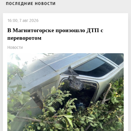
ПОСЛЕДНИЕ НОВОСТИ
16:00, 7 авг 2026
В Магнитогорске произошло ДТП с
переворотом
Новости