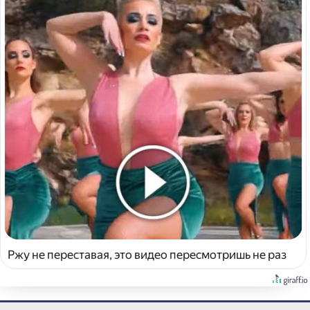
Ржу не переставая, это видео пересмотришь не раз