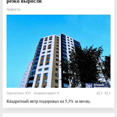
резко выросли
Новости
Прочитали: 431 Комментарии: 0
2
3
Квадратный метр подорожал на 5,3% за месяц.