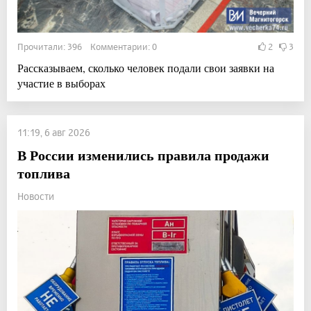
Прочитали: 396 Комментарии: 0
2
3
Рассказываем, сколько человек подали свои заявки на
участие в выборах
11:19, 6 авг 2026
В России изменились правила продажи
топлива
Новости