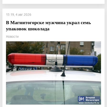
15:19, 4 авг 2026
В Магнитогорске мужчина украл семь
упаковок шоколада
Новости