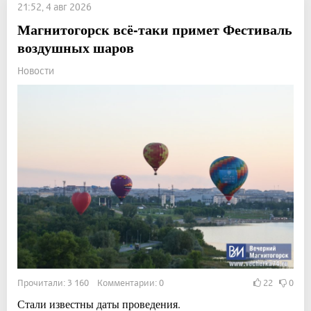
21:52, 4 авг 2026
Магнитогорск всё-таки примет Фестиваль
воздушных шаров
Новости
Прочитали: 3 160 Комментарии: 0
22
0
Стали известны даты проведения.