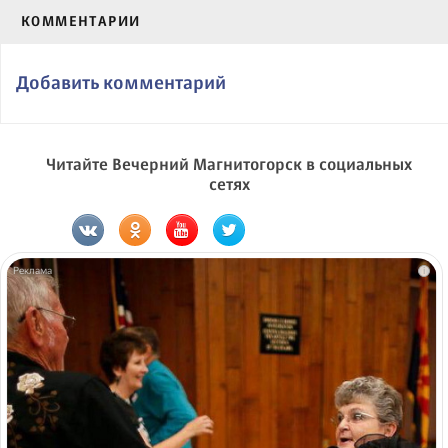
КОММЕНТАРИИ
Добавить комментарий
Читайте Вечерний Магнитогорск в социальных
сетях
i