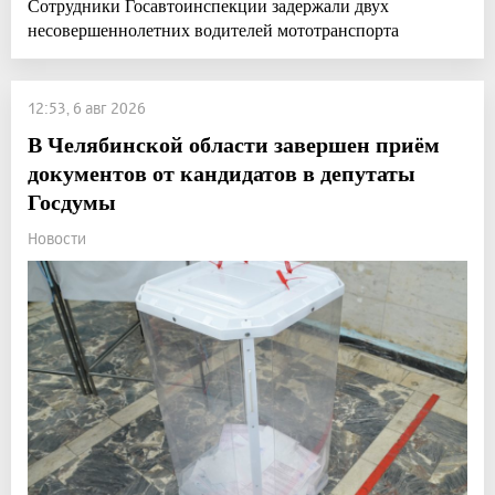
Сотрудники Госавтоинспекции задержали двух
несовершеннолетних водителей мототранспорта
12:53, 6 авг 2026
В Челябинской области завершен приём
документов от кандидатов в депутаты
Госдумы
Новости