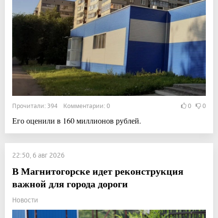
Прочитали: 394 Комментарии: 0
0
0
Его оценили в 160 миллионов рублей.
22:50, 6 авг 2026
В Магнитогорске идет реконструкция
важной для города дороги
Новости