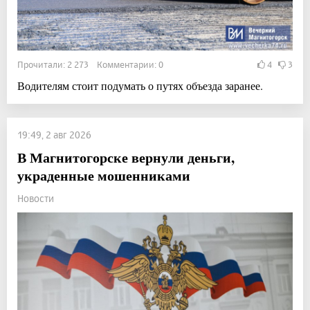
Прочитали: 2 273 Комментарии: 0
4
3
Водителям стоит подумать о путях объезда заранее.
19:49, 2 авг 2026
В Магнитогорске вернули деньги,
украденные мошенниками
Новости