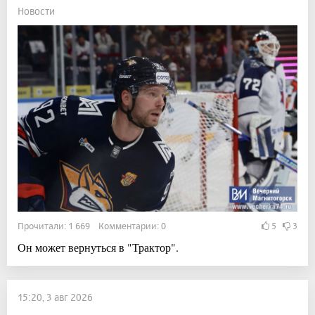
Новости
Прочитали: 1 669 Комментарии: 0
5
3
Он может вернуться в "Трактор".
15:20, 3 авг 2026