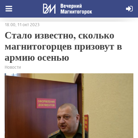
18:00, 11 окт 2023
Стало известно, сколько
магнитогорцев призовут в
армию осенью
Новости