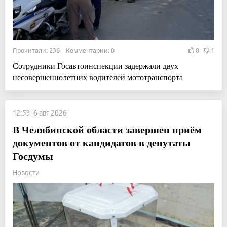
Прочитали: 236 Комментарии: 0
0
1
Сотрудники Госавтоинспекции задержали двух
несовершеннолетних водителей мототранспорта
12:53, 6 авг 2026
В Челябинской области завершен приём
документов от кандидатов в депутаты
Госдумы
Новости