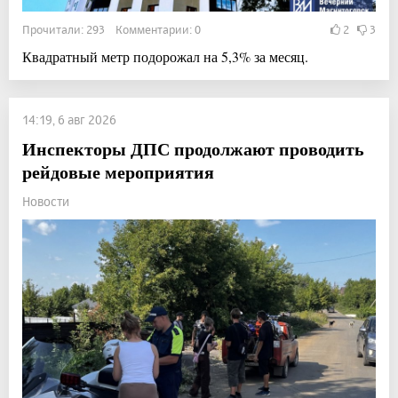
Прочитали: 293 Комментарии: 0
2
3
Квадратный метр подорожал на 5,3% за месяц.
14:19, 6 авг 2026
Инспекторы ДПС продолжают проводить
рейдовые мероприятия
Новости