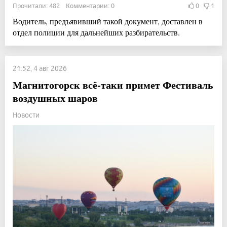
Прочитали: 482 Комментарии: 0
0
1
Водитель, предъявивший такой документ, доставлен в
отдел полиции для дальнейших разбирательств.
21:52, 4 авг 2026
Магнитогорск всё-таки примет Фестиваль
воздушных шаров
Новости