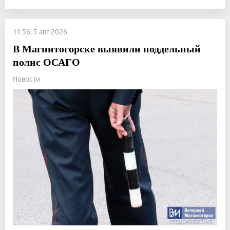
11:56, 5 авг 2026
В Магнитогорске выявили поддельный
полис ОСАГО
Новости