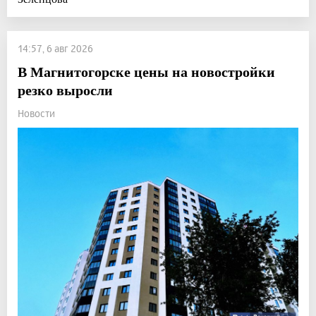
14:57, 6 авг 2026
В Магнитогорске цены на новостройки
резко выросли
Новости