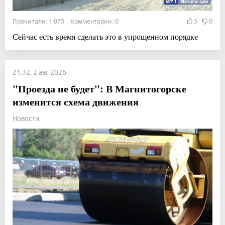
Прочитали: 1 075 Комментарии: 0
3
0
Сейчас есть время сделать это в упрощенном порядке
21:32, 2 авг 2026
"Проезда не будет": В Магнитогорске
изменится схема движения
Новости