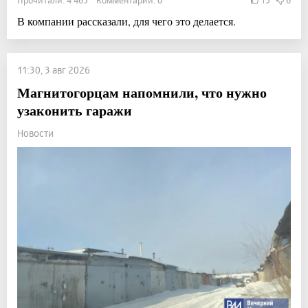
Прочитали: 4 463 Комментарии: 0
13
6
В компании рассказали, для чего это делается.
11:30, 3 авг 2026
Магнитогорцам напомнили, что нужно
узаконить гаражи
Новости