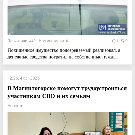
Прочитали: 449 Комментарии: 0
1
0
Похищенное имущество подозреваемый реализовал, а
денежные средства потратил на собственные нужды.
12:26, 4 авг 2026
В Магнитогорске помогут трудоустроиться
участникам СВО и их семьям
Новости