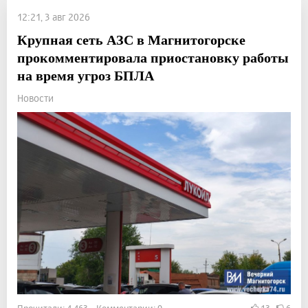
12:21, 3 авг 2026
Крупная сеть АЗС в Магнитогорске
прокомментировала приостановку работы
на время угроз БПЛА
Новости