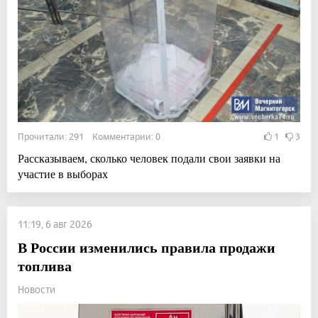
Прочитали: 291 Комментарии: 0
1
3
Рассказываем, сколько человек подали свои заявки на
участие в выборах
11:19, 6 авг 2026
В России изменились правила продажи
топлива
Новости