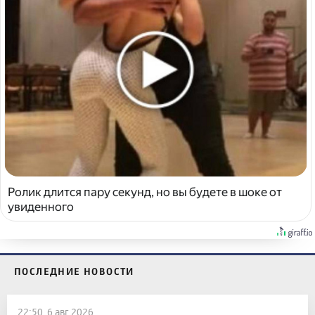
Ролик длится пару секунд, но вы будете в шоке от
увиденного
ПОСЛЕДНИЕ НОВОСТИ
22:50, 6 авг 2026