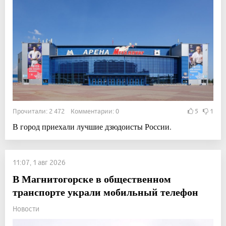
Прочитали: 2 472 Комментарии: 0
5
1
В город приехали лучшие дзюдоисты России.
11:07, 1 авг 2026
В Магнитогорске в общественном
транспорте украли мобильный телефон
Новости