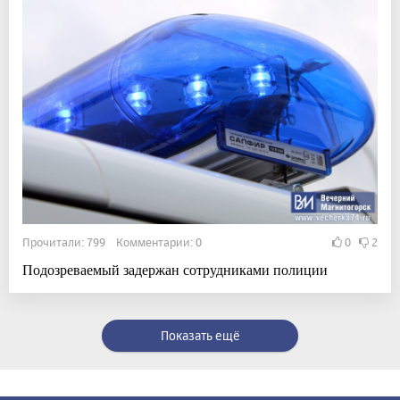
Прочитали: 799 Комментарии: 0
0
2
Подозреваемый задержан сотрудниками полиции
Показать ещё