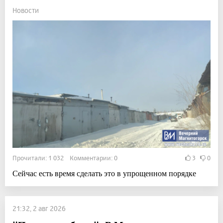
Новости
Прочитали: 1 032 Комментарии: 0
3
0
Сейчас есть время сделать это в упрощенном порядке
21:32, 2 авг 2026