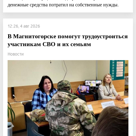
денежные средства потратил на собственные нужды.
12:26, 4 авг 2026
В Магнитогорске помогут трудоустроиться
участникам СВО и их семьям
Новости