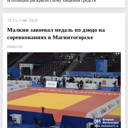
15:23, 2 авг 2026
Малкин завоевал медаль по дзюдо на
соревнованиях в Магнитогорске
Новости