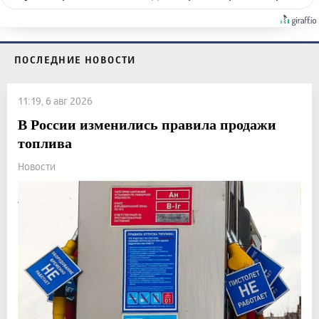
ПОСЛЕДНИЕ НОВОСТИ
11:19, 6 авг 2026
В России изменились правила продажи
топлива
Новости