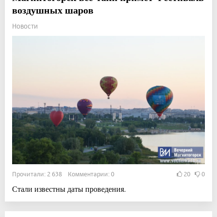
воздушных шаров
Новости
Прочитали: 2 638 Комментарии: 0
20
0
Стали известны даты проведения.