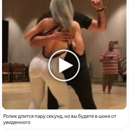
Ролик длится пару секунд, но вы будете в шоке от
увиденного