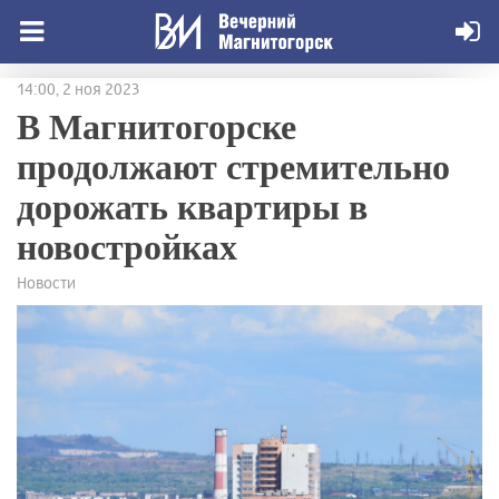
14:00, 2 ноя 2023
В Магнитогорске
продолжают стремительно
дорожать квартиры в
новостройках
Новости