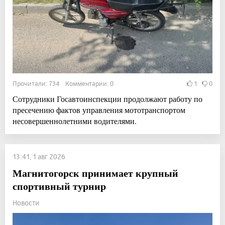
Прочитали: 734 Комментарии: 0
1
0
Сотрудники Госавтоинспекции продолжают работу по
пресечению фактов управления мототранспортом
несовершеннолетними водителями.
13:41, 1 авг 2026
Магнитогорск принимает крупный
спортивный турнир
Новости