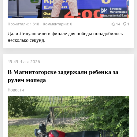
Прочитали: 1 318 Комментарии: 0
14
1
Дали Лилуашвили в финале для победы понадобилось
несколько секунд.
15:45, 1 авг 2026
В Магнитогорске задержали ребенка за
рулем мопеда
Новости