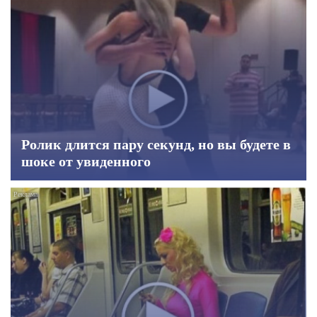
Ролик длится пару секунд, но вы будете в
шоке от увиденного