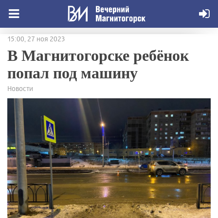
15:00, 27 ноя 2023
В Магнитогорске ребёнок
попал под машину
Новости