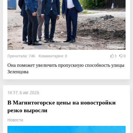
Прочитали: 746 Комментарии: 0
3
0
Она поможет увеличить пропускную способность улицы
Зеленцова
14:57, 6 авг 2026
В Магнитогорске цены на новостройки
резко выросли
Новости