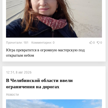
Прочитали: 181 Комментарии: 0
0
0
Югра превратится в огромную мастерскую под
открытым небом
12:51, 8 авг 2026
В Челябинской области ввели
ограничения на дорогах
Новости