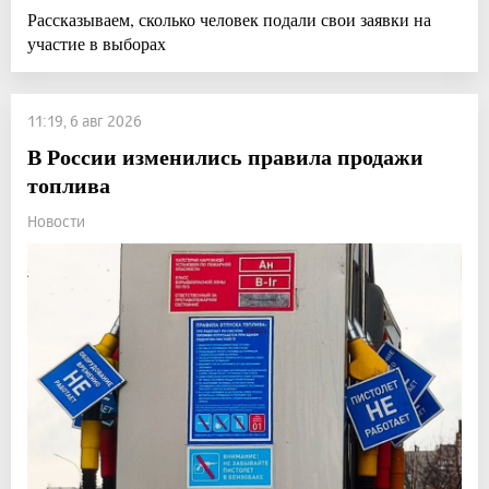
Рассказываем, сколько человек подали свои заявки на
участие в выборах
11:19, 6 авг 2026
В России изменились правила продажи
топлива
Новости