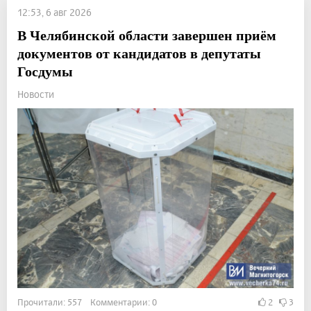
12:53, 6 авг 2026
В Челябинской области завершен приём
документов от кандидатов в депутаты
Госдумы
Новости
Прочитали: 557 Комментарии: 0
2
3