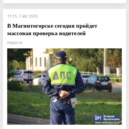
11:55, 7 авг 2026
В Магнитогорске сегодня пройдет
массовая проверка водителей
Новости