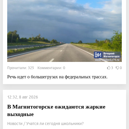
Прочитали: 325 Комментарии: 0
3
0
Речь идет о большегрузах на федеральных трассах.
12:32, 8 авг 2026
В Магнитогорске ожидаются жаркие
выходные
Новости / Учатся ли сегодня школьники?