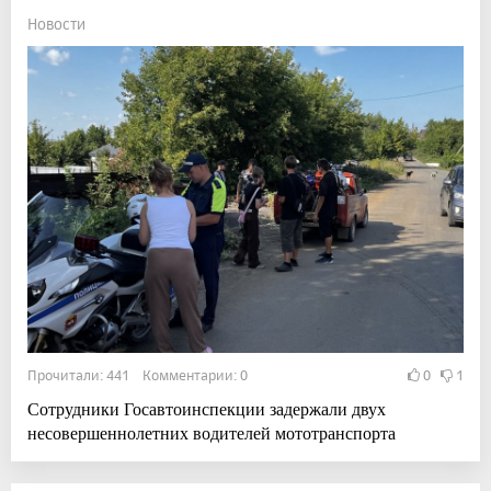
Новости
Прочитали: 441 Комментарии: 0
0
1
Сотрудники Госавтоинспекции задержали двух
несовершеннолетних водителей мототранспорта