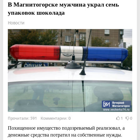
В Магнитогорске мужчина украл семь
упаковок шоколада
Новости
Прочитали: 591 Комментарии: 0
1
0
Похищенное имущество подозреваемый реализовал, а
денежные средства потратил на собственные нужды.