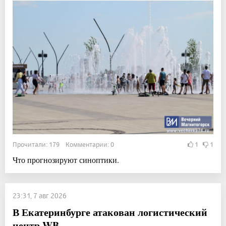
Прочитали: 179 Комментарии: 0
1
1
Что прогнозируют синоптики.
23:31, 7 авг 2026
В Екатеринбурге атакован логистический
центр WB