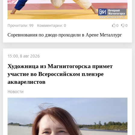
Прочитали: 99 Комментарии: 0
0
0
Соревнования по дзюдо проходили в Арене Металлург
15:00, 8 авг 2026
Художница из Магнитогорска примет
участие во Всероссийском пленэре
акварелистов
Новости