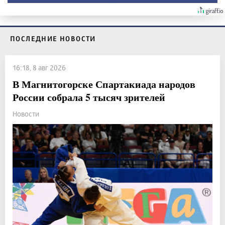
ПОСЛЕДНИЕ НОВОСТИ
16:18, 8 авг 2026
В Магнитогорске Спартакиада народов
России собрала 5 тысяч зрителей
Новости