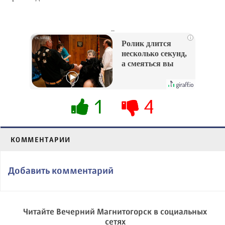
_
i
Ролик длится
несколько секунд,
а смеяться вы
будете долго
1
4
КОММЕНТАРИИ
Добавить комментарий
Читайте Вечерний Магнитогорск в социальных
сетях