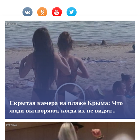
Скрытая камера на пляже Крыма: Что
люди вытворяют, когда их не видят...