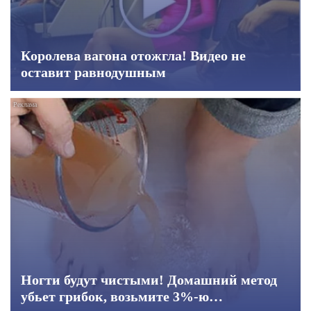
Королева вагона отожгла! Видео не
оставит равнодушным
Ногти будут чистыми! Домашний метод
убьет грибок, возьмите 3%-ю…