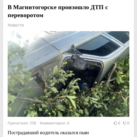
В Магнитогорске произошло ДТП с
переворотом
Новости
Прочитали: 358 Комментарии: 0
0
0
Пострадавший водитель оказался пьян