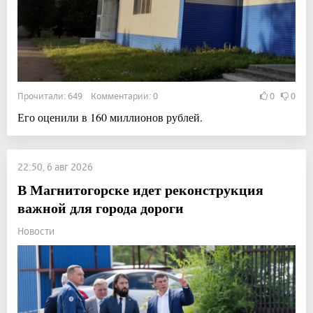
Прочитали: 649 Комментарии: 0
0
0
Его оценили в 160 миллионов рублей.
22:50, 6 авг 2026
В Магнитогорске идет реконструкция
важной для города дороги
Новости