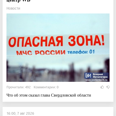
Новости
Прочитали: 492 Комментарии: 0
Что об этом сказал глава Свердловской области
16:00, 7 авг 2026