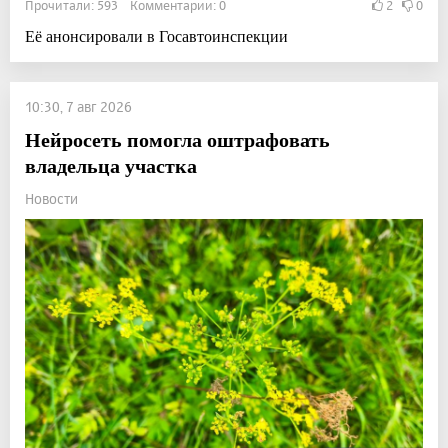
Прочитали: 593 Комментарии: 0
2
0
Её анонсировали в Госавтоинспекции
10:30, 7 авг 2026
Нейросеть помогла оштрафовать
владельца участка
Новости