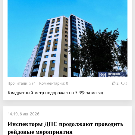
Прочитали: 574 Комментарии: 0
2
3
Квадратный метр подорожал на 5,3% за месяц.
14:19, 6 авг 2026
Инспекторы ДПС продолжают проводить
рейдовые мероприятия