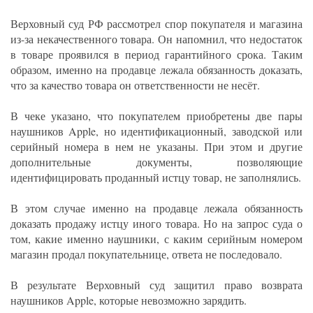
Верховный суд РФ рассмотрел спор покупателя и магазина
из-за некачественного товара. Он напомнил, что недостаток
в товаре проявился в период гарантийного срока. Таким
образом, именно на продавце лежала обязанность доказать,
что за качество товара он ответственности не несёт.
В чеке указано, что покупателем приобретены две пары
наушников Apple, но идентификационный, заводской или
серийный номера в нем не указаны. При этом и другие
дополнительные документы, позволяющие
идентифицировать проданный истцу товар, не заполнялись.
В этом случае именно на продавце лежала обязанность
доказать продажу истцу иного товара. Но на запрос суда о
том, какие именно наушники, с каким серийным номером
магазин продал покупательнице, ответа не последовало.
В результате Верховный суд защитил право возврата
наушников Apple, которые невозможно зарядить.