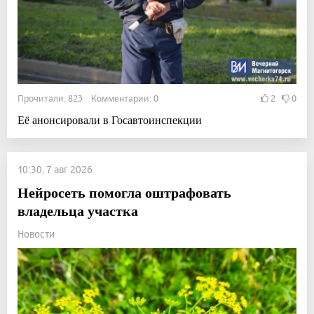
Прочитали: 823 Комментарии: 0
2
0
Её анонсировали в Госавтоинспекции
10:30, 7 авг 2026
Нейросеть помогла оштрафовать
владельца участка
Новости