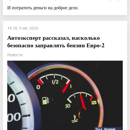
И потратить деньги на доброе дело.
14:30, 9 авг 2026
Автоэксперт рассказал, насколько
безопасно заправлять бензин Евро-2
Новости