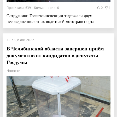
Прочитали: 639 Комментарии: 0
0
1
Сотрудники Госавтоинспекции задержали двух
несовершеннолетних водителей мототранспорта
12:53, 6 авг 2026
В Челябинской области завершен приём
документов от кандидатов в депутаты
Госдумы
Новости