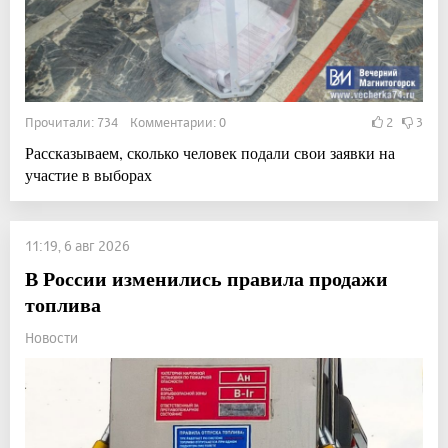
Прочитали: 734 Комментарии: 0
2
3
Рассказываем, сколько человек подали свои заявки на
участие в выборах
11:19, 6 авг 2026
В России изменились правила продажи
топлива
Новости