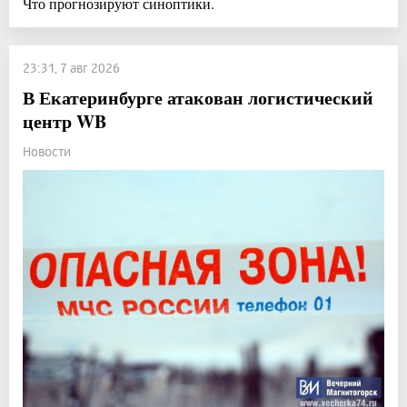
Что прогнозируют синоптики.
23:31, 7 авг 2026
В Екатеринбурге атакован логистический
центр WB
Новости