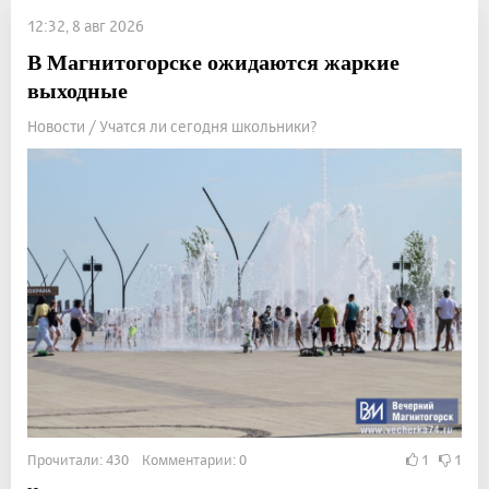
12:32, 8 авг 2026
В Магнитогорске ожидаются жаркие
выходные
Новости / Учатся ли сегодня школьники?
Прочитали: 430 Комментарии: 0
1
1