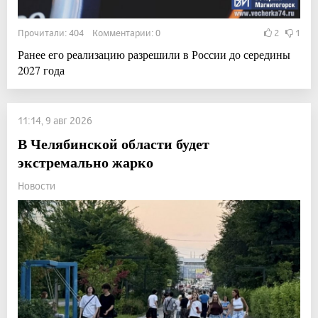
Прочитали: 404 Комментарии: 0
2
1
Ранее его реализацию разрешили в России до середины
2027 года
11:14, 9 авг 2026
В Челябинской области будет
экстремально жарко
Новости