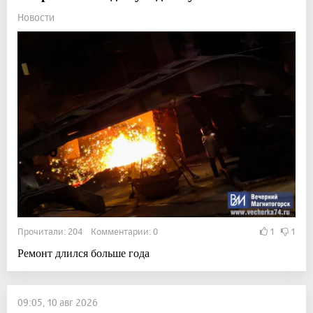
Новости
Прочитали: 204 Комментарии: 0
1
1
Ремонт длился больше года
09:05, 10 авг 2026