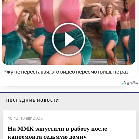
Ржу не переставая, это видео пересмотришь не раз
ПОСЛЕДНИЕ НОВОСТИ
10:12, 10 авг 2026
На ММК запустили в работу после
капремонта седьмую домну