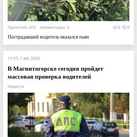
Прочитали: 612 Комментарии: 0
0
0
Пострадавший водитель оказался пьян
11:55, 7 авг 2026
В Магнитогорске сегодня пройдет
массовая проверка водителей
Новости