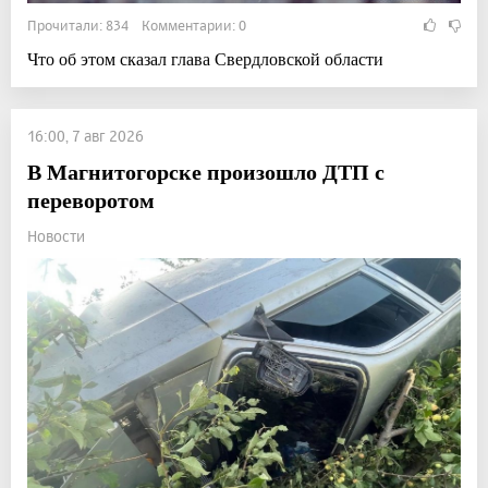
Прочитали: 834 Комментарии: 0
Что об этом сказал глава Свердловской области
16:00, 7 авг 2026
В Магнитогорске произошло ДТП с
переворотом
Новости