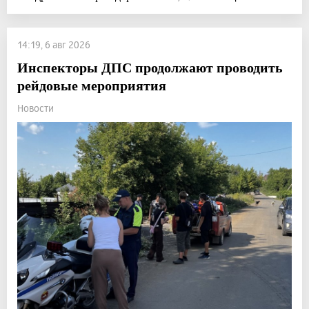
14:19, 6 авг 2026
Инспекторы ДПС продолжают проводить
рейдовые мероприятия
Новости