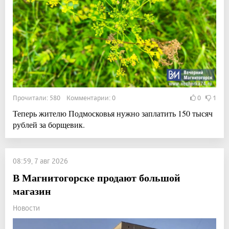
Прочитали: 580 Комментарии: 0
0
1
Теперь жителю Подмосковья нужно заплатить 150 тысяч
рублей за борщевик.
08:59, 7 авг 2026
В Магнитогорске продают большой
магазин
Новости