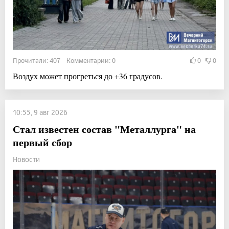
Прочитали: 407 Комментарии: 0
0
0
Воздух может прогреться до +36 градусов.
10:55, 9 авг 2026
Стал известен состав "Металлурга" на
первый сбор
Новости