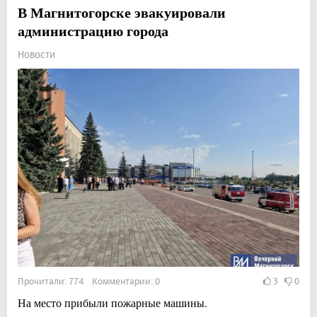
В Магнитогорске эвакуировали
администрацию города
Новости
Прочитали: 774 Комментарии: 0
3
0
На место прибыли пожарные машины.