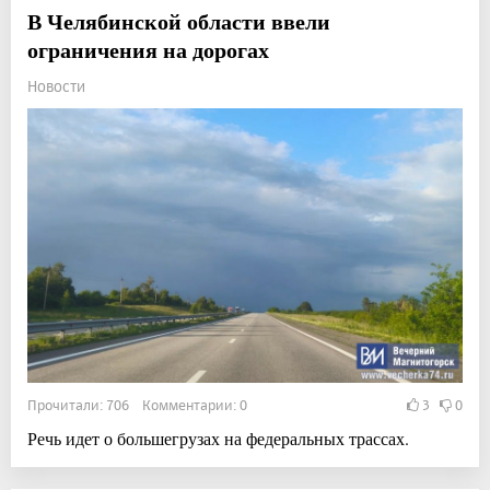
В Челябинской области ввели
ограничения на дорогах
Новости
Прочитали: 706 Комментарии: 0
3
0
Речь идет о большегрузах на федеральных трассах.