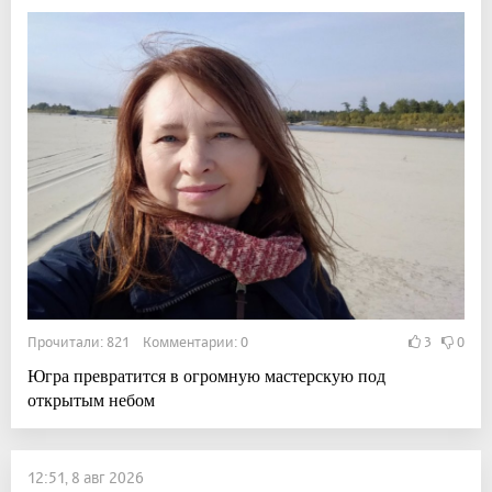
Прочитали: 821 Комментарии: 0
3
0
Югра превратится в огромную мастерскую под
открытым небом
12:51, 8 авг 2026