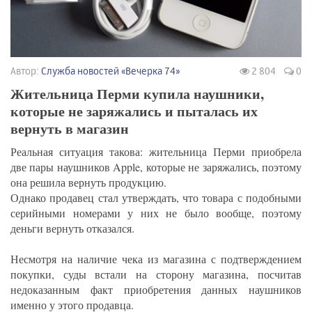
Автор:
Служба новостей «Вечерка 74»
2 804
0
Жительница Перми купила наушники,
которые не заряжались и пыталась их
вернуть в магазин
Реальная ситуация такова: жительница Перми приобрела
две пары наушников Apple, которые не заряжались, поэтому
она решила вернуть продукцию.
Однако продавец стал утверждать, что товара с подобными
серийными номерами у них не было вообще, поэтому
деньги вернуть отказался.
Несмотря на наличие чека из магазина с подтверждением
покупки, суды встали на сторону магазина, посчитав
недоказанным факт приобретения данных наушников
именно у этого продавца.