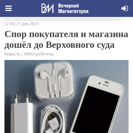
12:00, 21 дек 2023
Спор покупателя и магазина
дошёл до Верховного суда
Новости / #ЯПотребитель