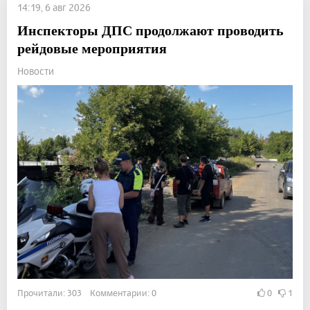
14:19, 6 авг 2026
Инспекторы ДПС продолжают проводить
рейдовые мероприятия
Новости
Прочитали: 303 Комментарии: 0
0
1