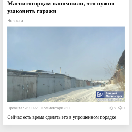
Магнитогорцам напомнили, что нужно
узаконить гаражи
Новости
Прочитали: 1 092 Комментарии: 0
3
0
Сейчас есть время сделать это в упрощенном порядке