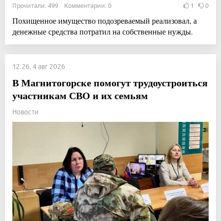
Прочитали: 499 Комментарии: 0
1
0
Похищенное имущество подозреваемый реализовал, а
денежные средства потратил на собственные нужды.
12:26, 4 авг 2026
В Магнитогорске помогут трудоустроиться
участникам СВО и их семьям
Новости