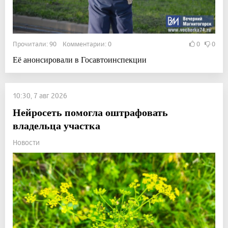
Прочитали: 90 Комментарии: 0
0
0
Её анонсировали в Госавтоинспекции
10:30, 7 авг 2026
Нейросеть помогла оштрафовать
владельца участка
Новости