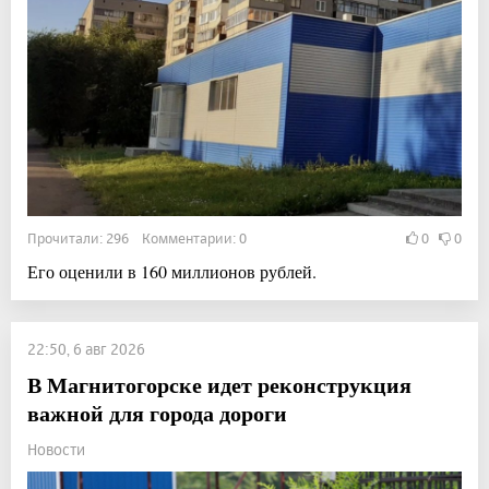
Прочитали: 296 Комментарии: 0
0
0
Его оценили в 160 миллионов рублей.
22:50, 6 авг 2026
В Магнитогорске идет реконструкция
важной для города дороги
Новости