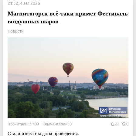
21:52, 4 авг 2026
Магнитогорск всё-таки примет Фестиваль
воздушных шаров
Новости
Прочитали: 3 109 Комментарии: 0
22
0
Стали известны даты проведения.