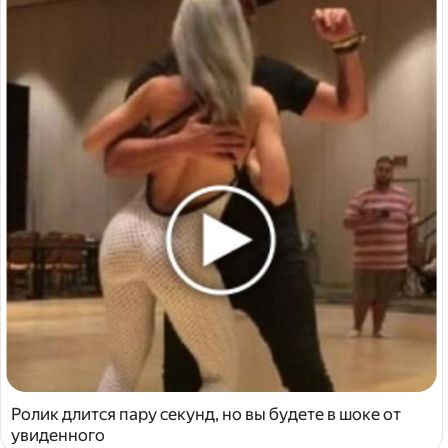
Ролик длится пару секунд, но вы будете в шоке от
увиденного