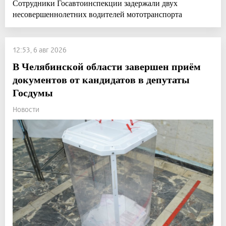
Сотрудники Госавтоинспекции задержали двух
несовершеннолетних водителей мототранспорта
12:53, 6 авг 2026
В Челябинской области завершен приём
документов от кандидатов в депутаты
Госдумы
Новости