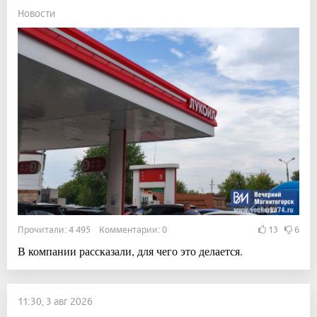
Новости
Прочитали: 4 495 Комментарии: 0
13
6
В компании рассказали, для чего это делается.
11:30, 3 авг 2026