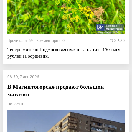
Прочитали: 69 Комментарии: 0
0
0
Теперь жителю Подмосковья нужно заплатить 150 тысяч
рублей за борщевик.
08:59, 7 авг 2026
В Магнитогорске продают большой
магазин
Новости