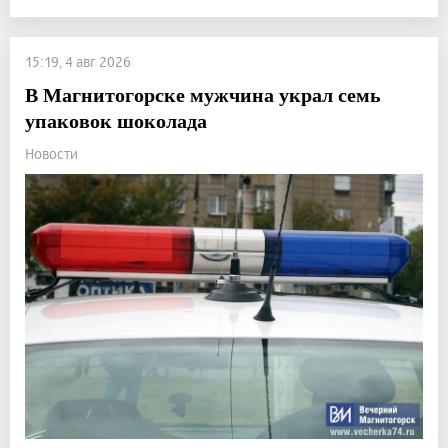
15:19, 4 авг 2026
В Магнитогорске мужчина украл семь
упаковок шоколада
Новости