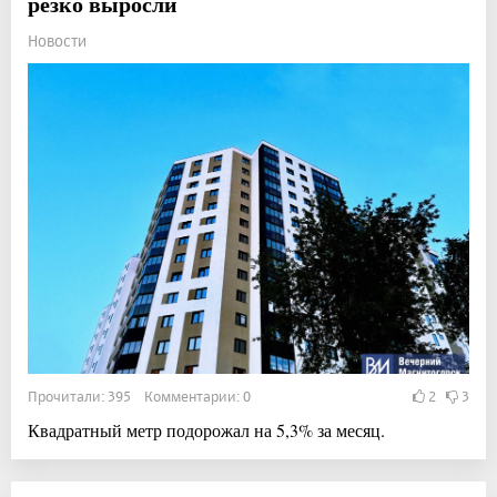
резко выросли
Новости
Прочитали: 395 Комментарии: 0
2
3
Квадратный метр подорожал на 5,3% за месяц.