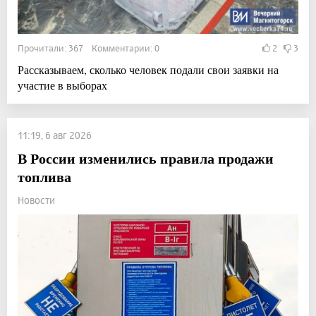
Прочитали: 367 Комментарии: 0
2
3
Рассказываем, сколько человек подали свои заявки на
участие в выборах
11:19, 6 авг 2026
В России изменились правила продажи
топлива
Новости