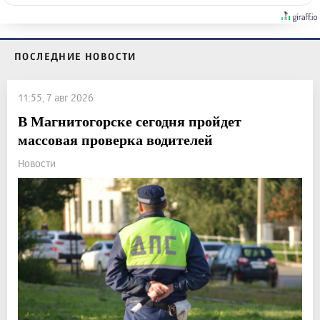
ПОСЛЕДНИЕ НОВОСТИ
11:55, 7 авг 2026
В Магнитогорске сегодня пройдет
массовая проверка водителей
Новости