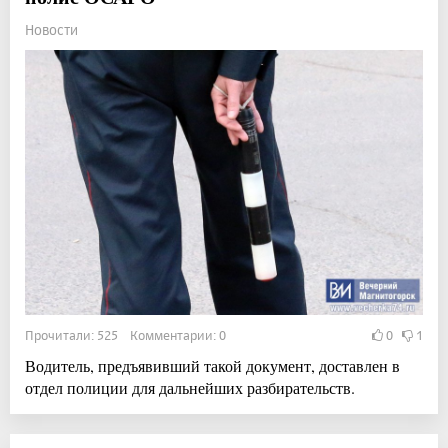
Новости
Прочитали: 525 Комментарии: 0
0
1
Водитель, предъявивший такой документ, доставлен в
отдел полиции для дальнейших разбирательств.