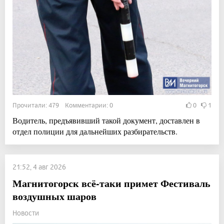
Прочитали: 479 Комментарии: 0
0
1
Водитель, предъявивший такой документ, доставлен в
отдел полиции для дальнейших разбирательств.
21:52, 4 авг 2026
Магнитогорск всё-таки примет Фестиваль
воздушных шаров
Новости