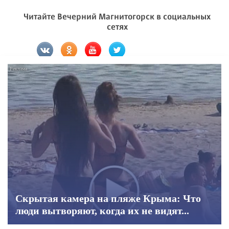
Читайте Вечерний Магнитогорск в социальных
сетях
Скрытая камера на пляже Крыма: Что
люди вытворяют, когда их не видят...