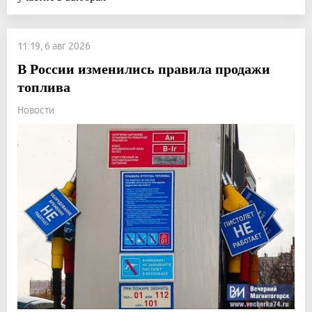
11:19, 6 авг 2026
В России изменились правила продажи
топлива
Новости