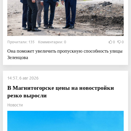
Прочитали: 135 Комментарии: 0
0
0
Она поможет увеличить пропускную способность улицы
Зеленцова
14:57, 6 авг 2026
В Магнитогорске цены на новостройки
резко выросли
Новости