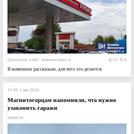
Прочитали: 4 460 Комментарии: 0
13
6
В компании рассказали, для чего это делается.
11:30, 3 авг 2026
Магнитогорцам напомнили, что нужно
узаконить гаражи
Новости