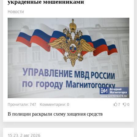
украденные мошенниками
Новости
Прочитали: 747 Комментарии: 0
7
0
В полиции раскрыли схему хищения средств
15:23, 2 авг 2026