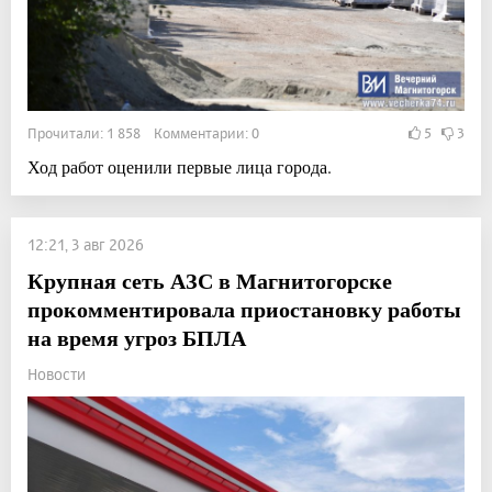
Прочитали: 1 858 Комментарии: 0
5
3
Ход работ оценили первые лица города.
12:21, 3 авг 2026
Крупная сеть АЗС в Магнитогорске
прокомментировала приостановку работы
на время угроз БПЛА
Новости