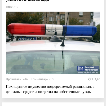
Новости
Прочитали: 446 Комментарии: 0
1
0
Похищенное имущество подозреваемый реализовал, а
денежные средства потратил на собственные нужды.