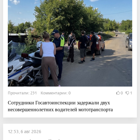
Прочитали: 231 Комментарии: 0
0
1
Сотрудники Госавтоинспекции задержали двух
несовершеннолетних водителей мототранспорта
12:53, 6 авг 2026