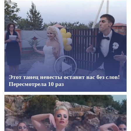
Этот танец невесты оставит вас без слов!
Пересмотрела 10 раз