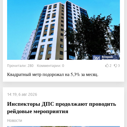
Прочитали: 280 Комментарии: 0
2
3
Квадратный метр подорожал на 5,3% за месяц.
14:19, 6 авг 2026
Инспекторы ДПС продолжают проводить
рейдовые мероприятия
Новости