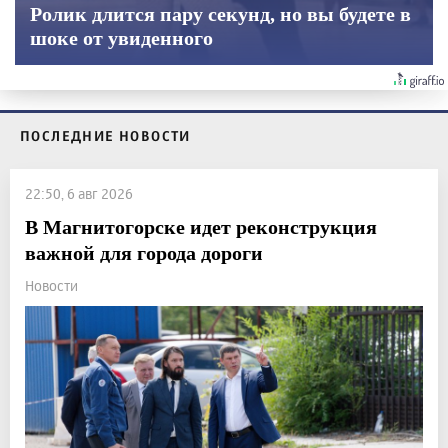
Ролик длится пару секунд, но вы будете в
шоке от увиденного
ПОСЛЕДНИЕ НОВОСТИ
22:50, 6 авг 2026
В Магнитогорске идет реконструкция
важной для города дороги
Новости