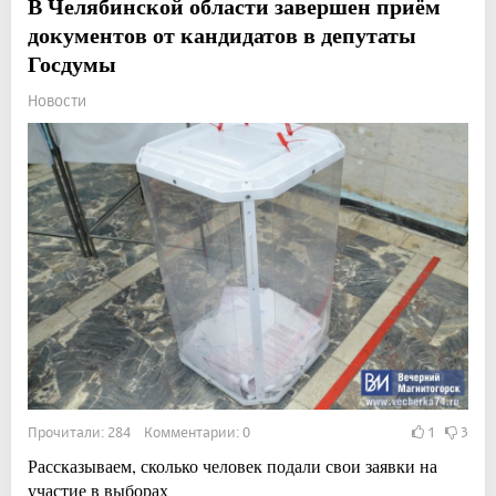
В Челябинской области завершен приём
документов от кандидатов в депутаты
Госдумы
Новости
Прочитали: 284 Комментарии: 0
1
3
Рассказываем, сколько человек подали свои заявки на
участие в выборах