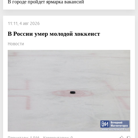
В городе пройдет ярмарка вакансий
11:11, 4 авг 2026
В России умер молодой хоккеист
Новости
Прочитали: 1 016 Комментарии: 0