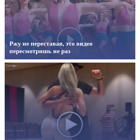
Ржу не переставая, это видео
пересмотришь не раз