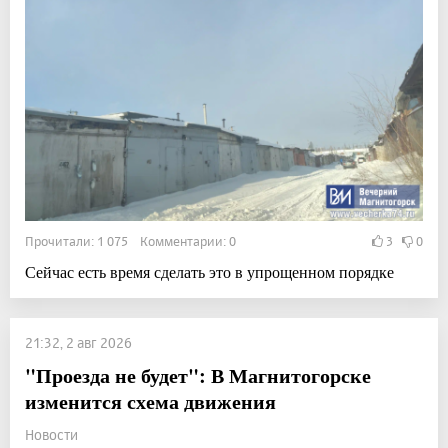
Прочитали: 1 075 Комментарии: 0
3
0
Сейчас есть время сделать это в упрощенном порядке
21:32, 2 авг 2026
"Проезда не будет": В Магнитогорске
изменится схема движения
Новости